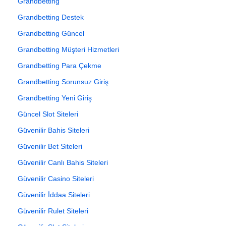
Grandbetting
Grandbetting Destek
Grandbetting Güncel
Grandbetting Müşteri Hizmetleri
Grandbetting Para Çekme
Grandbetting Sorunsuz Giriş
Grandbetting Yeni Giriş
Güncel Slot Siteleri
Güvenilir Bahis Siteleri
Güvenilir Bet Siteleri
Güvenilir Canlı Bahis Siteleri
Güvenilir Casino Siteleri
Güvenilir İddaa Siteleri
Güvenilir Rulet Siteleri