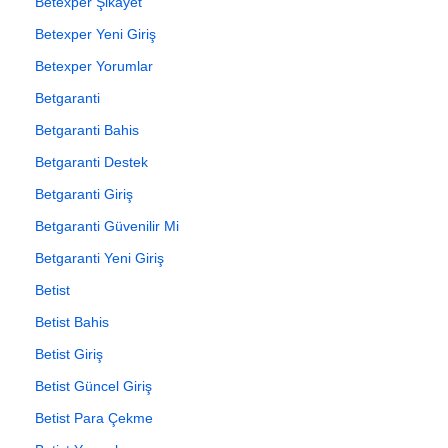
Betexper Şikayet
Betexper Yeni Giriş
Betexper Yorumlar
Betgaranti
Betgaranti Bahis
Betgaranti Destek
Betgaranti Giriş
Betgaranti Güvenilir Mi
Betgaranti Yeni Giriş
Betist
Betist Bahis
Betist Giriş
Betist Güncel Giriş
Betist Para Çekme