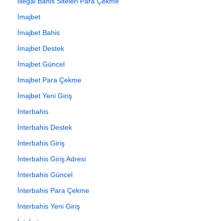
İllegal Bahis Siteleri Para Çekme
İmajbet
İmajbet Bahis
İmajbet Destek
İmajbet Güncel
İmajbet Para Çekme
İmajbet Yeni Giriş
İnterbahis
İnterbahis Destek
İnterbahis Giriş
İnterbahis Giriş Adresi
İnterbahis Güncel
İnterbahis Para Çekme
İnterbahis Yeni Giriş