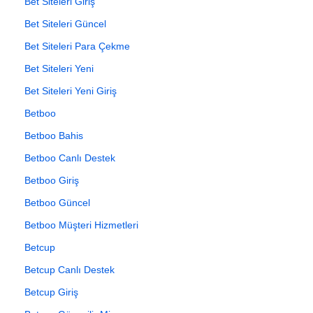
Bet Siteleri Giriş
Bet Siteleri Güncel
Bet Siteleri Para Çekme
Bet Siteleri Yeni
Bet Siteleri Yeni Giriş
Betboo
Betboo Bahis
Betboo Canlı Destek
Betboo Giriş
Betboo Güncel
Betboo Müşteri Hizmetleri
Betcup
Betcup Canlı Destek
Betcup Giriş