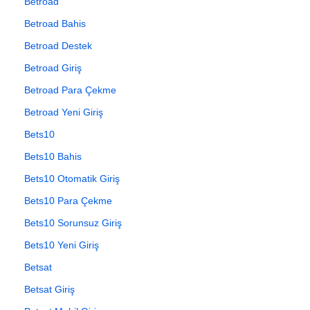
Betroad
Betroad Bahis
Betroad Destek
Betroad Giriş
Betroad Para Çekme
Betroad Yeni Giriş
Bets10
Bets10 Bahis
Bets10 Otomatik Giriş
Bets10 Para Çekme
Bets10 Sorunsuz Giriş
Bets10 Yeni Giriş
Betsat
Betsat Giriş