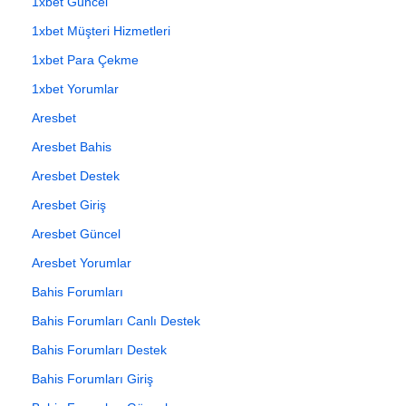
1xbet Güncel
1xbet Müşteri Hizmetleri
1xbet Para Çekme
1xbet Yorumlar
Aresbet
Aresbet Bahis
Aresbet Destek
Aresbet Giriş
Aresbet Güncel
Aresbet Yorumlar
Bahis Forumları
Bahis Forumları Canlı Destek
Bahis Forumları Destek
Bahis Forumları Giriş