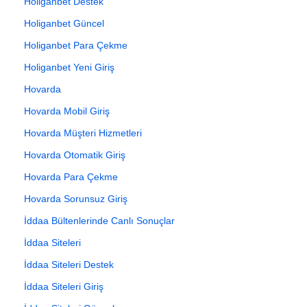
Holiganbet Destek
Holiganbet Güncel
Holiganbet Para Çekme
Holiganbet Yeni Giriş
Hovarda
Hovarda Mobil Giriş
Hovarda Müşteri Hizmetleri
Hovarda Otomatik Giriş
Hovarda Para Çekme
Hovarda Sorunsuz Giriş
İddaa Bültenlerinde Canlı Sonuçlar
İddaa Siteleri
İddaa Siteleri Destek
İddaa Siteleri Giriş