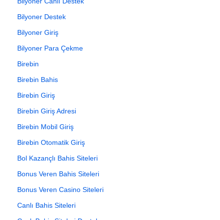
Bilyoner Canlı Destek
Bilyoner Destek
Bilyoner Giriş
Bilyoner Para Çekme
Birebin
Birebin Bahis
Birebin Giriş
Birebin Giriş Adresi
Birebin Mobil Giriş
Birebin Otomatik Giriş
Bol Kazançlı Bahis Siteleri
Bonus Veren Bahis Siteleri
Bonus Veren Casino Siteleri
Canlı Bahis Siteleri