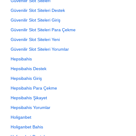
Güvenilir Slot Siteleri
Güvenilir Slot Siteleri Destek
Güvenilir Slot Siteleri Giriş
Güvenilir Slot Siteleri Para Çekme
Güvenilir Slot Siteleri Yeni
Güvenilir Slot Siteleri Yorumlar
Hepsibahis
Hepsibahis Destek
Hepsibahis Giriş
Hepsibahis Para Çekme
Hepsibahis Şikayet
Hepsibahis Yorumlar
Holiganbet
Holiganbet Bahis