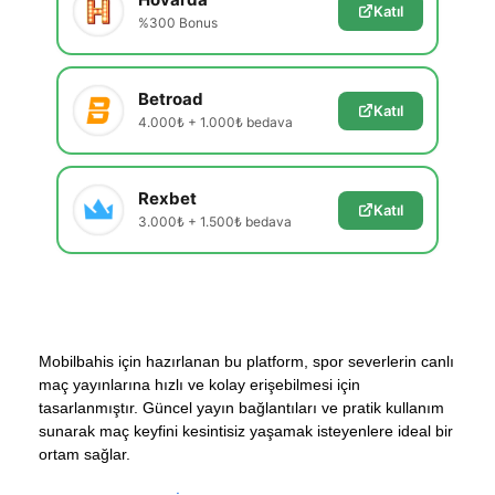
Katıl
%300 Bonus
Betroad
Katıl
4.000₺ + 1.000₺ bedava
Rexbet
Katıl
3.000₺ + 1.500₺ bedava
Mobilbahis için hazırlanan bu platform, spor severlerin canlı
maç yayınlarına hızlı ve kolay erişebilmesi için
tasarlanmıştır. Güncel yayın bağlantıları ve pratik kullanım
sunarak maç keyfini kesintisiz yaşamak isteyenlere ideal bir
ortam sağlar.