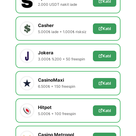
Katıl
2.000 USDT nakit iade
Casher
Katıl
5.000₺ iade + 1.000₺ risksiz
Jokera
Katıl
3.000₺ %200 + 50 freespin
CasinoMaxi
Katıl
6.500₺ + 150 freespin
Hitpot
Katıl
5.000₺ + 100 freespin
Casino Metropol