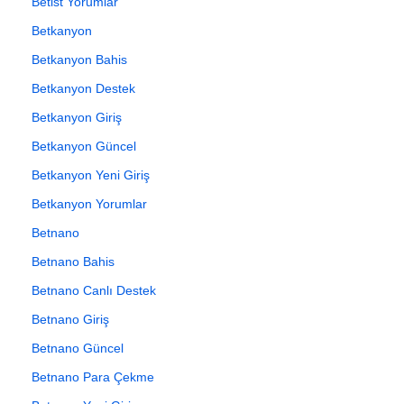
Betist Yorumlar
Betkanyon
Betkanyon Bahis
Betkanyon Destek
Betkanyon Giriş
Betkanyon Güncel
Betkanyon Yeni Giriş
Betkanyon Yorumlar
Betnano
Betnano Bahis
Betnano Canlı Destek
Betnano Giriş
Betnano Güncel
Betnano Para Çekme