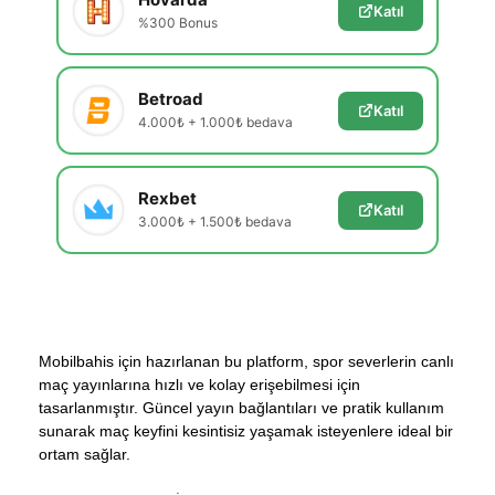
Katıl
%300 Bonus
Betroad
Katıl
4.000₺ + 1.000₺ bedava
Rexbet
Katıl
3.000₺ + 1.500₺ bedava
Mobilbahis için hazırlanan bu platform, spor severlerin canlı
maç yayınlarına hızlı ve kolay erişebilmesi için
tasarlanmıştır. Güncel yayın bağlantıları ve pratik kullanım
sunarak maç keyfini kesintisiz yaşamak isteyenlere ideal bir
ortam sağlar.