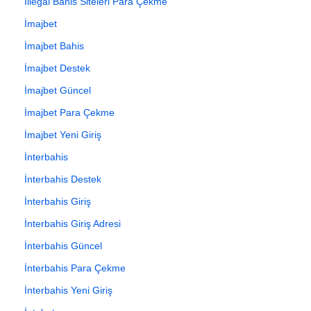
İllegal Bahis Siteleri Para Çekme
İmajbet
İmajbet Bahis
İmajbet Destek
İmajbet Güncel
İmajbet Para Çekme
İmajbet Yeni Giriş
İnterbahis
İnterbahis Destek
İnterbahis Giriş
İnterbahis Giriş Adresi
İnterbahis Güncel
İnterbahis Para Çekme
İnterbahis Yeni Giriş