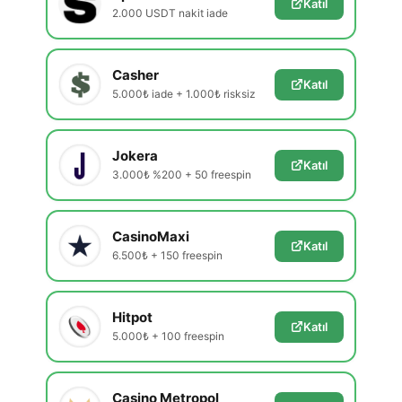
Katıl
2.000 USDT nakit iade
Casher
Katıl
5.000₺ iade + 1.000₺ risksiz
Jokera
Katıl
3.000₺ %200 + 50 freespin
CasinoMaxi
Katıl
6.500₺ + 150 freespin
Hitpot
Katıl
5.000₺ + 100 freespin
Casino Metropol