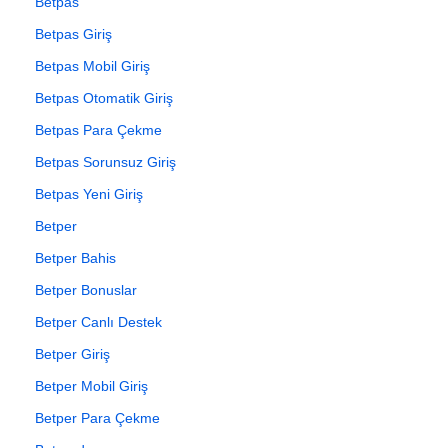
Betpas
Betpas Giriş
Betpas Mobil Giriş
Betpas Otomatik Giriş
Betpas Para Çekme
Betpas Sorunsuz Giriş
Betpas Yeni Giriş
Betper
Betper Bahis
Betper Bonuslar
Betper Canlı Destek
Betper Giriş
Betper Mobil Giriş
Betper Para Çekme