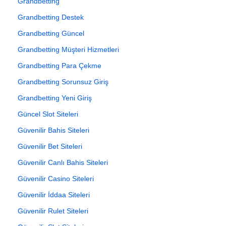
Grandbetting
Grandbetting Destek
Grandbetting Güncel
Grandbetting Müşteri Hizmetleri
Grandbetting Para Çekme
Grandbetting Sorunsuz Giriş
Grandbetting Yeni Giriş
Güncel Slot Siteleri
Güvenilir Bahis Siteleri
Güvenilir Bet Siteleri
Güvenilir Canlı Bahis Siteleri
Güvenilir Casino Siteleri
Güvenilir İddaa Siteleri
Güvenilir Rulet Siteleri