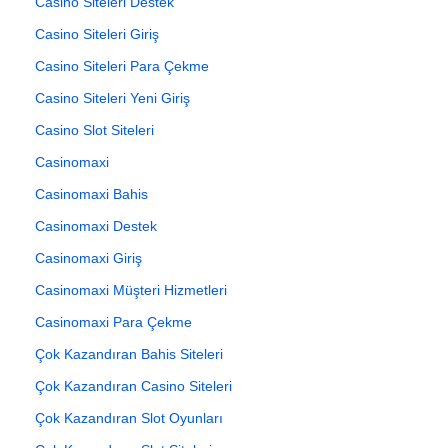
Casino Siteleri Destek
Casino Siteleri Giriş
Casino Siteleri Para Çekme
Casino Siteleri Yeni Giriş
Casino Slot Siteleri
Casinomaxi
Casinomaxi Bahis
Casinomaxi Destek
Casinomaxi Giriş
Casinomaxi Müşteri Hizmetleri
Casinomaxi Para Çekme
Çok Kazandıran Bahis Siteleri
Çok Kazandıran Casino Siteleri
Çok Kazandıran Slot Oyunları