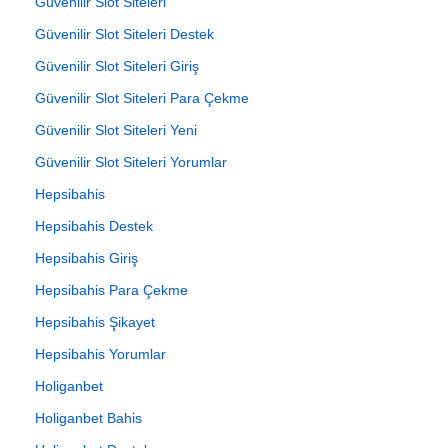
Güvenilir Slot Siteleri
Güvenilir Slot Siteleri Destek
Güvenilir Slot Siteleri Giriş
Güvenilir Slot Siteleri Para Çekme
Güvenilir Slot Siteleri Yeni
Güvenilir Slot Siteleri Yorumlar
Hepsibahis
Hepsibahis Destek
Hepsibahis Giriş
Hepsibahis Para Çekme
Hepsibahis Şikayet
Hepsibahis Yorumlar
Holiganbet
Holiganbet Bahis