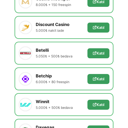
Katıl
8.000₺ + 150 freespin
Discount Casino
Katıl
5.000₺ nakit iade
Betelli
Katıl
5.050₺ + 500₺ bedava
Betchip
Katıl
6.000₺ + 80 freespin
Winnit
Katıl
5.000₺ + 500₺ bedava
Davegas