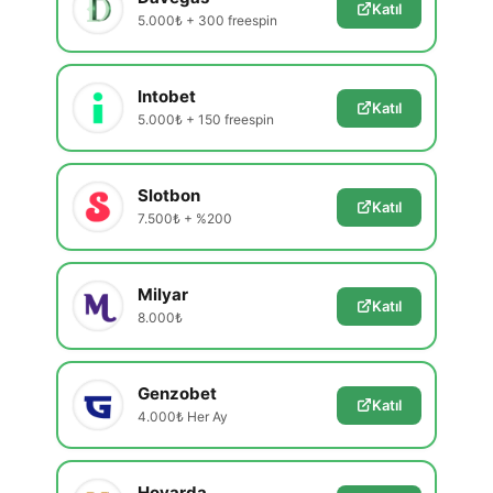
Katıl
5.000₺ + 300 freespin
Intobet
Katıl
5.000₺ + 150 freespin
Slotbon
Katıl
7.500₺ + %200
Milyar
Katıl
8.000₺
Genzobet
Katıl
4.000₺ Her Ay
Hovarda