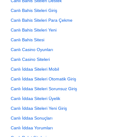
Canlı Bahis Siteleri Destek
Canlı Bahis Siteleri Giriş
Canlı Bahis Siteleri Para Çekme
Canlı Bahis Siteleri Yeni
Canlı Bahis Sitesi
Canlı Casino Oyunları
Canlı Casino Siteleri
Canlı İddaa Siteleri Mobil
Canlı İddaa Siteleri Otomatik Giriş
Canlı İddaa Siteleri Sorunsuz Giriş
Canlı İddaa Siteleri Üyelik
Canlı İddaa Siteleri Yeni Giriş
Canlı İddaa Sonuçları
Canlı İddaa Yorumları