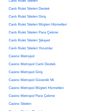
Canlı Rulet Siteleri
Canlı Rulet Siteleri Destek
Canlı Rulet Siteleri Giriş
Canlı Rulet Siteleri Müşteri Hizmetleri
Canlı Rulet Siteleri Para Çekme
Canlı Rulet Siteleri Şikayet
Canlı Rulet Siteleri Yorumlar
Casino Metropol
Casino Metropol Canlı Destek
Casino Metropol Giriş
Casino Metropol Güvenilir Mi
Casino Metropol Müşteri Hizmetleri
Casino Metropol Para Çekme
Casino Siteleri