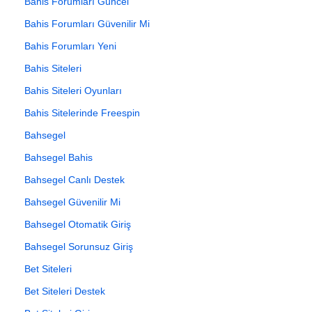
Bahis Forumları Güncel
Bahis Forumları Güvenilir Mi
Bahis Forumları Yeni
Bahis Siteleri
Bahis Siteleri Oyunları
Bahis Sitelerinde Freespin
Bahsegel
Bahsegel Bahis
Bahsegel Canlı Destek
Bahsegel Güvenilir Mi
Bahsegel Otomatik Giriş
Bahsegel Sorunsuz Giriş
Bet Siteleri
Bet Siteleri Destek