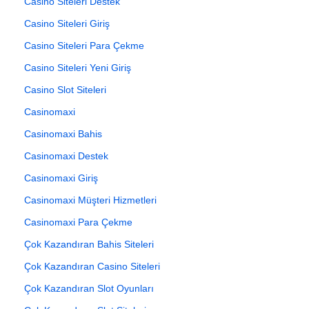
Casino Siteleri Destek
Casino Siteleri Giriş
Casino Siteleri Para Çekme
Casino Siteleri Yeni Giriş
Casino Slot Siteleri
Casinomaxi
Casinomaxi Bahis
Casinomaxi Destek
Casinomaxi Giriş
Casinomaxi Müşteri Hizmetleri
Casinomaxi Para Çekme
Çok Kazandıran Bahis Siteleri
Çok Kazandıran Casino Siteleri
Çok Kazandıran Slot Oyunları