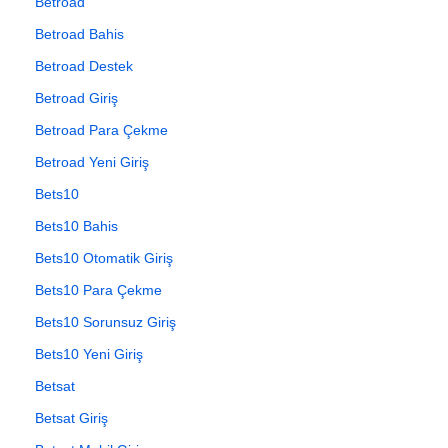
Betroad
Betroad Bahis
Betroad Destek
Betroad Giriş
Betroad Para Çekme
Betroad Yeni Giriş
Bets10
Bets10 Bahis
Bets10 Otomatik Giriş
Bets10 Para Çekme
Bets10 Sorunsuz Giriş
Bets10 Yeni Giriş
Betsat
Betsat Giriş