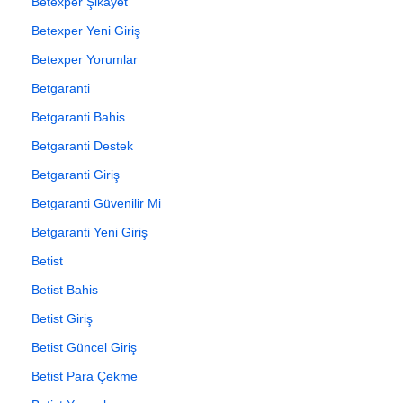
Betexper Şikayet
Betexper Yeni Giriş
Betexper Yorumlar
Betgaranti
Betgaranti Bahis
Betgaranti Destek
Betgaranti Giriş
Betgaranti Güvenilir Mi
Betgaranti Yeni Giriş
Betist
Betist Bahis
Betist Giriş
Betist Güncel Giriş
Betist Para Çekme