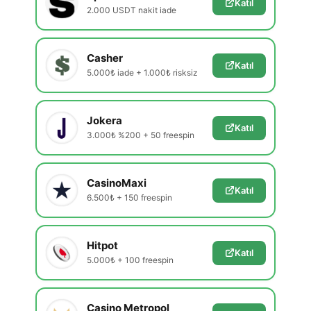
Katıl
2.000 USDT nakit iade
Casher
Katıl
5.000₺ iade + 1.000₺ risksiz
Jokera
Katıl
3.000₺ %200 + 50 freespin
CasinoMaxi
Katıl
6.500₺ + 150 freespin
Hitpot
Katıl
5.000₺ + 100 freespin
Casino Metropol