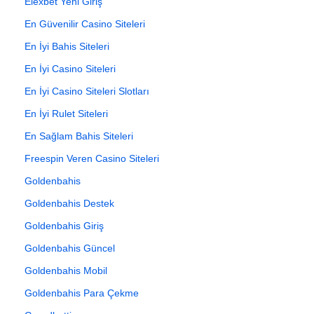
Elexbet Yeni Giriş
En Güvenilir Casino Siteleri
En İyi Bahis Siteleri
En İyi Casino Siteleri
En İyi Casino Siteleri Slotları
En İyi Rulet Siteleri
En Sağlam Bahis Siteleri
Freespin Veren Casino Siteleri
Goldenbahis
Goldenbahis Destek
Goldenbahis Giriş
Goldenbahis Güncel
Goldenbahis Mobil
Goldenbahis Para Çekme