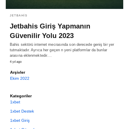
JETBAHIS
Jetbahis Giriş Yapmanın
Güvenilir Yolu 2023
Bahis sektörü internet mecrasında son derecede geniş bir yer
tutmaktadır. Ayrıca her geçen n yeni platformlar da bunlar
arasına eklenmektedir.…
4 yıl ago
Arşivler
Ekim 2022
Kategoriler
1xbet
1xbet Destek
1xbet Giriş