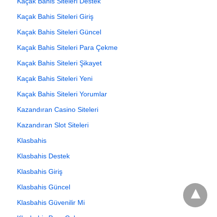
Kaçak Bahis Siteleri Destek
Kaçak Bahis Siteleri Giriş
Kaçak Bahis Siteleri Güncel
Kaçak Bahis Siteleri Para Çekme
Kaçak Bahis Siteleri Şikayet
Kaçak Bahis Siteleri Yeni
Kaçak Bahis Siteleri Yorumlar
Kazandıran Casino Siteleri
Kazandıran Slot Siteleri
Klasbahis
Klasbahis Destek
Klasbahis Giriş
Klasbahis Güncel
Klasbahis Güvenilir Mi