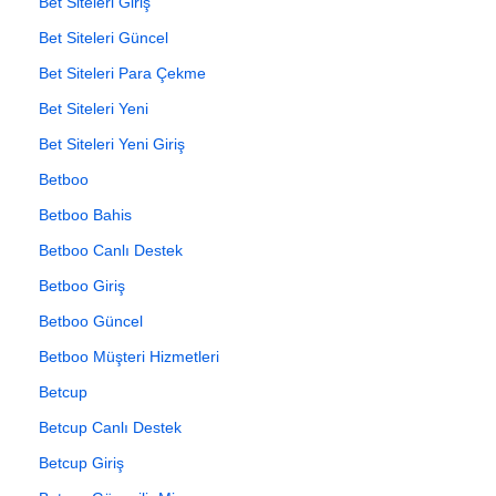
Bet Siteleri Giriş
Bet Siteleri Güncel
Bet Siteleri Para Çekme
Bet Siteleri Yeni
Bet Siteleri Yeni Giriş
Betboo
Betboo Bahis
Betboo Canlı Destek
Betboo Giriş
Betboo Güncel
Betboo Müşteri Hizmetleri
Betcup
Betcup Canlı Destek
Betcup Giriş