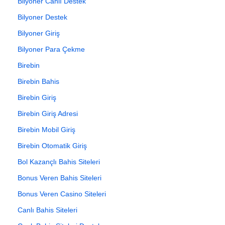
Bilyoner Canlı Destek
Bilyoner Destek
Bilyoner Giriş
Bilyoner Para Çekme
Birebin
Birebin Bahis
Birebin Giriş
Birebin Giriş Adresi
Birebin Mobil Giriş
Birebin Otomatik Giriş
Bol Kazançlı Bahis Siteleri
Bonus Veren Bahis Siteleri
Bonus Veren Casino Siteleri
Canlı Bahis Siteleri