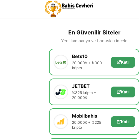
En Güvenilir Siteler
Yeni kampanya ve bonusları incele
Bets10
Katıl
20.000₺ + %300
kripto
JETBET
Katıl
%325 kripto +
20.000₺
Mobilbahis
Katıl
20.000₺ + %225
kripto