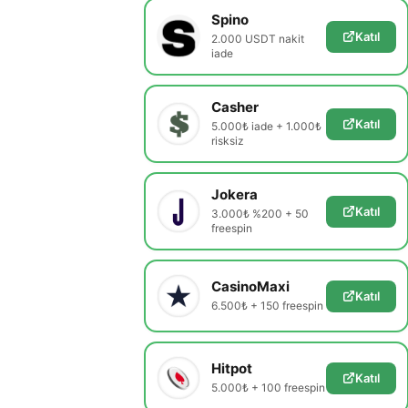
Spino
Katıl
2.000 USDT nakit
iade
Casher
Katıl
5.000₺ iade + 1.000₺
risksiz
Jokera
Katıl
3.000₺ %200 + 50
freespin
CasinoMaxi
Katıl
6.500₺ + 150 freespin
Hitpot
Katıl
5.000₺ + 100 freespin