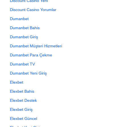
Discount Casino Yeni
Discount Casino Yorumlar
Dumanbet
Dumanbet Bahis
Dumanbet Giriş
Dumanbet Müşteri Hizmetleri
Dumanbet Para Çekme
Dumanbet TV
Dumanbet Yeni Giriş
Elexbet
Elexbet Bahis
Elexbet Destek
Elexbet Giriş
Elexbet Güncel