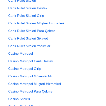
Canlı Rulet Siteleri
Canlı Rulet Siteleri Destek
Canlı Rulet Siteleri Giriş
Canlı Rulet Siteleri Müşteri Hizmetleri
Canlı Rulet Siteleri Para Çekme
Canlı Rulet Siteleri Şikayet
Canlı Rulet Siteleri Yorumlar
Casino Metropol
Casino Metropol Canlı Destek
Casino Metropol Giriş
Casino Metropol Güvenilir Mi
Casino Metropol Müşteri Hizmetleri
Casino Metropol Para Çekme
Casino Siteleri