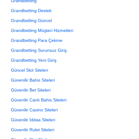
Grandbetting
Grandbetting Destek
Grandbetting Güncel
Grandbetting Müşteri Hizmetleri
Grandbetting Para Çekme
Grandbetting Sorunsuz Giriş
Grandbetting Yeni Giriş
Güncel Slot Siteleri
Güvenilir Bahis Siteleri
Güvenilir Bet Siteleri
Güvenilir Canlı Bahis Siteleri
Güvenilir Casino Siteleri
Güvenilir İddaa Siteleri
Güvenilir Rulet Siteleri