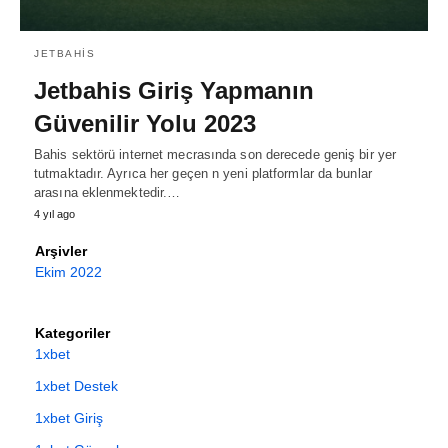
JETBAHIS
Jetbahis Giriş Yapmanın
Güvenilir Yolu 2023
Bahis sektörü internet mecrasında son derecede geniş bir yer
tutmaktadır. Ayrıca her geçen n yeni platformlar da bunlar
arasına eklenmektedir.…
4 yıl ago
Arşivler
Ekim 2022
Kategoriler
1xbet
1xbet Destek
1xbet Giriş