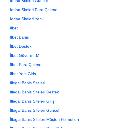
İddaa Siteleri Güncel
İddaa Siteleri Para Çekme
İddaa Siteleri Yeni
İlbet
İlbet Bahis
İlbet Destek
İlbet Güvenilir Mi
İlbet Para Çekme
İlbet Yeni Giriş
İllegal Bahis Siteleri
İllegal Bahis Siteleri Destek
İllegal Bahis Siteleri Giriş
İllegal Bahis Siteleri Güncel
İllegal Bahis Siteleri Müşteri Hizmetleri