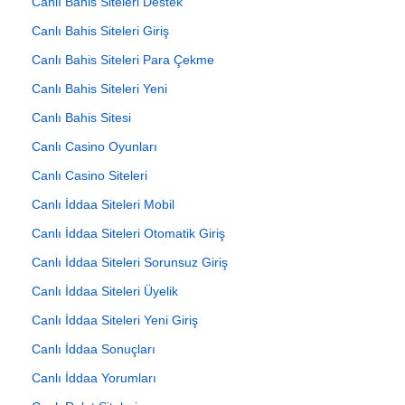
Canlı Bahis Siteleri Destek
Canlı Bahis Siteleri Giriş
Canlı Bahis Siteleri Para Çekme
Canlı Bahis Siteleri Yeni
Canlı Bahis Sitesi
Canlı Casino Oyunları
Canlı Casino Siteleri
Canlı İddaa Siteleri Mobil
Canlı İddaa Siteleri Otomatik Giriş
Canlı İddaa Siteleri Sorunsuz Giriş
Canlı İddaa Siteleri Üyelik
Canlı İddaa Siteleri Yeni Giriş
Canlı İddaa Sonuçları
Canlı İddaa Yorumları