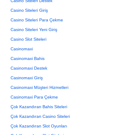
Casino Siteleri Destek
Casino Siteleri Giriş
Casino Siteleri Para Çekme
Casino Siteleri Yeni Giriş
Casino Slot Siteleri
Casinomaxi
Casinomaxi Bahis
Casinomaxi Destek
Casinomaxi Giriş
Casinomaxi Müşteri Hizmetleri
Casinomaxi Para Çekme
Çok Kazandıran Bahis Siteleri
Çok Kazandıran Casino Siteleri
Çok Kazandıran Slot Oyunları