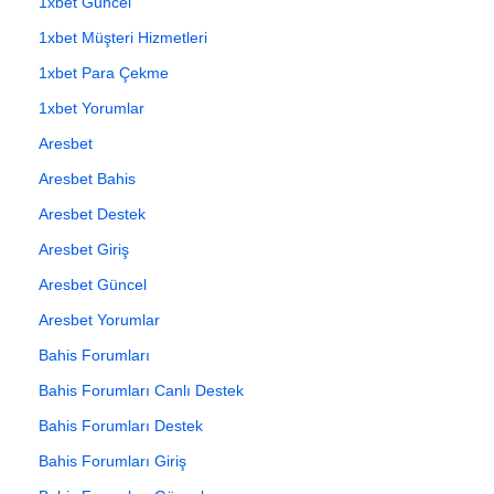
1xbet Güncel
1xbet Müşteri Hizmetleri
1xbet Para Çekme
1xbet Yorumlar
Aresbet
Aresbet Bahis
Aresbet Destek
Aresbet Giriş
Aresbet Güncel
Aresbet Yorumlar
Bahis Forumları
Bahis Forumları Canlı Destek
Bahis Forumları Destek
Bahis Forumları Giriş