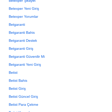
Betexper Şikayet
Betexper Yeni Giriş
Betexper Yorumlar
Betgaranti
Betgaranti Bahis
Betgaranti Destek
Betgaranti Giriş
Betgaranti Güvenilir Mi
Betgaranti Yeni Giriş
Betist
Betist Bahis
Betist Giriş
Betist Güncel Giriş
Betist Para Çekme