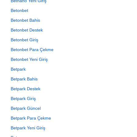
Betnano Yeni Giriş
Betonbet
Betonbet Bahis
Betonbet Destek
Betonbet Giriş
Betonbet Para Çekme
Betonbet Yeni Giriş
Betpark
Betpark Bahis
Betpark Destek
Betpark Giriş
Betpark Güncel
Betpark Para Çekme
Betpark Yeni Giriş