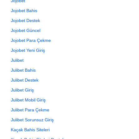
Jojobet
Jojobet Bahis
Jojobet Destek
Jojobet Güncel
Jojobet Para Çekme
Jojobet Yeni Giriş
Julibet
Julibet Bahis
Julibet Destek
Julibet Giriş
Julibet Mobil Giriş
Julibet Para Çekme
Julibet Sorunsuz Giriş
Kaçak Bahis Siteleri