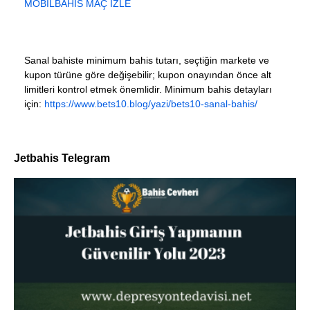
MOBILBAHIS MAÇ İZLE
Sanal bahiste minimum bahis tutarı, seçtiğin markete ve
kupon türüne göre değişebilir; kupon onayından önce alt
limitleri kontrol etmek önemlidir. Minimum bahis detayları
için:
https://www.bets10.blog/yazi/bets10-sanal-bahis/
Jetbahis Telegram