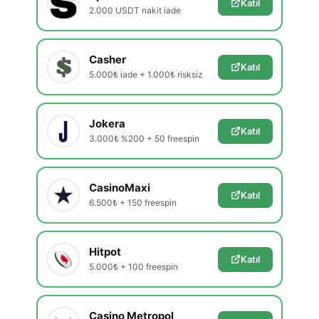
Katıl
2.000 USDT nakit iade
Casher
Katıl
5.000₺ iade + 1.000₺ risksiz
Jokera
Katıl
3.000₺ %200 + 50 freespin
CasinoMaxi
Katıl
6.500₺ + 150 freespin
Hitpot
Katıl
5.000₺ + 100 freespin
Casino Metropol