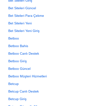
Bet Siteleri Giriş
Bet Siteleri Güncel
Bet Siteleri Para Çekme
Bet Siteleri Yeni
Bet Siteleri Yeni Giriş
Betboo
Betboo Bahis
Betboo Canlı Destek
Betboo Giriş
Betboo Güncel
Betboo Müşteri Hizmetleri
Betcup
Betcup Canlı Destek
Betcup Giriş