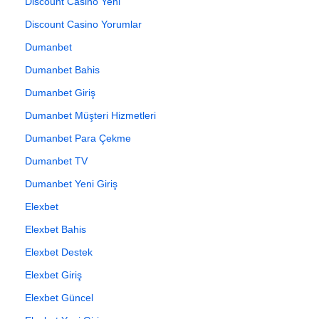
Discount Casino Yeni
Discount Casino Yorumlar
Dumanbet
Dumanbet Bahis
Dumanbet Giriş
Dumanbet Müşteri Hizmetleri
Dumanbet Para Çekme
Dumanbet TV
Dumanbet Yeni Giriş
Elexbet
Elexbet Bahis
Elexbet Destek
Elexbet Giriş
Elexbet Güncel