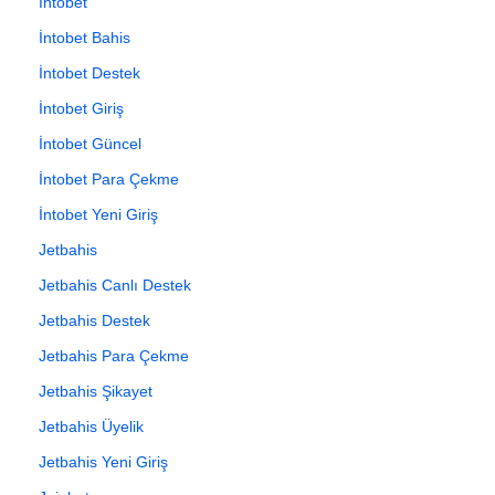
İntobet
İntobet Bahis
İntobet Destek
İntobet Giriş
İntobet Güncel
İntobet Para Çekme
İntobet Yeni Giriş
Jetbahis
Jetbahis Canlı Destek
Jetbahis Destek
Jetbahis Para Çekme
Jetbahis Şikayet
Jetbahis Üyelik
Jetbahis Yeni Giriş