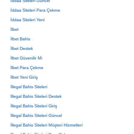
İddaa Siteleri Güncel
İddaa Siteleri Para Çekme
İddaa Siteleri Yeni
İlbet
İlbet Bahis
İlbet Destek
İlbet Güvenilir Mi
İlbet Para Çekme
İlbet Yeni Giriş
İllegal Bahis Siteleri
İllegal Bahis Siteleri Destek
İllegal Bahis Siteleri Giriş
İllegal Bahis Siteleri Güncel
İllegal Bahis Siteleri Müşteri Hizmetleri