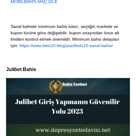
MOBILBAHIS MAÇ İZLE
Sanal bahiste minimum bahis tutarı, seçtiğin markete ve
kupon türüne göre değişebilir; kupon onayından önce alt
limitleri kontrol etmek önemlidir. Minimum bahis detayları
için:
https://www.bets10.blog/yazi/bets10-sanal-bahis/
Julibet Bahis