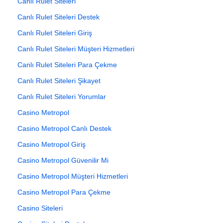
Canlı Rulet Siteleri
Canlı Rulet Siteleri Destek
Canlı Rulet Siteleri Giriş
Canlı Rulet Siteleri Müşteri Hizmetleri
Canlı Rulet Siteleri Para Çekme
Canlı Rulet Siteleri Şikayet
Canlı Rulet Siteleri Yorumlar
Casino Metropol
Casino Metropol Canlı Destek
Casino Metropol Giriş
Casino Metropol Güvenilir Mi
Casino Metropol Müşteri Hizmetleri
Casino Metropol Para Çekme
Casino Siteleri