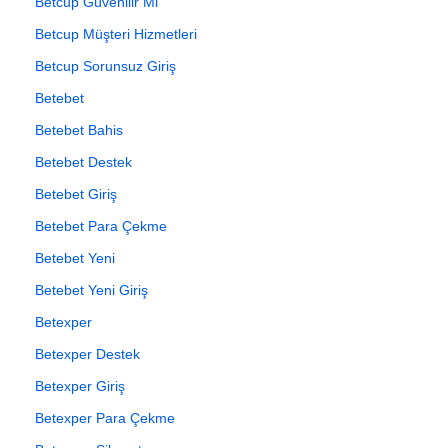
Betcup Güvenilir Mi
Betcup Müşteri Hizmetleri
Betcup Sorunsuz Giriş
Betebet
Betebet Bahis
Betebet Destek
Betebet Giriş
Betebet Para Çekme
Betebet Yeni
Betebet Yeni Giriş
Betexper
Betexper Destek
Betexper Giriş
Betexper Para Çekme