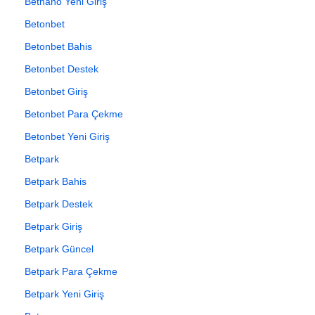
Betnano Yeni Giriş
Betonbet
Betonbet Bahis
Betonbet Destek
Betonbet Giriş
Betonbet Para Çekme
Betonbet Yeni Giriş
Betpark
Betpark Bahis
Betpark Destek
Betpark Giriş
Betpark Güncel
Betpark Para Çekme
Betpark Yeni Giriş