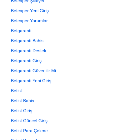
Betexper Şikayet
Betexper Yeni Giriş
Betexper Yorumlar
Betgaranti
Betgaranti Bahis
Betgaranti Destek
Betgaranti Giriş
Betgaranti Güvenilir Mi
Betgaranti Yeni Giriş
Betist
Betist Bahis
Betist Giriş
Betist Güncel Giriş
Betist Para Çekme