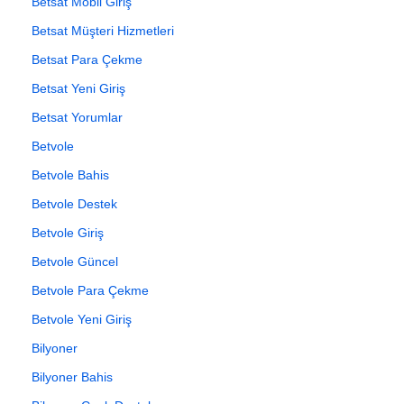
Betsat Mobil Giriş
Betsat Müşteri Hizmetleri
Betsat Para Çekme
Betsat Yeni Giriş
Betsat Yorumlar
Betvole
Betvole Bahis
Betvole Destek
Betvole Giriş
Betvole Güncel
Betvole Para Çekme
Betvole Yeni Giriş
Bilyoner
Bilyoner Bahis