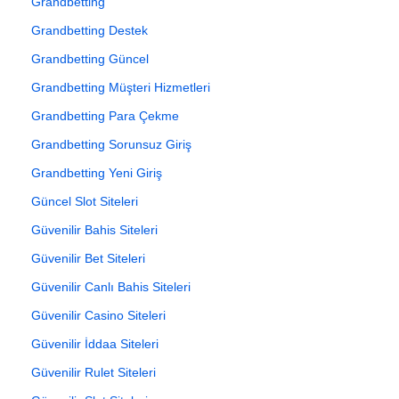
Grandbetting
Grandbetting Destek
Grandbetting Güncel
Grandbetting Müşteri Hizmetleri
Grandbetting Para Çekme
Grandbetting Sorunsuz Giriş
Grandbetting Yeni Giriş
Güncel Slot Siteleri
Güvenilir Bahis Siteleri
Güvenilir Bet Siteleri
Güvenilir Canlı Bahis Siteleri
Güvenilir Casino Siteleri
Güvenilir İddaa Siteleri
Güvenilir Rulet Siteleri