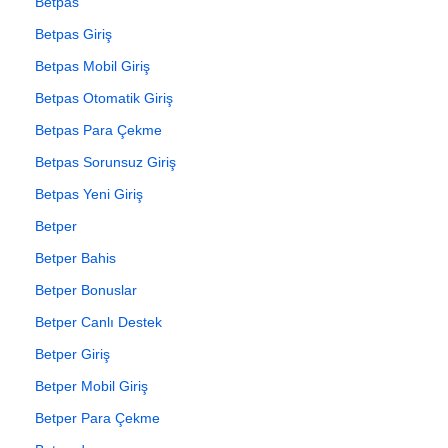
Betpas
Betpas Giriş
Betpas Mobil Giriş
Betpas Otomatik Giriş
Betpas Para Çekme
Betpas Sorunsuz Giriş
Betpas Yeni Giriş
Betper
Betper Bahis
Betper Bonuslar
Betper Canlı Destek
Betper Giriş
Betper Mobil Giriş
Betper Para Çekme