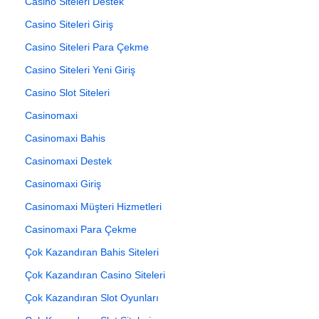
Casino Siteleri Destek
Casino Siteleri Giriş
Casino Siteleri Para Çekme
Casino Siteleri Yeni Giriş
Casino Slot Siteleri
Casinomaxi
Casinomaxi Bahis
Casinomaxi Destek
Casinomaxi Giriş
Casinomaxi Müşteri Hizmetleri
Casinomaxi Para Çekme
Çok Kazandıran Bahis Siteleri
Çok Kazandıran Casino Siteleri
Çok Kazandıran Slot Oyunları