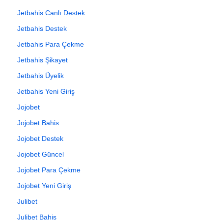
Jetbahis Canlı Destek
Jetbahis Destek
Jetbahis Para Çekme
Jetbahis Şikayet
Jetbahis Üyelik
Jetbahis Yeni Giriş
Jojobet
Jojobet Bahis
Jojobet Destek
Jojobet Güncel
Jojobet Para Çekme
Jojobet Yeni Giriş
Julibet
Julibet Bahis