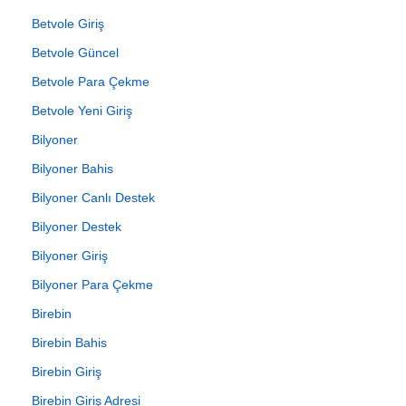
Betvole Giriş
Betvole Güncel
Betvole Para Çekme
Betvole Yeni Giriş
Bilyoner
Bilyoner Bahis
Bilyoner Canlı Destek
Bilyoner Destek
Bilyoner Giriş
Bilyoner Para Çekme
Birebin
Birebin Bahis
Birebin Giriş
Birebin Giriş Adresi