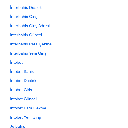
İnterbahis Destek
İnterbahis Giriş
İnterbahis Giriş Adresi
İnterbahis Güncel
İnterbahis Para Çekme
İnterbahis Yeni Giriş
İntobet
İntobet Bahis
İntobet Destek
İntobet Giriş
İntobet Güncel
İntobet Para Çekme
İntobet Yeni Giriş
Jetbahis