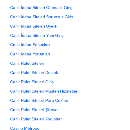
Canlı İddaa Siteleri Otomatik Giriş
Canlı İddaa Siteleri Sorunsuz Giriş
Canlı İddaa Siteleri Üyelik
Canlı İddaa Siteleri Yeni Giriş
Canlı İddaa Sonuçları
Canlı İddaa Yorumları
Canlı Rulet Siteleri
Canlı Rulet Siteleri Destek
Canlı Rulet Siteleri Giriş
Canlı Rulet Siteleri Müşteri Hizmetleri
Canlı Rulet Siteleri Para Çekme
Canlı Rulet Siteleri Şikayet
Canlı Rulet Siteleri Yorumlar
Casino Metropol