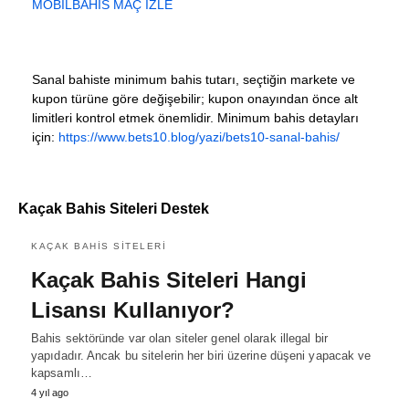
MOBILBAHIS MAÇ İZLE
Sanal bahiste minimum bahis tutarı, seçtiğin markete ve
kupon türüne göre değişebilir; kupon onayından önce alt
limitleri kontrol etmek önemlidir. Minimum bahis detayları
için:
https://www.bets10.blog/yazi/bets10-sanal-bahis/
Kaçak Bahis Siteleri Destek
KAÇAK BAHIS SITELERI
Kaçak Bahis Siteleri Hangi
Lisansı Kullanıyor?
Bahis sektöründe var olan siteler genel olarak illegal bir
yapıdadır. Ancak bu sitelerin her biri üzerine düşeni yapacak ve
kapsamlı…
4 yıl ago