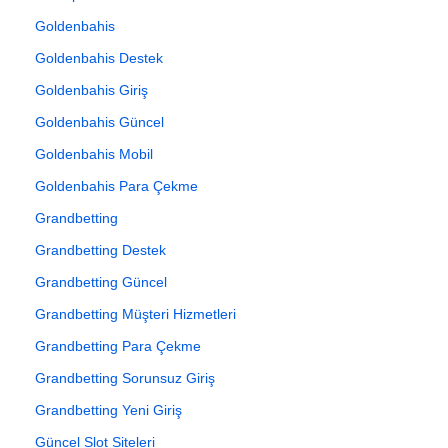
Goldenbahis
Goldenbahis Destek
Goldenbahis Giriş
Goldenbahis Güncel
Goldenbahis Mobil
Goldenbahis Para Çekme
Grandbetting
Grandbetting Destek
Grandbetting Güncel
Grandbetting Müşteri Hizmetleri
Grandbetting Para Çekme
Grandbetting Sorunsuz Giriş
Grandbetting Yeni Giriş
Güncel Slot Siteleri