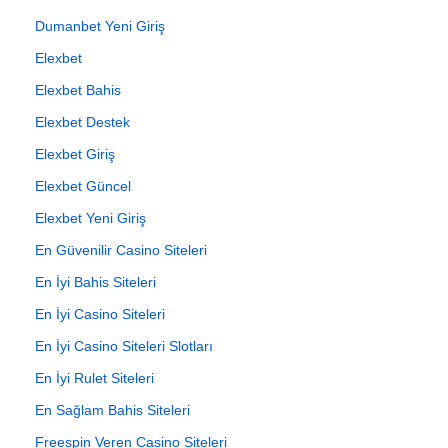
Dumanbet Yeni Giriş
Elexbet
Elexbet Bahis
Elexbet Destek
Elexbet Giriş
Elexbet Güncel
Elexbet Yeni Giriş
En Güvenilir Casino Siteleri
En İyi Bahis Siteleri
En İyi Casino Siteleri
En İyi Casino Siteleri Slotları
En İyi Rulet Siteleri
En Sağlam Bahis Siteleri
Freespin Veren Casino Siteleri