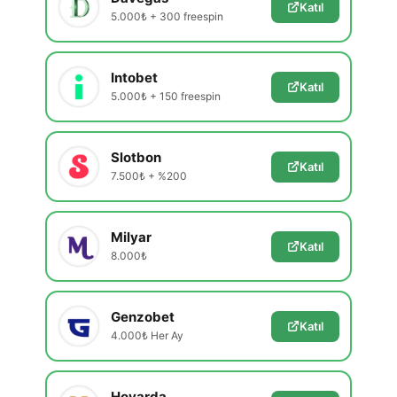
Katıl
5.000₺ + 300 freespin
Intobet
Katıl
5.000₺ + 150 freespin
Slotbon
Katıl
7.500₺ + %200
Milyar
Katıl
8.000₺
Genzobet
Katıl
4.000₺ Her Ay
Hovarda