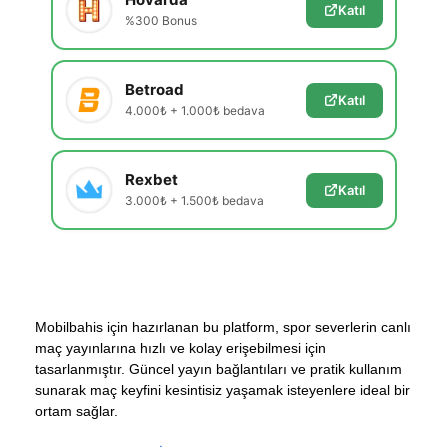
Katıl
%300 Bonus
Betroad
Katıl
4.000₺ + 1.000₺ bedava
Rexbet
Katıl
3.000₺ + 1.500₺ bedava
Mobilbahis için hazırlanan bu platform, spor severlerin canlı
maç yayınlarına hızlı ve kolay erişebilmesi için
tasarlanmıştır. Güncel yayın bağlantıları ve pratik kullanım
sunarak maç keyfini kesintisiz yaşamak isteyenlere ideal bir
ortam sağlar.