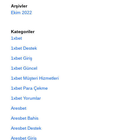
Arşivler
Ekim 2022
Kategoriler
1xbet
1xbet Destek
1xbet Giriş
1xbet Güncel
1xbet Müşteri Hizmetleri
1xbet Para Çekme
1xbet Yorumlar
Aresbet
Aresbet Bahis
Aresbet Destek
Aresbet Giriş