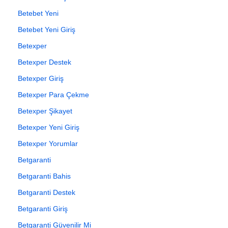
Betebet Yeni
Betebet Yeni Giriş
Betexper
Betexper Destek
Betexper Giriş
Betexper Para Çekme
Betexper Şikayet
Betexper Yeni Giriş
Betexper Yorumlar
Betgaranti
Betgaranti Bahis
Betgaranti Destek
Betgaranti Giriş
Betgaranti Güvenilir Mi