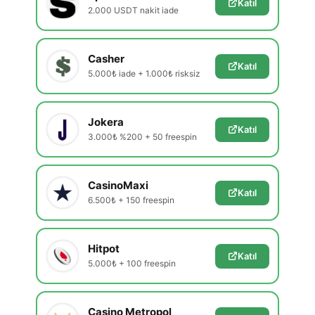
Katıl
2.000 USDT nakit iade
Casher
Katıl
5.000₺ iade + 1.000₺ risksiz
Jokera
Katıl
3.000₺ %200 + 50 freespin
CasinoMaxi
Katıl
6.500₺ + 150 freespin
Hitpot
Katıl
5.000₺ + 100 freespin
Casino Metropol