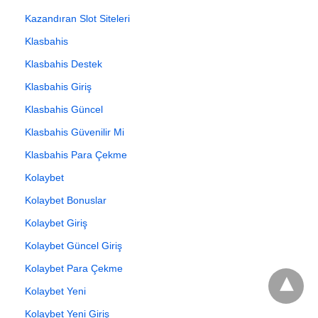
Kazandıran Slot Siteleri
Klasbahis
Klasbahis Destek
Klasbahis Giriş
Klasbahis Güncel
Klasbahis Güvenilir Mi
Klasbahis Para Çekme
Kolaybet
Kolaybet Bonuslar
Kolaybet Giriş
Kolaybet Güncel Giriş
Kolaybet Para Çekme
Kolaybet Yeni
Kolaybet Yeni Giriş