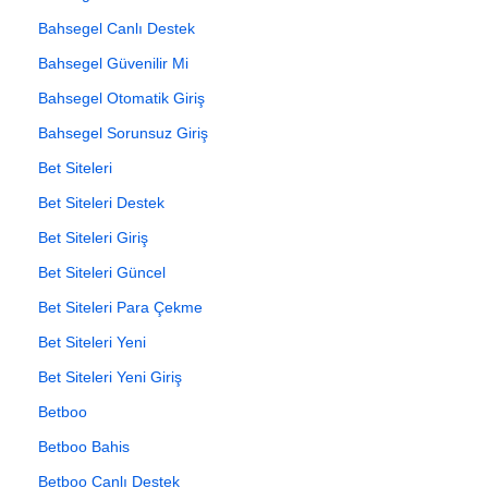
Bahsegel Canlı Destek
Bahsegel Güvenilir Mi
Bahsegel Otomatik Giriş
Bahsegel Sorunsuz Giriş
Bet Siteleri
Bet Siteleri Destek
Bet Siteleri Giriş
Bet Siteleri Güncel
Bet Siteleri Para Çekme
Bet Siteleri Yeni
Bet Siteleri Yeni Giriş
Betboo
Betboo Bahis
Betboo Canlı Destek