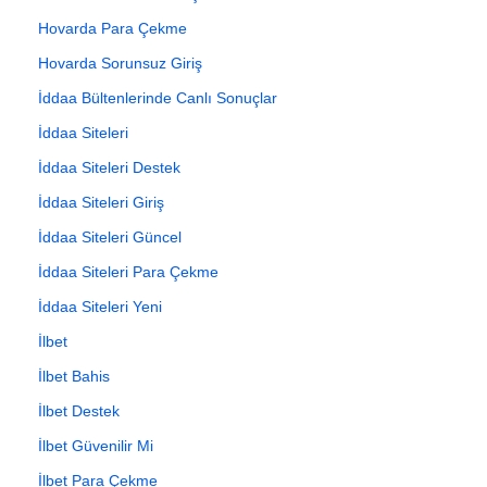
Hovarda Para Çekme
Hovarda Sorunsuz Giriş
İddaa Bültenlerinde Canlı Sonuçlar
İddaa Siteleri
İddaa Siteleri Destek
İddaa Siteleri Giriş
İddaa Siteleri Güncel
İddaa Siteleri Para Çekme
İddaa Siteleri Yeni
İlbet
İlbet Bahis
İlbet Destek
İlbet Güvenilir Mi
İlbet Para Çekme