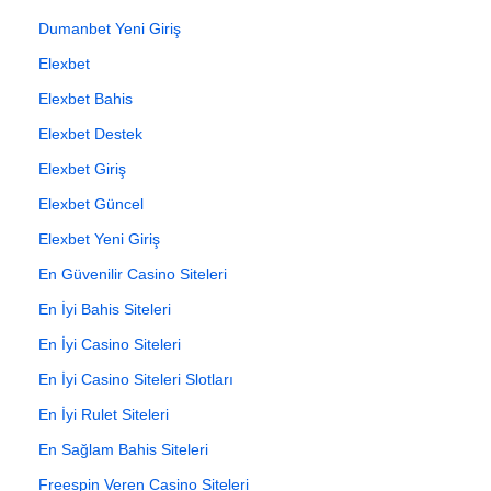
Dumanbet Yeni Giriş
Elexbet
Elexbet Bahis
Elexbet Destek
Elexbet Giriş
Elexbet Güncel
Elexbet Yeni Giriş
En Güvenilir Casino Siteleri
En İyi Bahis Siteleri
En İyi Casino Siteleri
En İyi Casino Siteleri Slotları
En İyi Rulet Siteleri
En Sağlam Bahis Siteleri
Freespin Veren Casino Siteleri