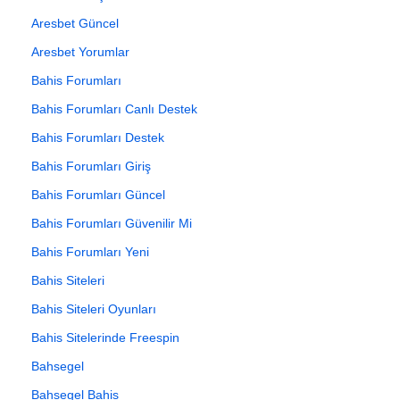
Aresbet Güncel
Aresbet Yorumlar
Bahis Forumları
Bahis Forumları Canlı Destek
Bahis Forumları Destek
Bahis Forumları Giriş
Bahis Forumları Güncel
Bahis Forumları Güvenilir Mi
Bahis Forumları Yeni
Bahis Siteleri
Bahis Siteleri Oyunları
Bahis Sitelerinde Freespin
Bahsegel
Bahsegel Bahis