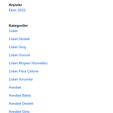
Arşivler
Ekim 2022
Kategoriler
1xbet
1xbet Destek
1xbet Giriş
1xbet Güncel
1xbet Müşteri Hizmetleri
1xbet Para Çekme
1xbet Yorumlar
Aresbet
Aresbet Bahis
Aresbet Destek
Aresbet Giriş