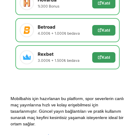
Katıl
%300 Bonus
Betroad
Katıl
4.000₺ + 1.000₺ bedava
Rexbet
Katıl
3.000₺ + 1.500₺ bedava
Mobilbahis için hazırlanan bu platform, spor severlerin canlı
maç yayınlarına hızlı ve kolay erişebilmesi için
tasarlanmıştır. Güncel yayın bağlantıları ve pratik kullanım
sunarak maç keyfini kesintisiz yaşamak isteyenlere ideal bir
ortam sağlar.