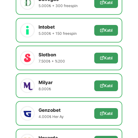
Katıl
5.000₺ + 300 freespin
Intobet
Katıl
5.000₺ + 150 freespin
Slotbon
Katıl
7.500₺ + %200
Milyar
Katıl
8.000₺
Genzobet
Katıl
4.000₺ Her Ay
Hovarda