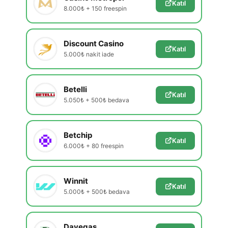
Katıl
8.000₺ + 150 freespin
Discount Casino
Katıl
5.000₺ nakit iade
Betelli
Katıl
5.050₺ + 500₺ bedava
Betchip
Katıl
6.000₺ + 80 freespin
Winnit
Katıl
5.000₺ + 500₺ bedava
Davegas