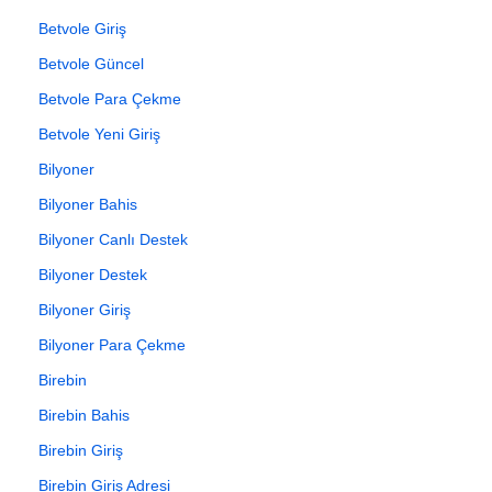
Betvole Giriş
Betvole Güncel
Betvole Para Çekme
Betvole Yeni Giriş
Bilyoner
Bilyoner Bahis
Bilyoner Canlı Destek
Bilyoner Destek
Bilyoner Giriş
Bilyoner Para Çekme
Birebin
Birebin Bahis
Birebin Giriş
Birebin Giriş Adresi