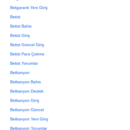
Betgaranti Yeni Giriş
Betist
Betist Bahis
Betist Giriş
Betist Güncel Giriş
Betist Para Çekme
Betist Yorumlar
Betkanyon
Betkanyon Bahis
Betkanyon Destek
Betkanyon Giriş
Betkanyon Güncel
Betkanyon Yeni Giriş
Betkanyon Yorumlar