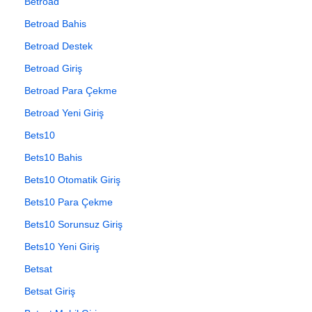
Betroad
Betroad Bahis
Betroad Destek
Betroad Giriş
Betroad Para Çekme
Betroad Yeni Giriş
Bets10
Bets10 Bahis
Bets10 Otomatik Giriş
Bets10 Para Çekme
Bets10 Sorunsuz Giriş
Bets10 Yeni Giriş
Betsat
Betsat Giriş