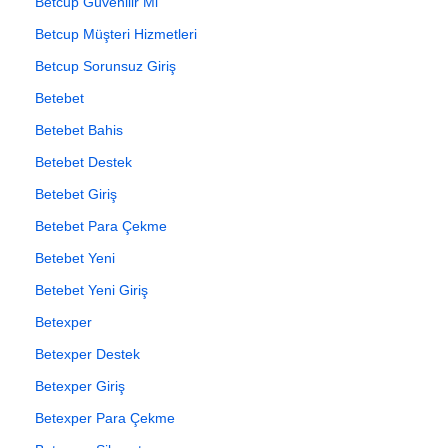
Betcup Güvenilir Mi
Betcup Müşteri Hizmetleri
Betcup Sorunsuz Giriş
Betebet
Betebet Bahis
Betebet Destek
Betebet Giriş
Betebet Para Çekme
Betebet Yeni
Betebet Yeni Giriş
Betexper
Betexper Destek
Betexper Giriş
Betexper Para Çekme