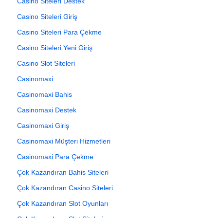
Casino Siteleri Destek
Casino Siteleri Giriş
Casino Siteleri Para Çekme
Casino Siteleri Yeni Giriş
Casino Slot Siteleri
Casinomaxi
Casinomaxi Bahis
Casinomaxi Destek
Casinomaxi Giriş
Casinomaxi Müşteri Hizmetleri
Casinomaxi Para Çekme
Çok Kazandıran Bahis Siteleri
Çok Kazandıran Casino Siteleri
Çok Kazandıran Slot Oyunları