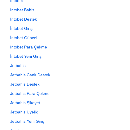
İntobet
İntobet Bahis
İntobet Destek
İntobet Giriş
İntobet Güncel
İntobet Para Çekme
İntobet Yeni Giriş
Jetbahis
Jetbahis Canlı Destek
Jetbahis Destek
Jetbahis Para Çekme
Jetbahis Şikayet
Jetbahis Üyelik
Jetbahis Yeni Giriş