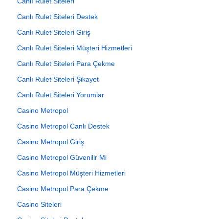
Canlı Rulet Siteleri
Canlı Rulet Siteleri Destek
Canlı Rulet Siteleri Giriş
Canlı Rulet Siteleri Müşteri Hizmetleri
Canlı Rulet Siteleri Para Çekme
Canlı Rulet Siteleri Şikayet
Canlı Rulet Siteleri Yorumlar
Casino Metropol
Casino Metropol Canlı Destek
Casino Metropol Giriş
Casino Metropol Güvenilir Mi
Casino Metropol Müşteri Hizmetleri
Casino Metropol Para Çekme
Casino Siteleri