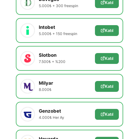
Katıl
5.000₺ + 300 freespin
Intobet
Katıl
5.000₺ + 150 freespin
Slotbon
Katıl
7.500₺ + %200
Milyar
Katıl
8.000₺
Genzobet
Katıl
4.000₺ Her Ay
Hovarda