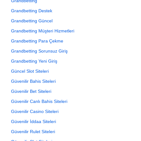
Grandbetting
Grandbetting Destek
Grandbetting Güncel
Grandbetting Müşteri Hizmetleri
Grandbetting Para Çekme
Grandbetting Sorunsuz Giriş
Grandbetting Yeni Giriş
Güncel Slot Siteleri
Güvenilir Bahis Siteleri
Güvenilir Bet Siteleri
Güvenilir Canlı Bahis Siteleri
Güvenilir Casino Siteleri
Güvenilir İddaa Siteleri
Güvenilir Rulet Siteleri