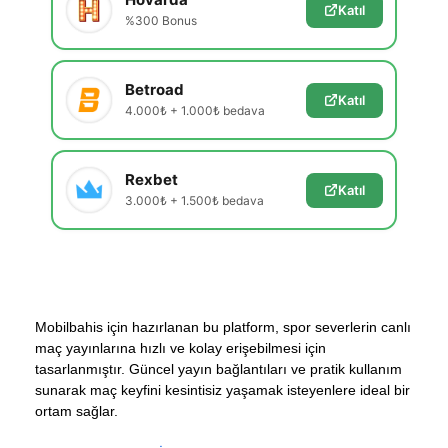
Katıl
%300 Bonus
Betroad
Katıl
4.000₺ + 1.000₺ bedava
Rexbet
Katıl
3.000₺ + 1.500₺ bedava
Mobilbahis için hazırlanan bu platform, spor severlerin canlı
maç yayınlarına hızlı ve kolay erişebilmesi için
tasarlanmıştır. Güncel yayın bağlantıları ve pratik kullanım
sunarak maç keyfini kesintisiz yaşamak isteyenlere ideal bir
ortam sağlar.