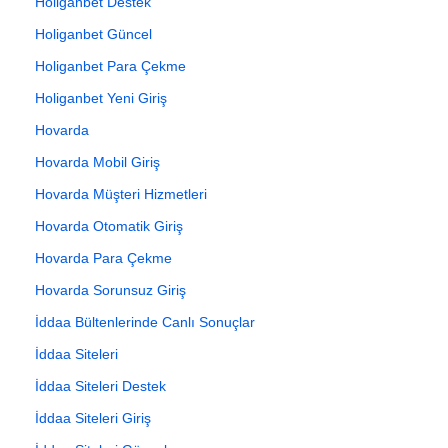
Holiganbet Destek
Holiganbet Güncel
Holiganbet Para Çekme
Holiganbet Yeni Giriş
Hovarda
Hovarda Mobil Giriş
Hovarda Müşteri Hizmetleri
Hovarda Otomatik Giriş
Hovarda Para Çekme
Hovarda Sorunsuz Giriş
İddaa Bültenlerinde Canlı Sonuçlar
İddaa Siteleri
İddaa Siteleri Destek
İddaa Siteleri Giriş