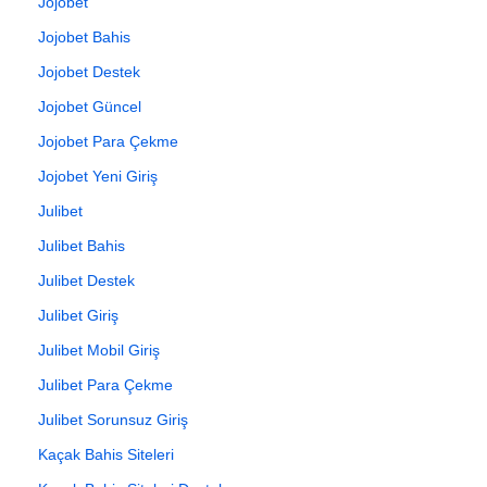
Jojobet
Jojobet Bahis
Jojobet Destek
Jojobet Güncel
Jojobet Para Çekme
Jojobet Yeni Giriş
Julibet
Julibet Bahis
Julibet Destek
Julibet Giriş
Julibet Mobil Giriş
Julibet Para Çekme
Julibet Sorunsuz Giriş
Kaçak Bahis Siteleri