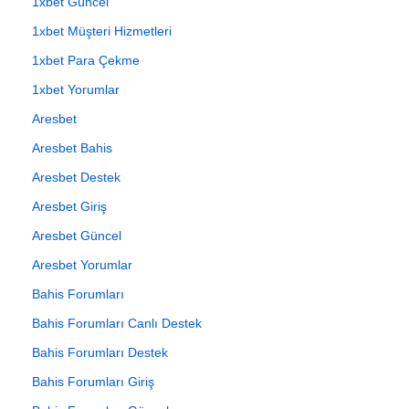
1xbet Güncel
1xbet Müşteri Hizmetleri
1xbet Para Çekme
1xbet Yorumlar
Aresbet
Aresbet Bahis
Aresbet Destek
Aresbet Giriş
Aresbet Güncel
Aresbet Yorumlar
Bahis Forumları
Bahis Forumları Canlı Destek
Bahis Forumları Destek
Bahis Forumları Giriş