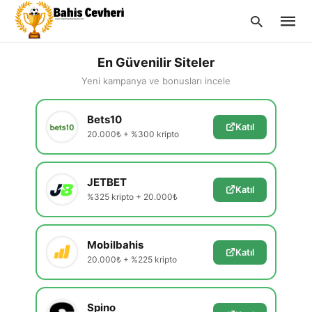
En Güvenilir Siteler
Yeni kampanya ve bonusları incele
Type
Bets10
your
Katıl
searc
20.000₺ + %300 kripto
query
and
hit
enter:
JETBET
Katıl
%325 kripto + 20.000₺
Mobilbahis
Katıl
20.000₺ + %225 kripto
Spino