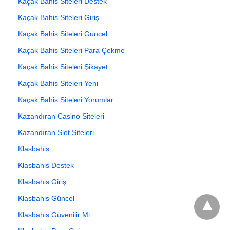
Kaçak Bahis Siteleri Destek
Kaçak Bahis Siteleri Giriş
Kaçak Bahis Siteleri Güncel
Kaçak Bahis Siteleri Para Çekme
Kaçak Bahis Siteleri Şikayet
Kaçak Bahis Siteleri Yeni
Kaçak Bahis Siteleri Yorumlar
Kazandıran Casino Siteleri
Kazandıran Slot Siteleri
Klasbahis
Klasbahis Destek
Klasbahis Giriş
Klasbahis Güncel
Klasbahis Güvenilir Mi