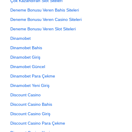
Çok Kazandıran Slot Siteleri
Deneme Bonusu Veren Bahis Siteleri
Deneme Bonusu Veren Casino Siteleri
Deneme Bonusu Veren Slot Siteleri
Dinamobet
Dinamobet Bahis
Dinamobet Giriş
Dinamobet Güncel
Dinamobet Para Çekme
Dinamobet Yeni Giriş
Discount Casino
Discount Casino Bahis
Discount Casino Giriş
Discount Casino Para Çekme