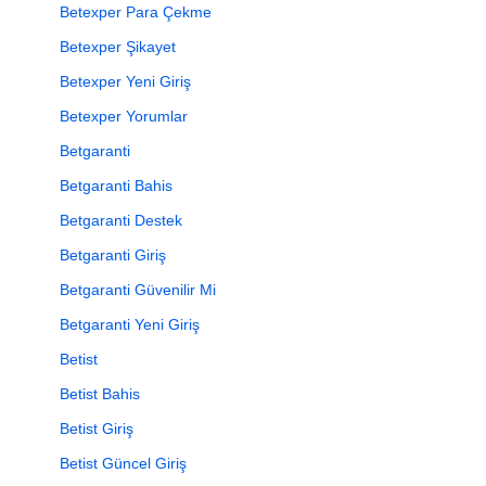
Betexper Para Çekme
Betexper Şikayet
Betexper Yeni Giriş
Betexper Yorumlar
Betgaranti
Betgaranti Bahis
Betgaranti Destek
Betgaranti Giriş
Betgaranti Güvenilir Mi
Betgaranti Yeni Giriş
Betist
Betist Bahis
Betist Giriş
Betist Güncel Giriş