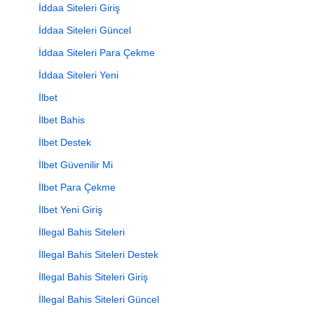
İddaa Siteleri Giriş
İddaa Siteleri Güncel
İddaa Siteleri Para Çekme
İddaa Siteleri Yeni
İlbet
İlbet Bahis
İlbet Destek
İlbet Güvenilir Mi
İlbet Para Çekme
İlbet Yeni Giriş
İllegal Bahis Siteleri
İllegal Bahis Siteleri Destek
İllegal Bahis Siteleri Giriş
İllegal Bahis Siteleri Güncel