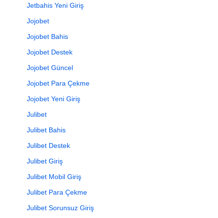
Jetbahis Yeni Giriş
Jojobet
Jojobet Bahis
Jojobet Destek
Jojobet Güncel
Jojobet Para Çekme
Jojobet Yeni Giriş
Julibet
Julibet Bahis
Julibet Destek
Julibet Giriş
Julibet Mobil Giriş
Julibet Para Çekme
Julibet Sorunsuz Giriş