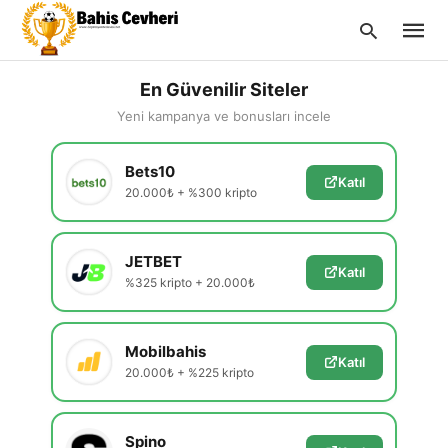
En Güvenilir Siteler
Yeni kampanya ve bonusları incele
Type
Bets10
your
Katıl
searc
20.000₺ + %300 kripto
query
and
hit
enter:
JETBET
Katıl
%325 kripto + 20.000₺
Mobilbahis
Katıl
20.000₺ + %225 kripto
Spino