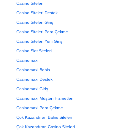
Casino Siteleri
Casino Siteleri Destek
Casino Siteleri Giriş
Casino Siteleri Para Çekme
Casino Siteleri Yeni Giriş
Casino Slot Siteleri
Casinomaxi
Casinomaxi Bahis
Casinomaxi Destek
Casinomaxi Giriş
Casinomaxi Müşteri Hizmetleri
Casinomaxi Para Çekme
Çok Kazandıran Bahis Siteleri
Çok Kazandıran Casino Siteleri