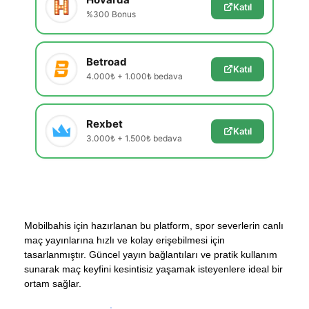
Katıl
%300 Bonus
Betroad
Katıl
4.000₺ + 1.000₺ bedava
Rexbet
Katıl
3.000₺ + 1.500₺ bedava
Mobilbahis için hazırlanan bu platform, spor severlerin canlı
maç yayınlarına hızlı ve kolay erişebilmesi için
tasarlanmıştır. Güncel yayın bağlantıları ve pratik kullanım
sunarak maç keyfini kesintisiz yaşamak isteyenlere ideal bir
ortam sağlar.