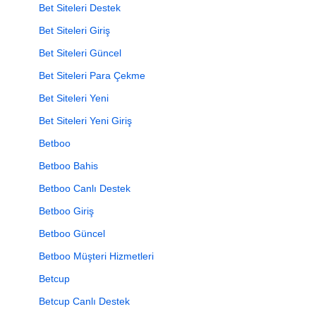
Bet Siteleri Destek
Bet Siteleri Giriş
Bet Siteleri Güncel
Bet Siteleri Para Çekme
Bet Siteleri Yeni
Bet Siteleri Yeni Giriş
Betboo
Betboo Bahis
Betboo Canlı Destek
Betboo Giriş
Betboo Güncel
Betboo Müşteri Hizmetleri
Betcup
Betcup Canlı Destek