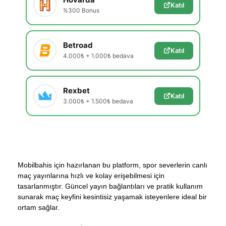
Katıl
%300 Bonus
Betroad
Katıl
4.000₺ + 1.000₺ bedava
Rexbet
Katıl
3.000₺ + 1.500₺ bedava
Mobilbahis için hazırlanan bu platform, spor severlerin canlı
maç yayınlarına hızlı ve kolay erişebilmesi için
tasarlanmıştır. Güncel yayın bağlantıları ve pratik kullanım
sunarak maç keyfini kesintisiz yaşamak isteyenlere ideal bir
ortam sağlar.