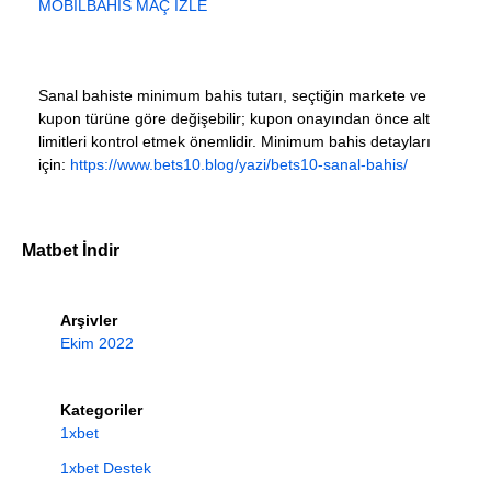
MOBILBAHIS MAÇ İZLE
Sanal bahiste minimum bahis tutarı, seçtiğin markete ve
kupon türüne göre değişebilir; kupon onayından önce alt
limitleri kontrol etmek önemlidir. Minimum bahis detayları
için:
https://www.bets10.blog/yazi/bets10-sanal-bahis/
Matbet İndir
Arşivler
Ekim 2022
Kategoriler
1xbet
1xbet Destek