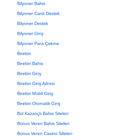
Bilyoner Bahis
Bilyoner Canlı Destek
Bilyoner Destek
Bilyoner Giriş
Bilyoner Para Çekme
Birebin
Birebin Bahis
Birebin Giriş
Birebin Giriş Adresi
Birebin Mobil Giriş
Birebin Otomatik Giriş
Bol Kazançlı Bahis Siteleri
Bonus Veren Bahis Siteleri
Bonus Veren Casino Siteleri