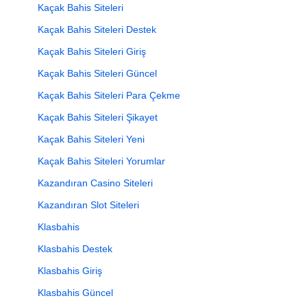
Kaçak Bahis Siteleri
Kaçak Bahis Siteleri Destek
Kaçak Bahis Siteleri Giriş
Kaçak Bahis Siteleri Güncel
Kaçak Bahis Siteleri Para Çekme
Kaçak Bahis Siteleri Şikayet
Kaçak Bahis Siteleri Yeni
Kaçak Bahis Siteleri Yorumlar
Kazandıran Casino Siteleri
Kazandıran Slot Siteleri
Klasbahis
Klasbahis Destek
Klasbahis Giriş
Klasbahis Güncel