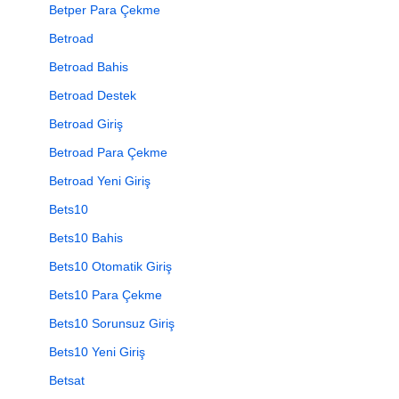
Betper Para Çekme
Betroad
Betroad Bahis
Betroad Destek
Betroad Giriş
Betroad Para Çekme
Betroad Yeni Giriş
Bets10
Bets10 Bahis
Bets10 Otomatik Giriş
Bets10 Para Çekme
Bets10 Sorunsuz Giriş
Bets10 Yeni Giriş
Betsat