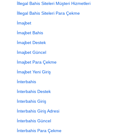
İllegal Bahis Siteleri Müşteri Hizmetleri
İllegal Bahis Siteleri Para Çekme
İmajbet
İmajbet Bahis
İmajbet Destek
İmajbet Güncel
İmajbet Para Çekme
İmajbet Yeni Giriş
İnterbahis
İnterbahis Destek
İnterbahis Giriş
İnterbahis Giriş Adresi
İnterbahis Güncel
İnterbahis Para Çekme