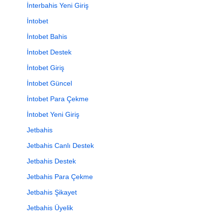
İnterbahis Yeni Giriş
İntobet
İntobet Bahis
İntobet Destek
İntobet Giriş
İntobet Güncel
İntobet Para Çekme
İntobet Yeni Giriş
Jetbahis
Jetbahis Canlı Destek
Jetbahis Destek
Jetbahis Para Çekme
Jetbahis Şikayet
Jetbahis Üyelik