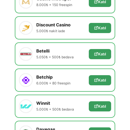
Katıl
8.000₺ + 150 freespin
Discount Casino
Katıl
5.000₺ nakit iade
Betelli
Katıl
5.050₺ + 500₺ bedava
Betchip
Katıl
6.000₺ + 80 freespin
Winnit
Katıl
5.000₺ + 500₺ bedava
Davegas