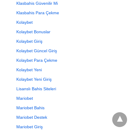
Klasbahis Güvenilir Mi
Klasbahis Para Çekme
Kolaybet
Kolaybet Bonuslar
Kolaybet Giriş
Kolaybet Güncel Giriş
Kolaybet Para Çekme
Kolaybet Yeni
Kolaybet Yeni Giriş
Lisanslı Bahis Siteleri
Mariobet
Mariobet Bahis
Mariobet Destek
Mariobet Giriş