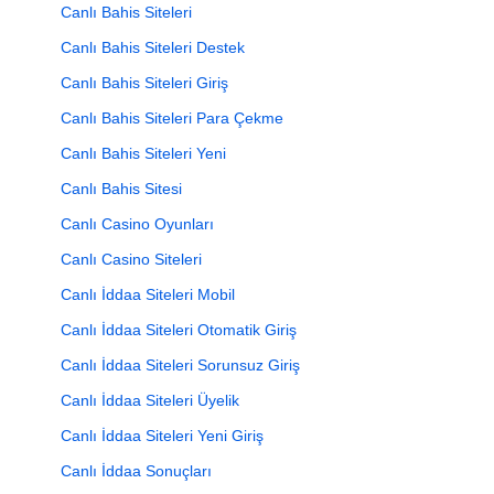
Canlı Bahis Siteleri
Canlı Bahis Siteleri Destek
Canlı Bahis Siteleri Giriş
Canlı Bahis Siteleri Para Çekme
Canlı Bahis Siteleri Yeni
Canlı Bahis Sitesi
Canlı Casino Oyunları
Canlı Casino Siteleri
Canlı İddaa Siteleri Mobil
Canlı İddaa Siteleri Otomatik Giriş
Canlı İddaa Siteleri Sorunsuz Giriş
Canlı İddaa Siteleri Üyelik
Canlı İddaa Siteleri Yeni Giriş
Canlı İddaa Sonuçları