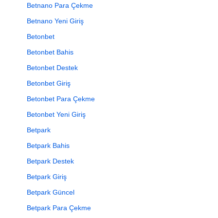
Betnano Para Çekme
Betnano Yeni Giriş
Betonbet
Betonbet Bahis
Betonbet Destek
Betonbet Giriş
Betonbet Para Çekme
Betonbet Yeni Giriş
Betpark
Betpark Bahis
Betpark Destek
Betpark Giriş
Betpark Güncel
Betpark Para Çekme