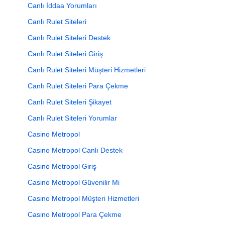
Canlı İddaa Yorumları
Canlı Rulet Siteleri
Canlı Rulet Siteleri Destek
Canlı Rulet Siteleri Giriş
Canlı Rulet Siteleri Müşteri Hizmetleri
Canlı Rulet Siteleri Para Çekme
Canlı Rulet Siteleri Şikayet
Canlı Rulet Siteleri Yorumlar
Casino Metropol
Casino Metropol Canlı Destek
Casino Metropol Giriş
Casino Metropol Güvenilir Mi
Casino Metropol Müşteri Hizmetleri
Casino Metropol Para Çekme