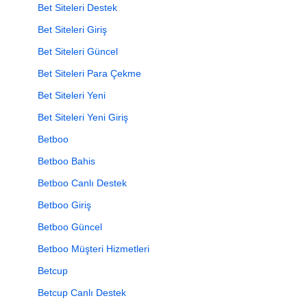
Bet Siteleri Destek
Bet Siteleri Giriş
Bet Siteleri Güncel
Bet Siteleri Para Çekme
Bet Siteleri Yeni
Bet Siteleri Yeni Giriş
Betboo
Betboo Bahis
Betboo Canlı Destek
Betboo Giriş
Betboo Güncel
Betboo Müşteri Hizmetleri
Betcup
Betcup Canlı Destek