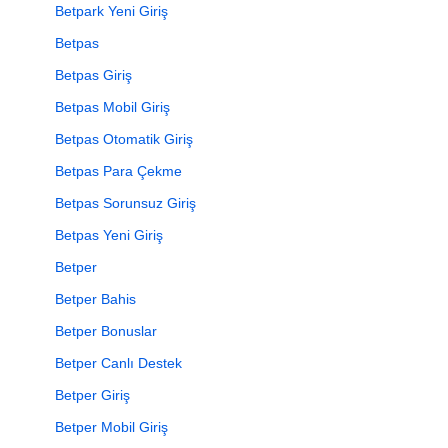
Betpark Yeni Giriş
Betpas
Betpas Giriş
Betpas Mobil Giriş
Betpas Otomatik Giriş
Betpas Para Çekme
Betpas Sorunsuz Giriş
Betpas Yeni Giriş
Betper
Betper Bahis
Betper Bonuslar
Betper Canlı Destek
Betper Giriş
Betper Mobil Giriş