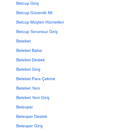
Betcup Giriş
Betcup Güvenilir Mi
Betcup Müşteri Hizmetleri
Betcup Sorunsuz Giriş
Betebet
Betebet Bahis
Betebet Destek
Betebet Giriş
Betebet Para Çekme
Betebet Yeni
Betebet Yeni Giriş
Betexper
Betexper Destek
Betexper Giriş