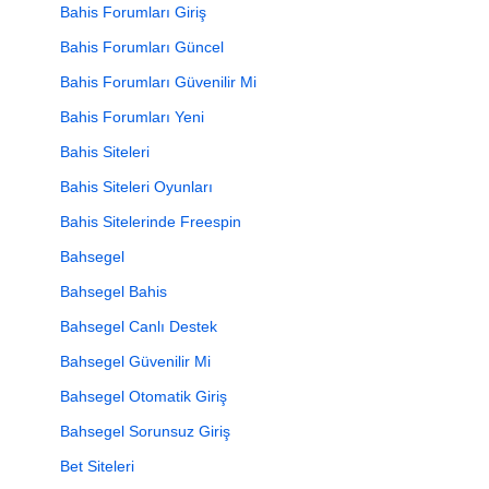
Bahis Forumları Giriş
Bahis Forumları Güncel
Bahis Forumları Güvenilir Mi
Bahis Forumları Yeni
Bahis Siteleri
Bahis Siteleri Oyunları
Bahis Sitelerinde Freespin
Bahsegel
Bahsegel Bahis
Bahsegel Canlı Destek
Bahsegel Güvenilir Mi
Bahsegel Otomatik Giriş
Bahsegel Sorunsuz Giriş
Bet Siteleri