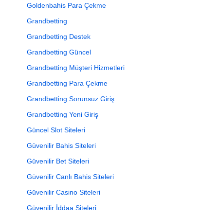
Goldenbahis Para Çekme
Grandbetting
Grandbetting Destek
Grandbetting Güncel
Grandbetting Müşteri Hizmetleri
Grandbetting Para Çekme
Grandbetting Sorunsuz Giriş
Grandbetting Yeni Giriş
Güncel Slot Siteleri
Güvenilir Bahis Siteleri
Güvenilir Bet Siteleri
Güvenilir Canlı Bahis Siteleri
Güvenilir Casino Siteleri
Güvenilir İddaa Siteleri