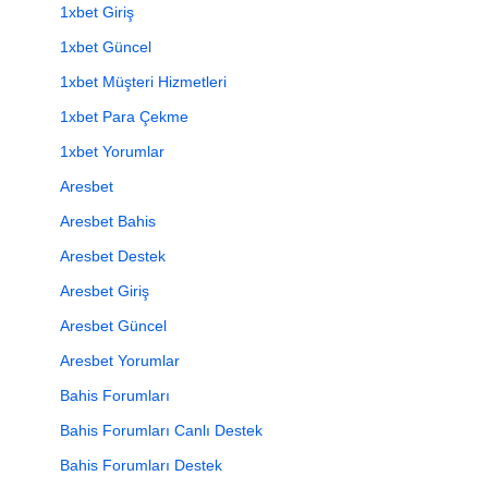
1xbet Giriş
1xbet Güncel
1xbet Müşteri Hizmetleri
1xbet Para Çekme
1xbet Yorumlar
Aresbet
Aresbet Bahis
Aresbet Destek
Aresbet Giriş
Aresbet Güncel
Aresbet Yorumlar
Bahis Forumları
Bahis Forumları Canlı Destek
Bahis Forumları Destek