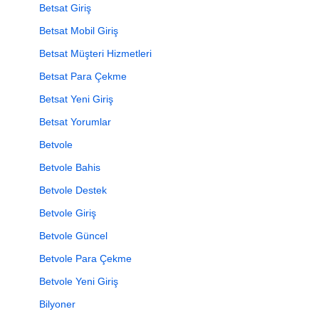
Betsat Giriş
Betsat Mobil Giriş
Betsat Müşteri Hizmetleri
Betsat Para Çekme
Betsat Yeni Giriş
Betsat Yorumlar
Betvole
Betvole Bahis
Betvole Destek
Betvole Giriş
Betvole Güncel
Betvole Para Çekme
Betvole Yeni Giriş
Bilyoner