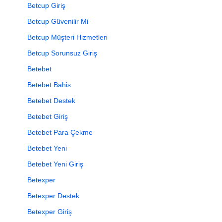
Betcup Giriş
Betcup Güvenilir Mi
Betcup Müşteri Hizmetleri
Betcup Sorunsuz Giriş
Betebet
Betebet Bahis
Betebet Destek
Betebet Giriş
Betebet Para Çekme
Betebet Yeni
Betebet Yeni Giriş
Betexper
Betexper Destek
Betexper Giriş