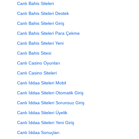
Canlı Bahis Siteleri
Canlı Bahis Siteleri Destek
Canlı Bahis Siteleri Giriş
Canlı Bahis Siteleri Para Çekme
Canlı Bahis Siteleri Yeni
Canlı Bahis Sitesi
Canlı Casino Oyunları
Canlı Casino Siteleri
Canlı İddaa Siteleri Mobil
Canlı İddaa Siteleri Otomatik Giriş
Canlı İddaa Siteleri Sorunsuz Giriş
Canlı İddaa Siteleri Üyelik
Canlı İddaa Siteleri Yeni Giriş
Canlı İddaa Sonuçları