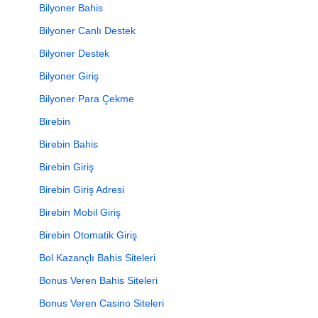
Bilyoner Bahis
Bilyoner Canlı Destek
Bilyoner Destek
Bilyoner Giriş
Bilyoner Para Çekme
Birebin
Birebin Bahis
Birebin Giriş
Birebin Giriş Adresi
Birebin Mobil Giriş
Birebin Otomatik Giriş
Bol Kazançlı Bahis Siteleri
Bonus Veren Bahis Siteleri
Bonus Veren Casino Siteleri