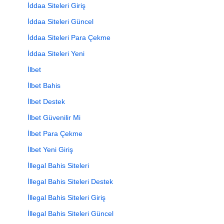
İddaa Siteleri Giriş
İddaa Siteleri Güncel
İddaa Siteleri Para Çekme
İddaa Siteleri Yeni
İlbet
İlbet Bahis
İlbet Destek
İlbet Güvenilir Mi
İlbet Para Çekme
İlbet Yeni Giriş
İllegal Bahis Siteleri
İllegal Bahis Siteleri Destek
İllegal Bahis Siteleri Giriş
İllegal Bahis Siteleri Güncel