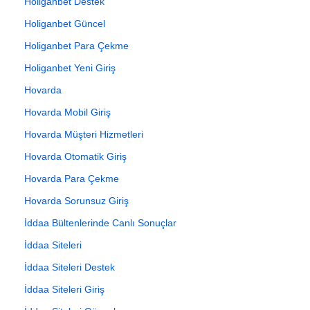
Holiganbet Destek
Holiganbet Güncel
Holiganbet Para Çekme
Holiganbet Yeni Giriş
Hovarda
Hovarda Mobil Giriş
Hovarda Müşteri Hizmetleri
Hovarda Otomatik Giriş
Hovarda Para Çekme
Hovarda Sorunsuz Giriş
İddaa Bültenlerinde Canlı Sonuçlar
İddaa Siteleri
İddaa Siteleri Destek
İddaa Siteleri Giriş