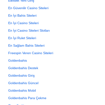
Elexbet Yeni Giriş
En Güvenilir Casino Siteleri
En İyi Bahis Siteleri
En İyi Casino Siteleri
En İyi Casino Siteleri Slotları
En İyi Rulet Siteleri
En Sağlam Bahis Siteleri
Freespin Veren Casino Siteleri
Goldenbahis
Goldenbahis Destek
Goldenbahis Giriş
Goldenbahis Güncel
Goldenbahis Mobil
Goldenbahis Para Çekme