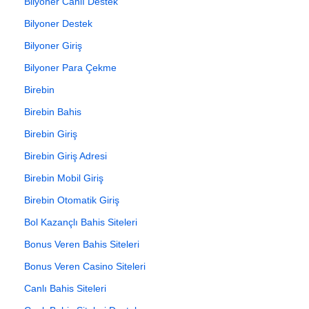
Bilyoner Canlı Destek
Bilyoner Destek
Bilyoner Giriş
Bilyoner Para Çekme
Birebin
Birebin Bahis
Birebin Giriş
Birebin Giriş Adresi
Birebin Mobil Giriş
Birebin Otomatik Giriş
Bol Kazançlı Bahis Siteleri
Bonus Veren Bahis Siteleri
Bonus Veren Casino Siteleri
Canlı Bahis Siteleri