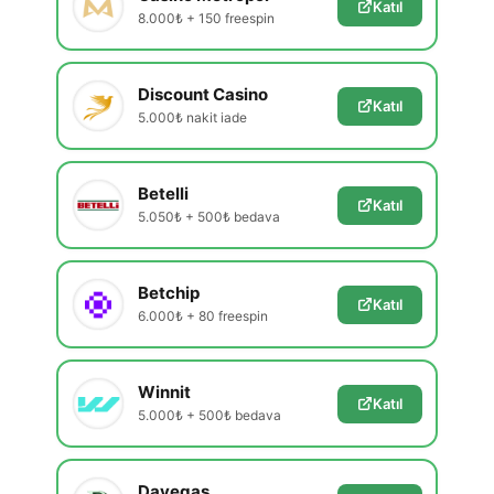
Katıl
8.000₺ + 150 freespin
Discount Casino
Katıl
5.000₺ nakit iade
Betelli
Katıl
5.050₺ + 500₺ bedava
Betchip
Katıl
6.000₺ + 80 freespin
Winnit
Katıl
5.000₺ + 500₺ bedava
Davegas