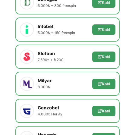
Katıl
5.000₺ + 300 freespin
Intobet
Katıl
5.000₺ + 150 freespin
Slotbon
Katıl
7.500₺ + %200
Milyar
Katıl
8.000₺
Genzobet
Katıl
4.000₺ Her Ay
Hovarda