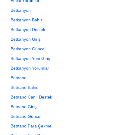
Betist Yorumlar
Betkanyon
Betkanyon Bahis
Betkanyon Destek
Betkanyon Giriş
Betkanyon Güncel
Betkanyon Yeni Giriş
Betkanyon Yorumlar
Betnano
Betnano Bahis
Betnano Canlı Destek
Betnano Giriş
Betnano Güncel
Betnano Para Çekme