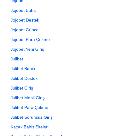
Jojobet
Jojobet Bahis
Jojobet Destek
Jojobet Güncel
Jojobet Para Çekme
Jojobet Yeni Giriş
Julibet
Julibet Bahis
Julibet Destek
Julibet Giriş
Julibet Mobil Giriş
Julibet Para Çekme
Julibet Sorunsuz Giriş
Kaçak Bahis Siteleri