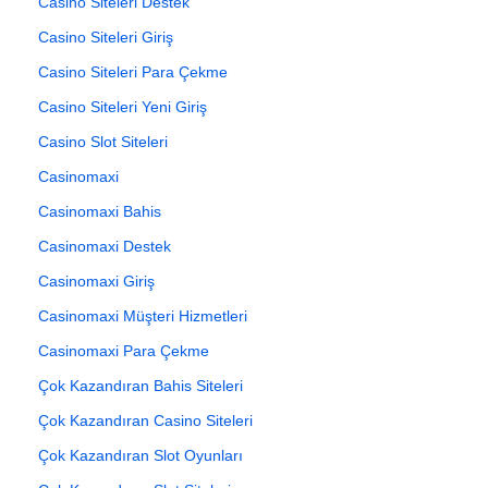
Casino Siteleri Destek
Casino Siteleri Giriş
Casino Siteleri Para Çekme
Casino Siteleri Yeni Giriş
Casino Slot Siteleri
Casinomaxi
Casinomaxi Bahis
Casinomaxi Destek
Casinomaxi Giriş
Casinomaxi Müşteri Hizmetleri
Casinomaxi Para Çekme
Çok Kazandıran Bahis Siteleri
Çok Kazandıran Casino Siteleri
Çok Kazandıran Slot Oyunları