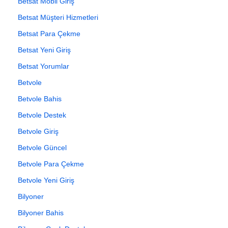
Betsat Mobil Giriş
Betsat Müşteri Hizmetleri
Betsat Para Çekme
Betsat Yeni Giriş
Betsat Yorumlar
Betvole
Betvole Bahis
Betvole Destek
Betvole Giriş
Betvole Güncel
Betvole Para Çekme
Betvole Yeni Giriş
Bilyoner
Bilyoner Bahis