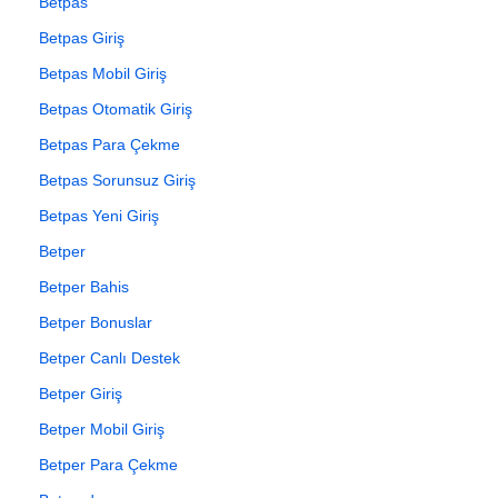
Betpas
Betpas Giriş
Betpas Mobil Giriş
Betpas Otomatik Giriş
Betpas Para Çekme
Betpas Sorunsuz Giriş
Betpas Yeni Giriş
Betper
Betper Bahis
Betper Bonuslar
Betper Canlı Destek
Betper Giriş
Betper Mobil Giriş
Betper Para Çekme