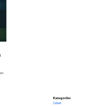
u
vam
Kategoriler
1xbet