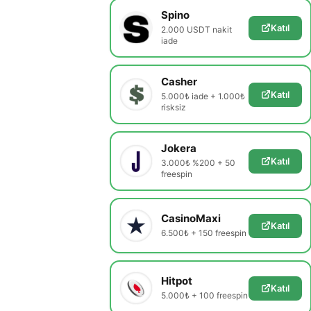
Spino
Katıl
2.000 USDT nakit
iade
Casher
Katıl
5.000₺ iade + 1.000₺
risksiz
Jokera
Katıl
3.000₺ %200 + 50
freespin
CasinoMaxi
Katıl
6.500₺ + 150 freespin
Hitpot
Katıl
5.000₺ + 100 freespin