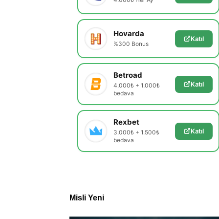
Hovarda
Katıl
%300 Bonus
Betroad
Katıl
4.000₺ + 1.000₺
bedava
Rexbet
Katıl
3.000₺ + 1.500₺
bedava
Misli Yeni