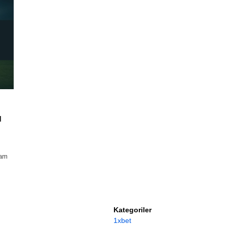
u
vam
Kategoriler
1xbet