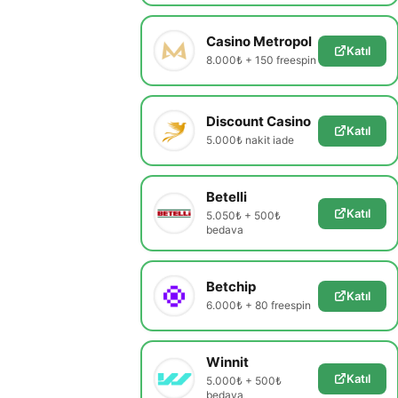
Casino Metropol
Katıl
8.000₺ + 150 freespin
Discount Casino
Katıl
5.000₺ nakit iade
Betelli
Katıl
5.050₺ + 500₺
bedava
Betchip
Katıl
6.000₺ + 80 freespin
Winnit
Katıl
5.000₺ + 500₺
bedava