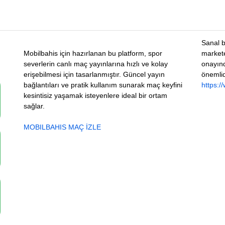
Sanal b
Mobilbahis için hazırlanan bu platform, spor
markete
severlerin canlı maç yayınlarına hızlı ve kolay
onayınd
erişebilmesi için tasarlanmıştır. Güncel yayın
önemlid
bağlantıları ve pratik kullanım sunarak maç keyfini
https:/
kesintisiz yaşamak isteyenlere ideal bir ortam
sağlar.
MOBILBAHIS MAÇ İZLE