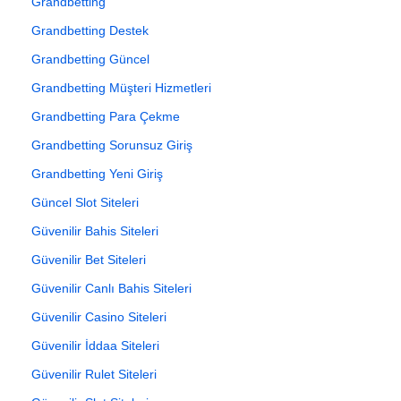
Grandbetting
Grandbetting Destek
Grandbetting Güncel
Grandbetting Müşteri Hizmetleri
Grandbetting Para Çekme
Grandbetting Sorunsuz Giriş
Grandbetting Yeni Giriş
Güncel Slot Siteleri
Güvenilir Bahis Siteleri
Güvenilir Bet Siteleri
Güvenilir Canlı Bahis Siteleri
Güvenilir Casino Siteleri
Güvenilir İddaa Siteleri
Güvenilir Rulet Siteleri