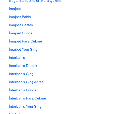
İllegal Bahis Siteleri Para Çekme
İmajbet
İmajbet Bahis
İmajbet Destek
İmajbet Güncel
İmajbet Para Çekme
İmajbet Yeni Giriş
İnterbahis
İnterbahis Destek
İnterbahis Giriş
İnterbahis Giriş Adresi
İnterbahis Güncel
İnterbahis Para Çekme
İnterbahis Yeni Giriş