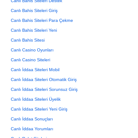
Canlı Bahis Siteleri Destek
Canlı Bahis Siteleri Giriş
Canlı Bahis Siteleri Para Çekme
Canlı Bahis Siteleri Yeni
Canlı Bahis Sitesi
Canlı Casino Oyunları
Canlı Casino Siteleri
Canlı İddaa Siteleri Mobil
Canlı İddaa Siteleri Otomatik Giriş
Canlı İddaa Siteleri Sorunsuz Giriş
Canlı İddaa Siteleri Üyelik
Canlı İddaa Siteleri Yeni Giriş
Canlı İddaa Sonuçları
Canlı İddaa Yorumları