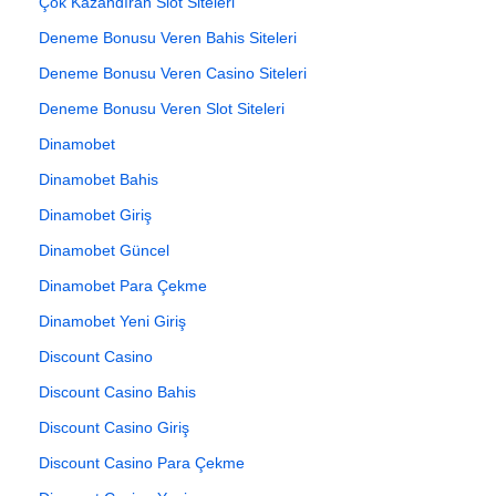
Çok Kazandıran Slot Siteleri
Deneme Bonusu Veren Bahis Siteleri
Deneme Bonusu Veren Casino Siteleri
Deneme Bonusu Veren Slot Siteleri
Dinamobet
Dinamobet Bahis
Dinamobet Giriş
Dinamobet Güncel
Dinamobet Para Çekme
Dinamobet Yeni Giriş
Discount Casino
Discount Casino Bahis
Discount Casino Giriş
Discount Casino Para Çekme