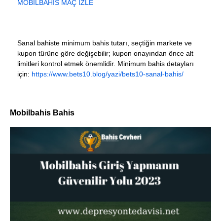
MOBILBAHIS MAÇ İZLE
Sanal bahiste minimum bahis tutarı, seçtiğin markete ve
kupon türüne göre değişebilir; kupon onayından önce alt
limitleri kontrol etmek önemlidir. Minimum bahis detayları
için:
https://www.bets10.blog/yazi/bets10-sanal-bahis/
Mobilbahis Bahis