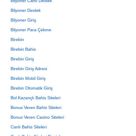
Bilyoner Canlı Destek
Bilyoner Destek
Bilyoner Giriş
Bilyoner Para Çekme
Birebin
Birebin Bahis
Birebin Giriş
Birebin Giriş Adresi
Birebin Mobil Giriş
Birebin Otomatik Giriş
Bol Kazançlı Bahis Siteleri
Bonus Veren Bahis Siteleri
Bonus Veren Casino Siteleri
Canlı Bahis Siteleri