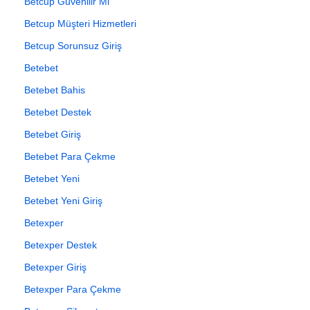
Betcup Güvenilir Mi
Betcup Müşteri Hizmetleri
Betcup Sorunsuz Giriş
Betebet
Betebet Bahis
Betebet Destek
Betebet Giriş
Betebet Para Çekme
Betebet Yeni
Betebet Yeni Giriş
Betexper
Betexper Destek
Betexper Giriş
Betexper Para Çekme