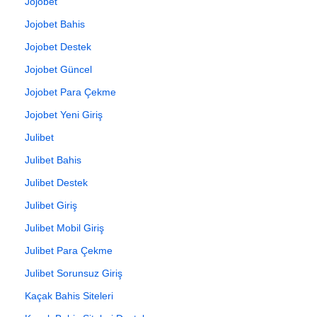
Jojobet
Jojobet Bahis
Jojobet Destek
Jojobet Güncel
Jojobet Para Çekme
Jojobet Yeni Giriş
Julibet
Julibet Bahis
Julibet Destek
Julibet Giriş
Julibet Mobil Giriş
Julibet Para Çekme
Julibet Sorunsuz Giriş
Kaçak Bahis Siteleri