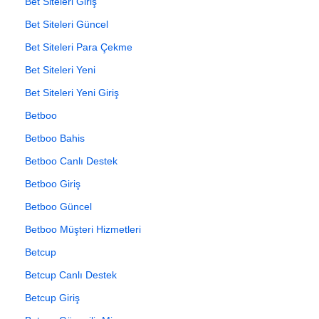
Bet Siteleri Giriş
Bet Siteleri Güncel
Bet Siteleri Para Çekme
Bet Siteleri Yeni
Bet Siteleri Yeni Giriş
Betboo
Betboo Bahis
Betboo Canlı Destek
Betboo Giriş
Betboo Güncel
Betboo Müşteri Hizmetleri
Betcup
Betcup Canlı Destek
Betcup Giriş