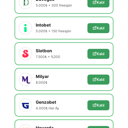
Katıl
5.000₺ + 300 freespin
Intobet
Katıl
5.000₺ + 150 freespin
Slotbon
Katıl
7.500₺ + %200
Milyar
Katıl
8.000₺
Genzobet
Katıl
4.000₺ Her Ay
Hovarda