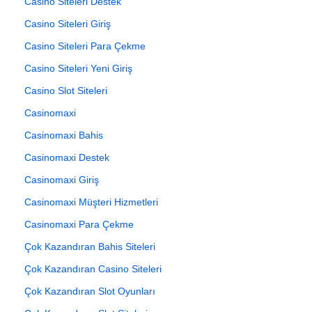
Casino Siteleri Destek
Casino Siteleri Giriş
Casino Siteleri Para Çekme
Casino Siteleri Yeni Giriş
Casino Slot Siteleri
Casinomaxi
Casinomaxi Bahis
Casinomaxi Destek
Casinomaxi Giriş
Casinomaxi Müşteri Hizmetleri
Casinomaxi Para Çekme
Çok Kazandıran Bahis Siteleri
Çok Kazandıran Casino Siteleri
Çok Kazandıran Slot Oyunları