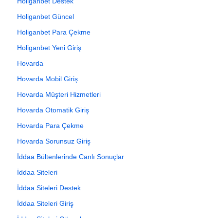
Holiganbet Destek
Holiganbet Güncel
Holiganbet Para Çekme
Holiganbet Yeni Giriş
Hovarda
Hovarda Mobil Giriş
Hovarda Müşteri Hizmetleri
Hovarda Otomatik Giriş
Hovarda Para Çekme
Hovarda Sorunsuz Giriş
İddaa Bültenlerinde Canlı Sonuçlar
İddaa Siteleri
İddaa Siteleri Destek
İddaa Siteleri Giriş