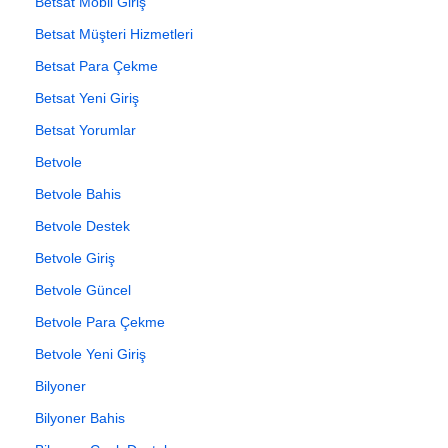
Betsat Mobil Giriş
Betsat Müşteri Hizmetleri
Betsat Para Çekme
Betsat Yeni Giriş
Betsat Yorumlar
Betvole
Betvole Bahis
Betvole Destek
Betvole Giriş
Betvole Güncel
Betvole Para Çekme
Betvole Yeni Giriş
Bilyoner
Bilyoner Bahis