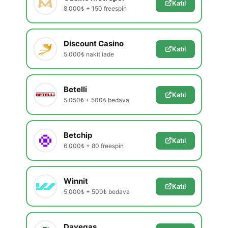
Katıl
8.000₺ + 150 freespin
Discount Casino
Katıl
5.000₺ nakit iade
Betelli
Katıl
5.050₺ + 500₺ bedava
Betchip
Katıl
6.000₺ + 80 freespin
Winnit
Katıl
5.000₺ + 500₺ bedava
Davegas