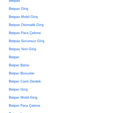
Betpas
Betpas Giriş
Betpas Mobil Giriş
Betpas Otomatik Giriş
Betpas Para Çekme
Betpas Sorunsuz Giriş
Betpas Yeni Giriş
Betper
Betper Bahis
Betper Bonuslar
Betper Canlı Destek
Betper Giriş
Betper Mobil Giriş
Betper Para Çekme