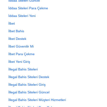
İddaa Siteleri Güncel
İddaa Siteleri Para Çekme
İddaa Siteleri Yeni
İlbet
İlbet Bahis
İlbet Destek
İlbet Güvenilir Mi
İlbet Para Çekme
İlbet Yeni Giriş
İllegal Bahis Siteleri
İllegal Bahis Siteleri Destek
İllegal Bahis Siteleri Giriş
İllegal Bahis Siteleri Güncel
İllegal Bahis Siteleri Müşteri Hizmetleri