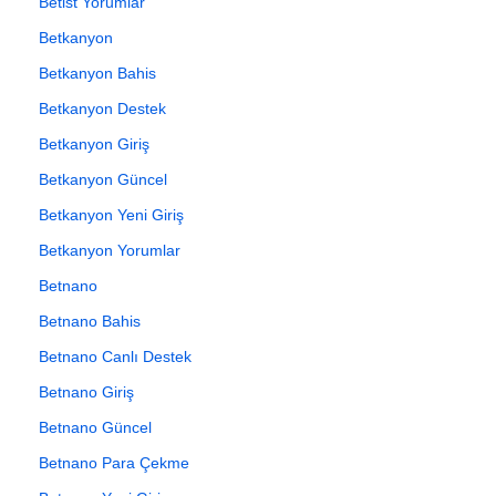
Betist Yorumlar
Betkanyon
Betkanyon Bahis
Betkanyon Destek
Betkanyon Giriş
Betkanyon Güncel
Betkanyon Yeni Giriş
Betkanyon Yorumlar
Betnano
Betnano Bahis
Betnano Canlı Destek
Betnano Giriş
Betnano Güncel
Betnano Para Çekme