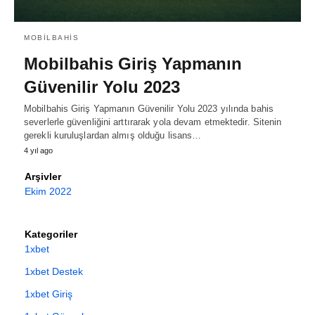
MOBILBAHIS
Mobilbahis Giriş Yapmanın
Güvenilir Yolu 2023
Mobilbahis Giriş Yapmanın Güvenilir Yolu 2023 yılında bahis
severlerle güvenliğini arttırarak yola devam etmektedir. Sitenin
gerekli kuruluşlardan almış olduğu lisans…
4 yıl ago
Arşivler
Ekim 2022
Kategoriler
1xbet
1xbet Destek
1xbet Giriş