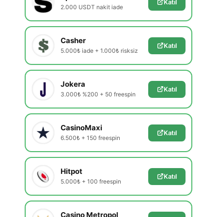
Katıl
2.000 USDT nakit iade
Casher
Katıl
5.000₺ iade + 1.000₺ risksiz
Jokera
Katıl
3.000₺ %200 + 50 freespin
CasinoMaxi
Katıl
6.500₺ + 150 freespin
Hitpot
Katıl
5.000₺ + 100 freespin
Casino Metropol