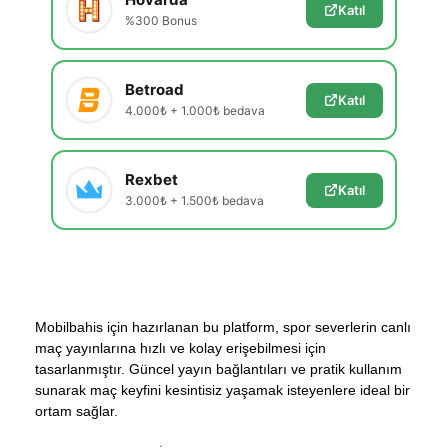
Katıl
%300 Bonus
Betroad
Katıl
4.000₺ + 1.000₺ bedava
Rexbet
Katıl
3.000₺ + 1.500₺ bedava
Mobilbahis için hazırlanan bu platform, spor severlerin canlı
maç yayınlarına hızlı ve kolay erişebilmesi için
tasarlanmıştır. Güncel yayın bağlantıları ve pratik kullanım
sunarak maç keyfini kesintisiz yaşamak isteyenlere ideal bir
ortam sağlar.