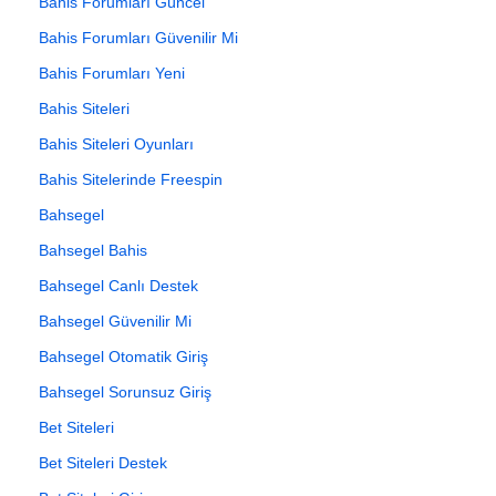
Bahis Forumları Güncel
Bahis Forumları Güvenilir Mi
Bahis Forumları Yeni
Bahis Siteleri
Bahis Siteleri Oyunları
Bahis Sitelerinde Freespin
Bahsegel
Bahsegel Bahis
Bahsegel Canlı Destek
Bahsegel Güvenilir Mi
Bahsegel Otomatik Giriş
Bahsegel Sorunsuz Giriş
Bet Siteleri
Bet Siteleri Destek