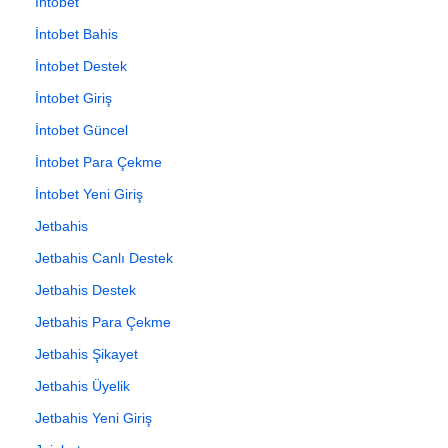
İntobet
İntobet Bahis
İntobet Destek
İntobet Giriş
İntobet Güncel
İntobet Para Çekme
İntobet Yeni Giriş
Jetbahis
Jetbahis Canlı Destek
Jetbahis Destek
Jetbahis Para Çekme
Jetbahis Şikayet
Jetbahis Üyelik
Jetbahis Yeni Giriş