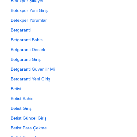
Betexper Şikayet
Betexper Yeni Giriş
Betexper Yorumlar
Betgaranti
Betgaranti Bahis
Betgaranti Destek
Betgaranti Giriş
Betgaranti Güvenilir Mi
Betgaranti Yeni Giriş
Betist
Betist Bahis
Betist Giriş
Betist Güncel Giriş
Betist Para Çekme