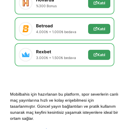
Katıl
%300 Bonus
Betroad
Katıl
4.000₺ + 1.000₺ bedava
Rexbet
Katıl
3.000₺ + 1.500₺ bedava
Mobilbahis için hazırlanan bu platform, spor severlerin canlı
maç yayınlarına hızlı ve kolay erişebilmesi için
tasarlanmıştır. Güncel yayın bağlantıları ve pratik kullanım
sunarak maç keyfini kesintisiz yaşamak isteyenlere ideal bir
ortam sağlar.