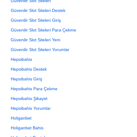
Güvenilir Slot Siteleri
Güvenilir Slot Siteleri Destek
Güvenilir Slot Siteleri Giriş
Güvenilir Slot Siteleri Para Çekme
Güvenilir Slot Siteleri Yeni
Güvenilir Slot Siteleri Yorumlar
Hepsibahis
Hepsibahis Destek
Hepsibahis Giriş
Hepsibahis Para Çekme
Hepsibahis Şikayet
Hepsibahis Yorumlar
Holiganbet
Holiganbet Bahis