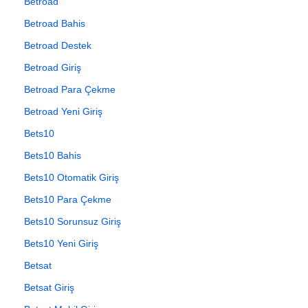
Betroad
Betroad Bahis
Betroad Destek
Betroad Giriş
Betroad Para Çekme
Betroad Yeni Giriş
Bets10
Bets10 Bahis
Bets10 Otomatik Giriş
Bets10 Para Çekme
Bets10 Sorunsuz Giriş
Bets10 Yeni Giriş
Betsat
Betsat Giriş