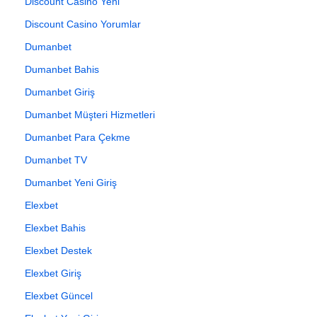
Discount Casino Yeni
Discount Casino Yorumlar
Dumanbet
Dumanbet Bahis
Dumanbet Giriş
Dumanbet Müşteri Hizmetleri
Dumanbet Para Çekme
Dumanbet TV
Dumanbet Yeni Giriş
Elexbet
Elexbet Bahis
Elexbet Destek
Elexbet Giriş
Elexbet Güncel