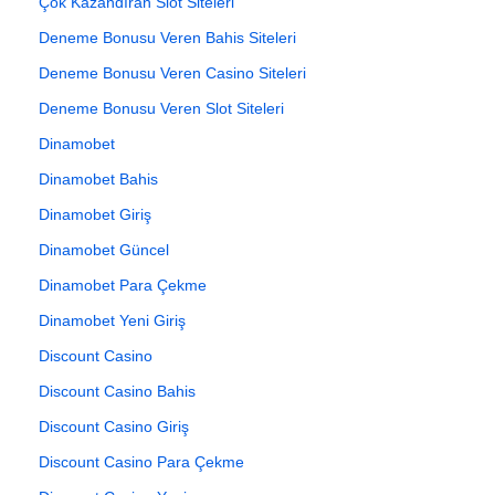
Çok Kazandıran Slot Siteleri
Deneme Bonusu Veren Bahis Siteleri
Deneme Bonusu Veren Casino Siteleri
Deneme Bonusu Veren Slot Siteleri
Dinamobet
Dinamobet Bahis
Dinamobet Giriş
Dinamobet Güncel
Dinamobet Para Çekme
Dinamobet Yeni Giriş
Discount Casino
Discount Casino Bahis
Discount Casino Giriş
Discount Casino Para Çekme