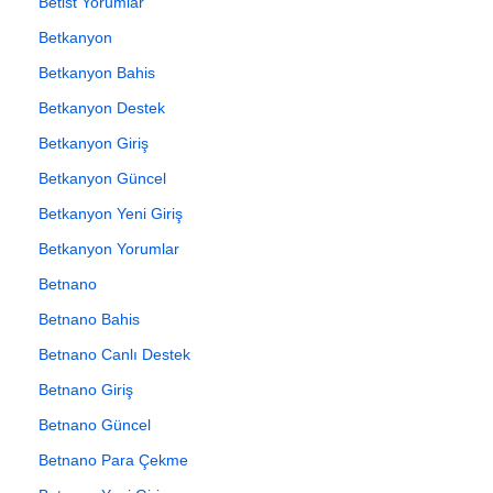
Betist Yorumlar
Betkanyon
Betkanyon Bahis
Betkanyon Destek
Betkanyon Giriş
Betkanyon Güncel
Betkanyon Yeni Giriş
Betkanyon Yorumlar
Betnano
Betnano Bahis
Betnano Canlı Destek
Betnano Giriş
Betnano Güncel
Betnano Para Çekme