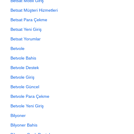
Betsat Mobil Giriş
Betsat Müşteri Hizmetleri
Betsat Para Çekme
Betsat Yeni Giriş
Betsat Yorumlar
Betvole
Betvole Bahis
Betvole Destek
Betvole Giriş
Betvole Güncel
Betvole Para Çekme
Betvole Yeni Giriş
Bilyoner
Bilyoner Bahis