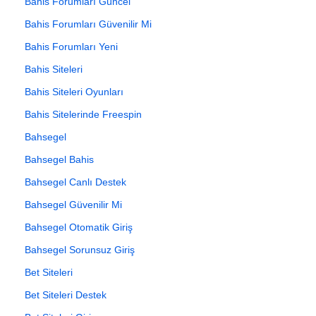
Bahis Forumları Güncel
Bahis Forumları Güvenilir Mi
Bahis Forumları Yeni
Bahis Siteleri
Bahis Siteleri Oyunları
Bahis Sitelerinde Freespin
Bahsegel
Bahsegel Bahis
Bahsegel Canlı Destek
Bahsegel Güvenilir Mi
Bahsegel Otomatik Giriş
Bahsegel Sorunsuz Giriş
Bet Siteleri
Bet Siteleri Destek