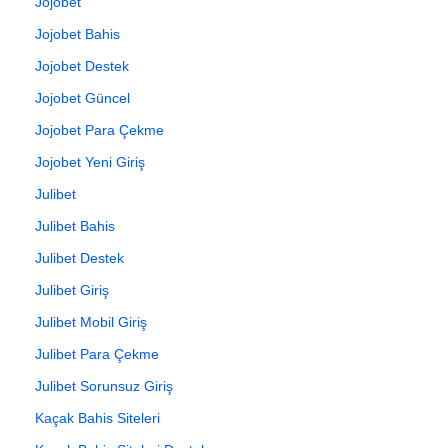
Jojobet
Jojobet Bahis
Jojobet Destek
Jojobet Güncel
Jojobet Para Çekme
Jojobet Yeni Giriş
Julibet
Julibet Bahis
Julibet Destek
Julibet Giriş
Julibet Mobil Giriş
Julibet Para Çekme
Julibet Sorunsuz Giriş
Kaçak Bahis Siteleri