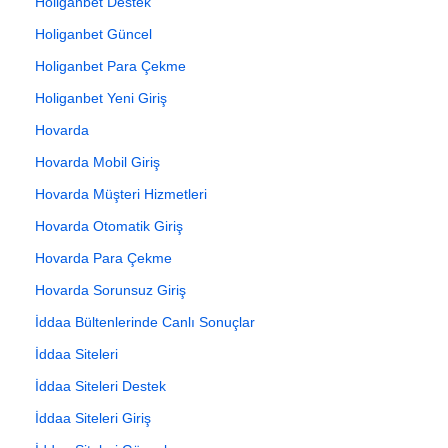
Holiganbet Destek
Holiganbet Güncel
Holiganbet Para Çekme
Holiganbet Yeni Giriş
Hovarda
Hovarda Mobil Giriş
Hovarda Müşteri Hizmetleri
Hovarda Otomatik Giriş
Hovarda Para Çekme
Hovarda Sorunsuz Giriş
İddaa Bültenlerinde Canlı Sonuçlar
İddaa Siteleri
İddaa Siteleri Destek
İddaa Siteleri Giriş