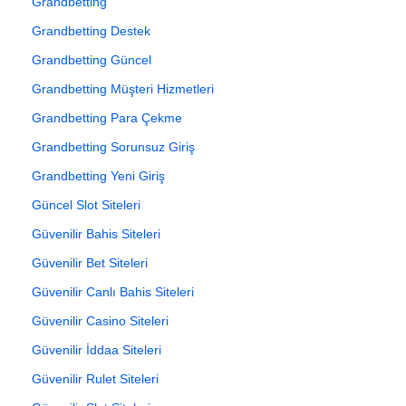
Grandbetting
Grandbetting Destek
Grandbetting Güncel
Grandbetting Müşteri Hizmetleri
Grandbetting Para Çekme
Grandbetting Sorunsuz Giriş
Grandbetting Yeni Giriş
Güncel Slot Siteleri
Güvenilir Bahis Siteleri
Güvenilir Bet Siteleri
Güvenilir Canlı Bahis Siteleri
Güvenilir Casino Siteleri
Güvenilir İddaa Siteleri
Güvenilir Rulet Siteleri