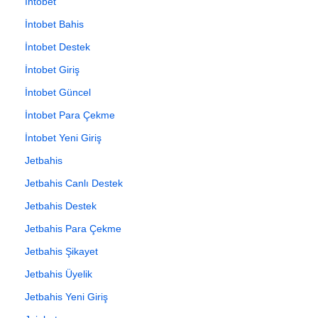
İntobet
İntobet Bahis
İntobet Destek
İntobet Giriş
İntobet Güncel
İntobet Para Çekme
İntobet Yeni Giriş
Jetbahis
Jetbahis Canlı Destek
Jetbahis Destek
Jetbahis Para Çekme
Jetbahis Şikayet
Jetbahis Üyelik
Jetbahis Yeni Giriş