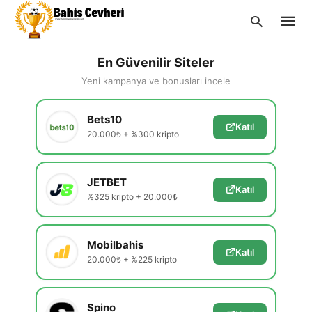
En Güvenilir Siteler
Yeni kampanya ve bonusları incele
Type
Bets10
your
Katıl
searc
20.000₺ + %300 kripto
query
and
hit
enter:
JETBET
Katıl
%325 kripto + 20.000₺
Mobilbahis
Katıl
20.000₺ + %225 kripto
Spino