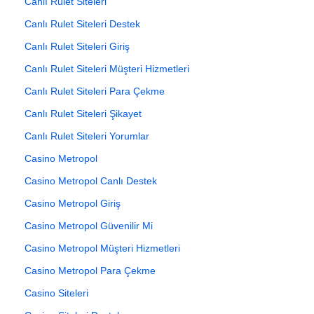
Canlı Rulet Siteleri
Canlı Rulet Siteleri Destek
Canlı Rulet Siteleri Giriş
Canlı Rulet Siteleri Müşteri Hizmetleri
Canlı Rulet Siteleri Para Çekme
Canlı Rulet Siteleri Şikayet
Canlı Rulet Siteleri Yorumlar
Casino Metropol
Casino Metropol Canlı Destek
Casino Metropol Giriş
Casino Metropol Güvenilir Mi
Casino Metropol Müşteri Hizmetleri
Casino Metropol Para Çekme
Casino Siteleri