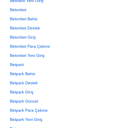
Betnano Yeni Giriş
Betonbet
Betonbet Bahis
Betonbet Destek
Betonbet Giriş
Betonbet Para Çekme
Betonbet Yeni Giriş
Betpark
Betpark Bahis
Betpark Destek
Betpark Giriş
Betpark Güncel
Betpark Para Çekme
Betpark Yeni Giriş