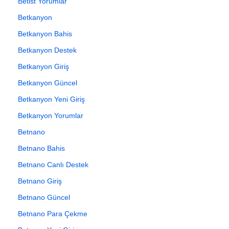
Betist Yorumlar
Betkanyon
Betkanyon Bahis
Betkanyon Destek
Betkanyon Giriş
Betkanyon Güncel
Betkanyon Yeni Giriş
Betkanyon Yorumlar
Betnano
Betnano Bahis
Betnano Canlı Destek
Betnano Giriş
Betnano Güncel
Betnano Para Çekme