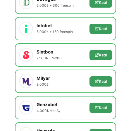
Katıl
5.000₺ + 300 freespin
Intobet
Katıl
5.000₺ + 150 freespin
Slotbon
Katıl
7.500₺ + %200
Milyar
Katıl
8.000₺
Genzobet
Katıl
4.000₺ Her Ay
Hovarda