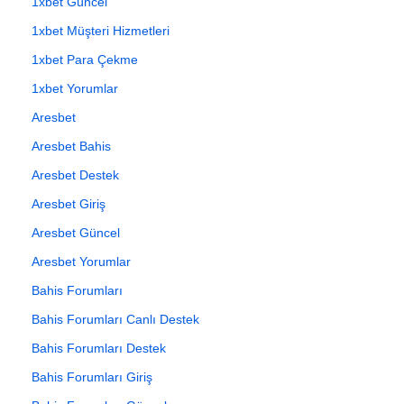
1xbet Güncel
1xbet Müşteri Hizmetleri
1xbet Para Çekme
1xbet Yorumlar
Aresbet
Aresbet Bahis
Aresbet Destek
Aresbet Giriş
Aresbet Güncel
Aresbet Yorumlar
Bahis Forumları
Bahis Forumları Canlı Destek
Bahis Forumları Destek
Bahis Forumları Giriş