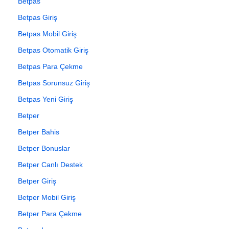
Betpas
Betpas Giriş
Betpas Mobil Giriş
Betpas Otomatik Giriş
Betpas Para Çekme
Betpas Sorunsuz Giriş
Betpas Yeni Giriş
Betper
Betper Bahis
Betper Bonuslar
Betper Canlı Destek
Betper Giriş
Betper Mobil Giriş
Betper Para Çekme