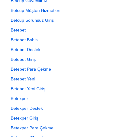
Betcup Güvenilir Mi
Betcup Müşteri Hizmetleri
Betcup Sorunsuz Giriş
Betebet
Betebet Bahis
Betebet Destek
Betebet Giriş
Betebet Para Çekme
Betebet Yeni
Betebet Yeni Giriş
Betexper
Betexper Destek
Betexper Giriş
Betexper Para Çekme