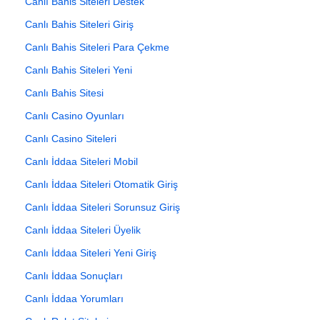
Canlı Bahis Siteleri Destek
Canlı Bahis Siteleri Giriş
Canlı Bahis Siteleri Para Çekme
Canlı Bahis Siteleri Yeni
Canlı Bahis Sitesi
Canlı Casino Oyunları
Canlı Casino Siteleri
Canlı İddaa Siteleri Mobil
Canlı İddaa Siteleri Otomatik Giriş
Canlı İddaa Siteleri Sorunsuz Giriş
Canlı İddaa Siteleri Üyelik
Canlı İddaa Siteleri Yeni Giriş
Canlı İddaa Sonuçları
Canlı İddaa Yorumları