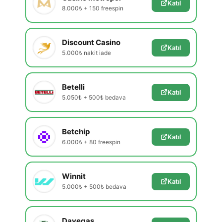
Katıl
8.000₺ + 150 freespin
Discount Casino
Katıl
5.000₺ nakit iade
Betelli
Katıl
5.050₺ + 500₺ bedava
Betchip
Katıl
6.000₺ + 80 freespin
Winnit
Katıl
5.000₺ + 500₺ bedava
Davegas