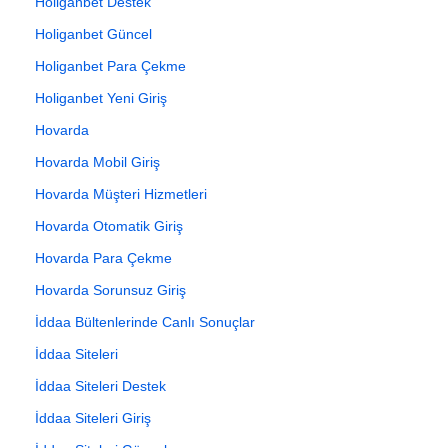
Holiganbet Destek
Holiganbet Güncel
Holiganbet Para Çekme
Holiganbet Yeni Giriş
Hovarda
Hovarda Mobil Giriş
Hovarda Müşteri Hizmetleri
Hovarda Otomatik Giriş
Hovarda Para Çekme
Hovarda Sorunsuz Giriş
İddaa Bültenlerinde Canlı Sonuçlar
İddaa Siteleri
İddaa Siteleri Destek
İddaa Siteleri Giriş