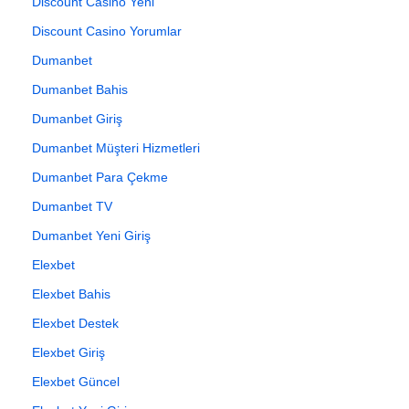
Discount Casino Yeni
Discount Casino Yorumlar
Dumanbet
Dumanbet Bahis
Dumanbet Giriş
Dumanbet Müşteri Hizmetleri
Dumanbet Para Çekme
Dumanbet TV
Dumanbet Yeni Giriş
Elexbet
Elexbet Bahis
Elexbet Destek
Elexbet Giriş
Elexbet Güncel