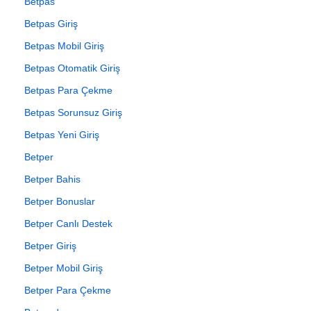
Betpas
Betpas Giriş
Betpas Mobil Giriş
Betpas Otomatik Giriş
Betpas Para Çekme
Betpas Sorunsuz Giriş
Betpas Yeni Giriş
Betper
Betper Bahis
Betper Bonuslar
Betper Canlı Destek
Betper Giriş
Betper Mobil Giriş
Betper Para Çekme