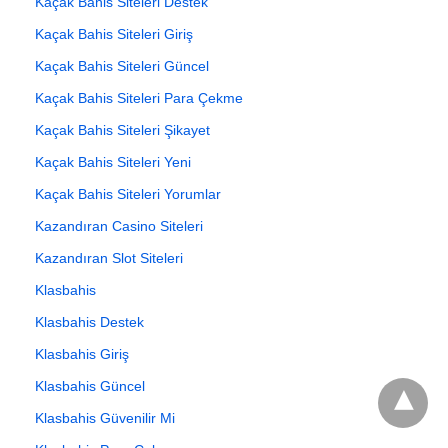
Kaçak Bahis Siteleri Destek
Kaçak Bahis Siteleri Giriş
Kaçak Bahis Siteleri Güncel
Kaçak Bahis Siteleri Para Çekme
Kaçak Bahis Siteleri Şikayet
Kaçak Bahis Siteleri Yeni
Kaçak Bahis Siteleri Yorumlar
Kazandıran Casino Siteleri
Kazandıran Slot Siteleri
Klasbahis
Klasbahis Destek
Klasbahis Giriş
Klasbahis Güncel
Klasbahis Güvenilir Mi