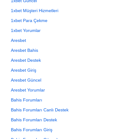
1xbet Güncel
1xbet Müşteri Hizmetleri
1xbet Para Çekme
1xbet Yorumlar
Aresbet
Aresbet Bahis
Aresbet Destek
Aresbet Giriş
Aresbet Güncel
Aresbet Yorumlar
Bahis Forumları
Bahis Forumları Canlı Destek
Bahis Forumları Destek
Bahis Forumları Giriş