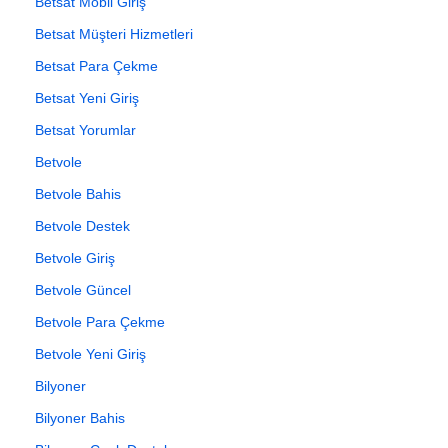
Betsat Mobil Giriş
Betsat Müşteri Hizmetleri
Betsat Para Çekme
Betsat Yeni Giriş
Betsat Yorumlar
Betvole
Betvole Bahis
Betvole Destek
Betvole Giriş
Betvole Güncel
Betvole Para Çekme
Betvole Yeni Giriş
Bilyoner
Bilyoner Bahis