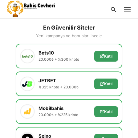
En Güvenilir Siteler
Yeni kampanya ve bonusları incele
Type
Bets10
your
Katıl
searc
20.000₺ + %300 kripto
query
and
hit
enter:
JETBET
Katıl
%325 kripto + 20.000₺
Mobilbahis
Katıl
20.000₺ + %225 kripto
Spino