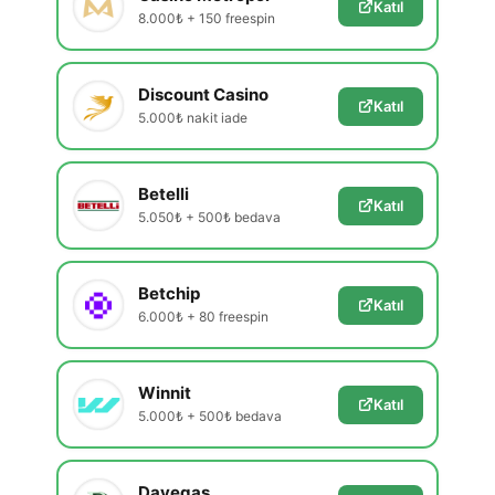
Katıl
8.000₺ + 150 freespin
Discount Casino
Katıl
5.000₺ nakit iade
Betelli
Katıl
5.050₺ + 500₺ bedava
Betchip
Katıl
6.000₺ + 80 freespin
Winnit
Katıl
5.000₺ + 500₺ bedava
Davegas