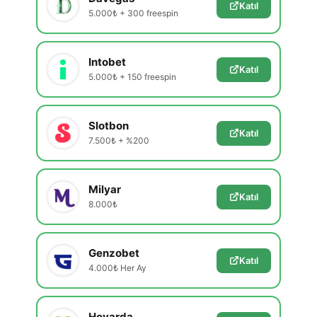
Katıl
5.000₺ + 300 freespin
Intobet
Katıl
5.000₺ + 150 freespin
Slotbon
Katıl
7.500₺ + %200
Milyar
Katıl
8.000₺
Genzobet
Katıl
4.000₺ Her Ay
Hovarda