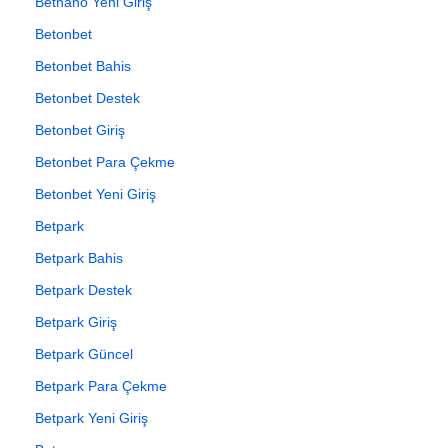
Betnano Yeni Giriş
Betonbet
Betonbet Bahis
Betonbet Destek
Betonbet Giriş
Betonbet Para Çekme
Betonbet Yeni Giriş
Betpark
Betpark Bahis
Betpark Destek
Betpark Giriş
Betpark Güncel
Betpark Para Çekme
Betpark Yeni Giriş