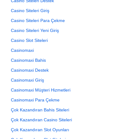
Casino Siteleri Destek
Casino Siteleri Giriş
Casino Siteleri Para Çekme
Casino Siteleri Yeni Giriş
Casino Slot Siteleri
Casinomaxi
Casinomaxi Bahis
Casinomaxi Destek
Casinomaxi Giriş
Casinomaxi Müşteri Hizmetleri
Casinomaxi Para Çekme
Çok Kazandıran Bahis Siteleri
Çok Kazandıran Casino Siteleri
Çok Kazandıran Slot Oyunları