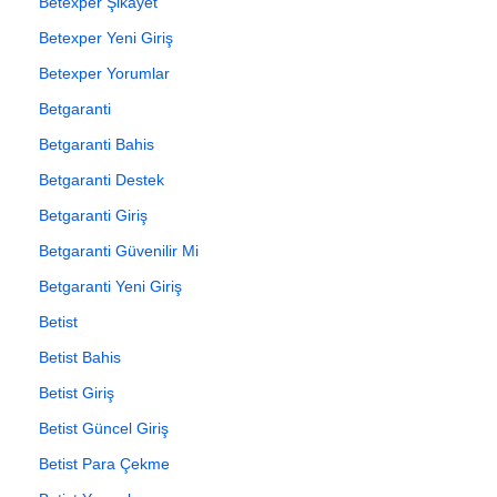
Betexper Şikayet
Betexper Yeni Giriş
Betexper Yorumlar
Betgaranti
Betgaranti Bahis
Betgaranti Destek
Betgaranti Giriş
Betgaranti Güvenilir Mi
Betgaranti Yeni Giriş
Betist
Betist Bahis
Betist Giriş
Betist Güncel Giriş
Betist Para Çekme