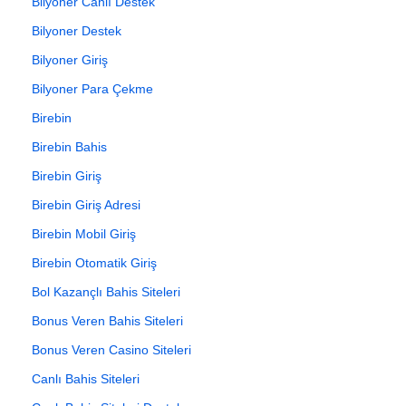
Bilyoner Canlı Destek
Bilyoner Destek
Bilyoner Giriş
Bilyoner Para Çekme
Birebin
Birebin Bahis
Birebin Giriş
Birebin Giriş Adresi
Birebin Mobil Giriş
Birebin Otomatik Giriş
Bol Kazançlı Bahis Siteleri
Bonus Veren Bahis Siteleri
Bonus Veren Casino Siteleri
Canlı Bahis Siteleri