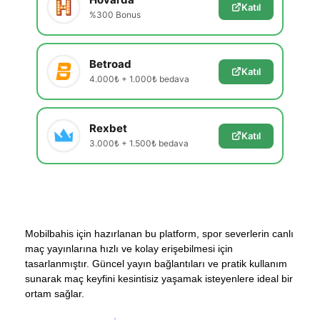
Katıl
%300 Bonus
Betroad
Katıl
4.000₺ + 1.000₺ bedava
Rexbet
Katıl
3.000₺ + 1.500₺ bedava
Mobilbahis için hazırlanan bu platform, spor severlerin canlı
maç yayınlarına hızlı ve kolay erişebilmesi için
tasarlanmıştır. Güncel yayın bağlantıları ve pratik kullanım
sunarak maç keyfini kesintisiz yaşamak isteyenlere ideal bir
ortam sağlar.