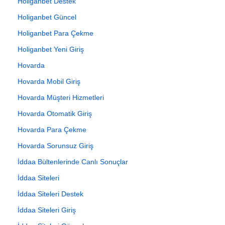
Holiganbet Destek
Holiganbet Güncel
Holiganbet Para Çekme
Holiganbet Yeni Giriş
Hovarda
Hovarda Mobil Giriş
Hovarda Müşteri Hizmetleri
Hovarda Otomatik Giriş
Hovarda Para Çekme
Hovarda Sorunsuz Giriş
İddaa Bültenlerinde Canlı Sonuçlar
İddaa Siteleri
İddaa Siteleri Destek
İddaa Siteleri Giriş