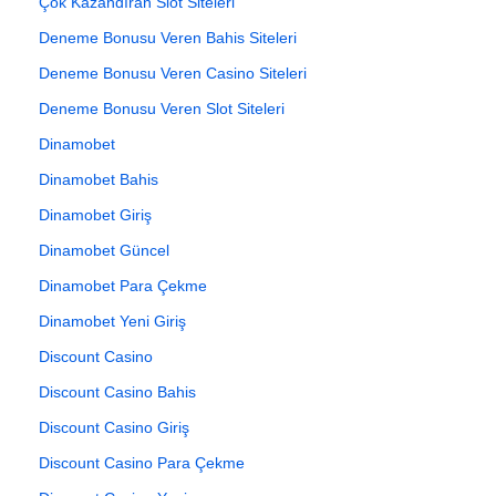
Çok Kazandıran Slot Siteleri
Deneme Bonusu Veren Bahis Siteleri
Deneme Bonusu Veren Casino Siteleri
Deneme Bonusu Veren Slot Siteleri
Dinamobet
Dinamobet Bahis
Dinamobet Giriş
Dinamobet Güncel
Dinamobet Para Çekme
Dinamobet Yeni Giriş
Discount Casino
Discount Casino Bahis
Discount Casino Giriş
Discount Casino Para Çekme