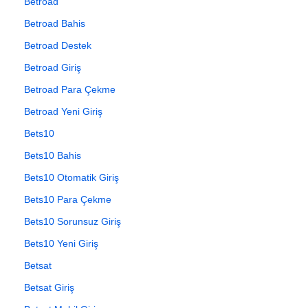
Betroad
Betroad Bahis
Betroad Destek
Betroad Giriş
Betroad Para Çekme
Betroad Yeni Giriş
Bets10
Bets10 Bahis
Bets10 Otomatik Giriş
Bets10 Para Çekme
Bets10 Sorunsuz Giriş
Bets10 Yeni Giriş
Betsat
Betsat Giriş