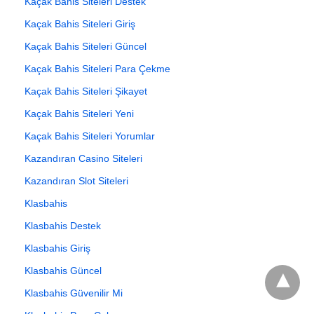
Kaçak Bahis Siteleri Destek
Kaçak Bahis Siteleri Giriş
Kaçak Bahis Siteleri Güncel
Kaçak Bahis Siteleri Para Çekme
Kaçak Bahis Siteleri Şikayet
Kaçak Bahis Siteleri Yeni
Kaçak Bahis Siteleri Yorumlar
Kazandıran Casino Siteleri
Kazandıran Slot Siteleri
Klasbahis
Klasbahis Destek
Klasbahis Giriş
Klasbahis Güncel
Klasbahis Güvenilir Mi