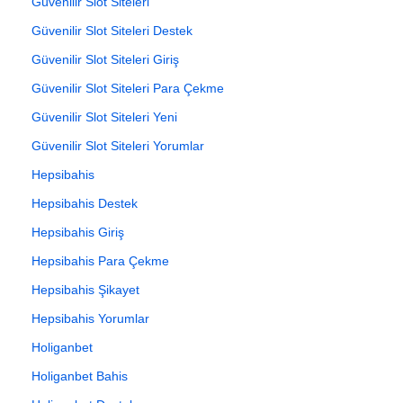
Güvenilir Slot Siteleri
Güvenilir Slot Siteleri Destek
Güvenilir Slot Siteleri Giriş
Güvenilir Slot Siteleri Para Çekme
Güvenilir Slot Siteleri Yeni
Güvenilir Slot Siteleri Yorumlar
Hepsibahis
Hepsibahis Destek
Hepsibahis Giriş
Hepsibahis Para Çekme
Hepsibahis Şikayet
Hepsibahis Yorumlar
Holiganbet
Holiganbet Bahis