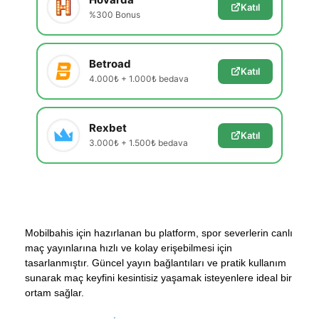
Katıl
%300 Bonus
Betroad
Katıl
4.000₺ + 1.000₺ bedava
Rexbet
Katıl
3.000₺ + 1.500₺ bedava
Mobilbahis için hazırlanan bu platform, spor severlerin canlı
maç yayınlarına hızlı ve kolay erişebilmesi için
tasarlanmıştır. Güncel yayın bağlantıları ve pratik kullanım
sunarak maç keyfini kesintisiz yaşamak isteyenlere ideal bir
ortam sağlar.