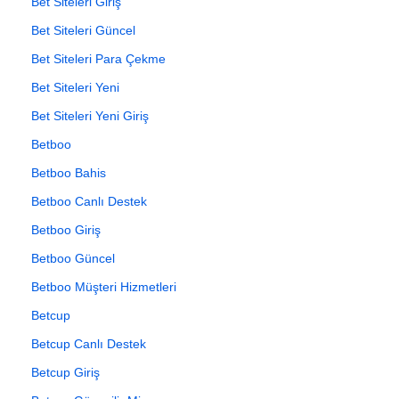
Bet Siteleri Giriş
Bet Siteleri Güncel
Bet Siteleri Para Çekme
Bet Siteleri Yeni
Bet Siteleri Yeni Giriş
Betboo
Betboo Bahis
Betboo Canlı Destek
Betboo Giriş
Betboo Güncel
Betboo Müşteri Hizmetleri
Betcup
Betcup Canlı Destek
Betcup Giriş