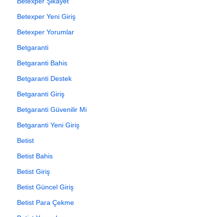
Betexper Şikayet
Betexper Yeni Giriş
Betexper Yorumlar
Betgaranti
Betgaranti Bahis
Betgaranti Destek
Betgaranti Giriş
Betgaranti Güvenilir Mi
Betgaranti Yeni Giriş
Betist
Betist Bahis
Betist Giriş
Betist Güncel Giriş
Betist Para Çekme