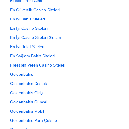
Elexbet Yeni Giriş
En Güvenilir Casino Siteleri
En İyi Bahis Siteleri
En İyi Casino Siteleri
En İyi Casino Siteleri Slotları
En İyi Rulet Siteleri
En Sağlam Bahis Siteleri
Freespin Veren Casino Siteleri
Goldenbahis
Goldenbahis Destek
Goldenbahis Giriş
Goldenbahis Güncel
Goldenbahis Mobil
Goldenbahis Para Çekme