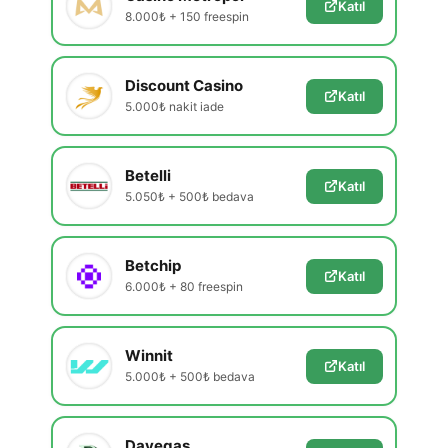
Katıl
8.000₺ + 150 freespin
Discount Casino
Katıl
5.000₺ nakit iade
Betelli
Katıl
5.050₺ + 500₺ bedava
Betchip
Katıl
6.000₺ + 80 freespin
Winnit
Katıl
5.000₺ + 500₺ bedava
Davegas