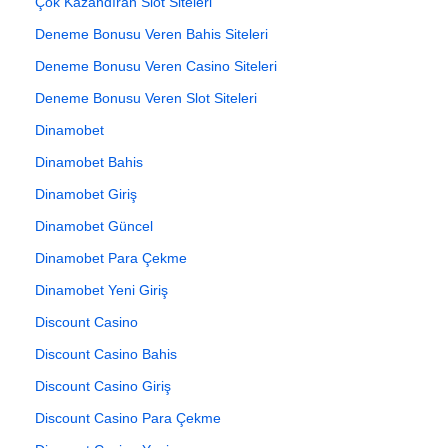
Çok Kazandıran Slot Siteleri
Deneme Bonusu Veren Bahis Siteleri
Deneme Bonusu Veren Casino Siteleri
Deneme Bonusu Veren Slot Siteleri
Dinamobet
Dinamobet Bahis
Dinamobet Giriş
Dinamobet Güncel
Dinamobet Para Çekme
Dinamobet Yeni Giriş
Discount Casino
Discount Casino Bahis
Discount Casino Giriş
Discount Casino Para Çekme