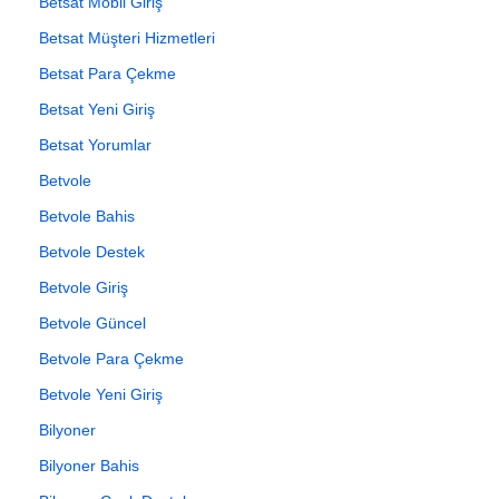
Betsat Mobil Giriş
Betsat Müşteri Hizmetleri
Betsat Para Çekme
Betsat Yeni Giriş
Betsat Yorumlar
Betvole
Betvole Bahis
Betvole Destek
Betvole Giriş
Betvole Güncel
Betvole Para Çekme
Betvole Yeni Giriş
Bilyoner
Bilyoner Bahis