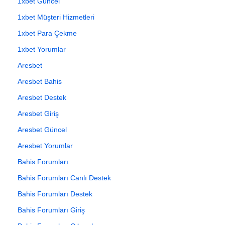
1xbet Güncel
1xbet Müşteri Hizmetleri
1xbet Para Çekme
1xbet Yorumlar
Aresbet
Aresbet Bahis
Aresbet Destek
Aresbet Giriş
Aresbet Güncel
Aresbet Yorumlar
Bahis Forumları
Bahis Forumları Canlı Destek
Bahis Forumları Destek
Bahis Forumları Giriş