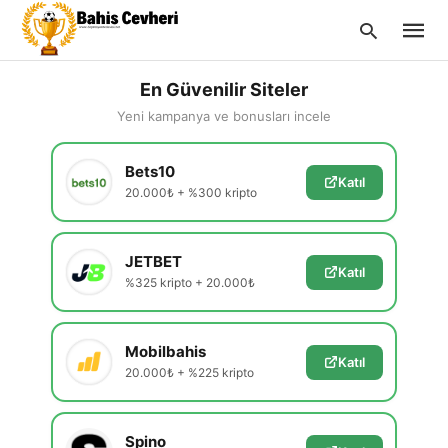
En Güvenilir Siteler
Yeni kampanya ve bonusları incele
Type
Bets10
your
Katıl
searc
20.000₺ + %300 kripto
query
and
hit
enter:
JETBET
Katıl
%325 kripto + 20.000₺
Mobilbahis
Katıl
20.000₺ + %225 kripto
Spino