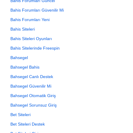
Bahis Forumları Güncel
Bahis Forumları Güvenilir Mi
Bahis Forumları Yeni
Bahis Siteleri
Bahis Siteleri Oyunları
Bahis Sitelerinde Freespin
Bahsegel
Bahsegel Bahis
Bahsegel Canlı Destek
Bahsegel Güvenilir Mi
Bahsegel Otomatik Giriş
Bahsegel Sorunsuz Giriş
Bet Siteleri
Bet Siteleri Destek