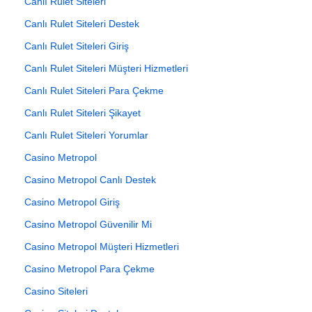
Canlı Rulet Siteleri
Canlı Rulet Siteleri Destek
Canlı Rulet Siteleri Giriş
Canlı Rulet Siteleri Müşteri Hizmetleri
Canlı Rulet Siteleri Para Çekme
Canlı Rulet Siteleri Şikayet
Canlı Rulet Siteleri Yorumlar
Casino Metropol
Casino Metropol Canlı Destek
Casino Metropol Giriş
Casino Metropol Güvenilir Mi
Casino Metropol Müşteri Hizmetleri
Casino Metropol Para Çekme
Casino Siteleri