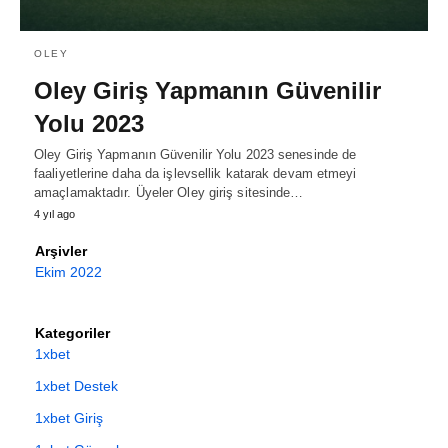
OLEY
Oley Giriş Yapmanın Güvenilir
Yolu 2023
Oley Giriş Yapmanın Güvenilir Yolu 2023 senesinde de
faaliyetlerine daha da işlevsellik katarak devam etmeyi
amaçlamaktadır. Üyeler Oley giriş sitesinde…
4 yıl ago
Arşivler
Ekim 2022
Kategoriler
1xbet
1xbet Destek
1xbet Giriş