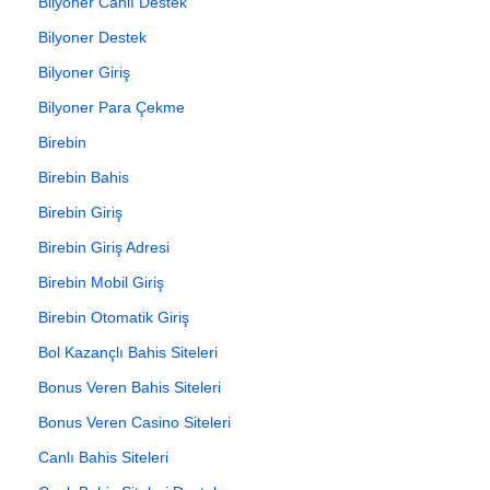
Bilyoner Canlı Destek
Bilyoner Destek
Bilyoner Giriş
Bilyoner Para Çekme
Birebin
Birebin Bahis
Birebin Giriş
Birebin Giriş Adresi
Birebin Mobil Giriş
Birebin Otomatik Giriş
Bol Kazançlı Bahis Siteleri
Bonus Veren Bahis Siteleri
Bonus Veren Casino Siteleri
Canlı Bahis Siteleri