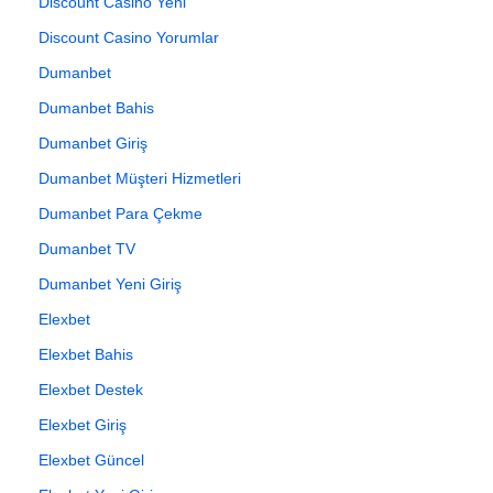
Discount Casino Yeni
Discount Casino Yorumlar
Dumanbet
Dumanbet Bahis
Dumanbet Giriş
Dumanbet Müşteri Hizmetleri
Dumanbet Para Çekme
Dumanbet TV
Dumanbet Yeni Giriş
Elexbet
Elexbet Bahis
Elexbet Destek
Elexbet Giriş
Elexbet Güncel