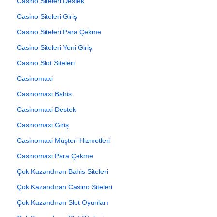
Casino Siteleri Destek
Casino Siteleri Giriş
Casino Siteleri Para Çekme
Casino Siteleri Yeni Giriş
Casino Slot Siteleri
Casinomaxi
Casinomaxi Bahis
Casinomaxi Destek
Casinomaxi Giriş
Casinomaxi Müşteri Hizmetleri
Casinomaxi Para Çekme
Çok Kazandıran Bahis Siteleri
Çok Kazandıran Casino Siteleri
Çok Kazandıran Slot Oyunları