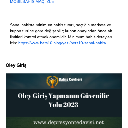
MOBILBAHIS MAÇ İZLE
Sanal bahiste minimum bahis tutarı, seçtiğin markete ve
kupon türüne göre değişebilir; kupon onayından önce alt
limitleri kontrol etmek önemlidir. Minimum bahis detayları
için:
https://www.bets10.blog/yazi/bets10-sanal-bahis/
Oley Giriş