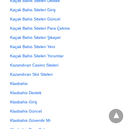
Kaçak Bahis Siteleri Destek
Kaçak Bahis Siteleri Giriş
Kaçak Bahis Siteleri Güncel
Kaçak Bahis Siteleri Para Çekme
Kaçak Bahis Siteleri Şikayet
Kaçak Bahis Siteleri Yeni
Kaçak Bahis Siteleri Yorumlar
Kazandıran Casino Siteleri
Kazandıran Slot Siteleri
Klasbahis
Klasbahis Destek
Klasbahis Giriş
Klasbahis Güncel
Klasbahis Güvenilir Mi