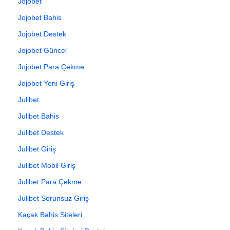
Jojobet
Jojobet Bahis
Jojobet Destek
Jojobet Güncel
Jojobet Para Çekme
Jojobet Yeni Giriş
Julibet
Julibet Bahis
Julibet Destek
Julibet Giriş
Julibet Mobil Giriş
Julibet Para Çekme
Julibet Sorunsuz Giriş
Kaçak Bahis Siteleri