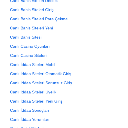
Canlı Bahis Siteleri Destek
Canlı Bahis Siteleri Giriş
Canlı Bahis Siteleri Para Çekme
Canlı Bahis Siteleri Yeni
Canlı Bahis Sitesi
Canlı Casino Oyunları
Canlı Casino Siteleri
Canlı İddaa Siteleri Mobil
Canlı İddaa Siteleri Otomatik Giriş
Canlı İddaa Siteleri Sorunsuz Giriş
Canlı İddaa Siteleri Üyelik
Canlı İddaa Siteleri Yeni Giriş
Canlı İddaa Sonuçları
Canlı İddaa Yorumları