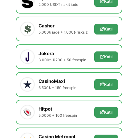
Katıl
2.000 USDT nakit iade
Casher
Katıl
5.000₺ iade + 1.000₺ risksiz
Jokera
Katıl
3.000₺ %200 + 50 freespin
CasinoMaxi
Katıl
6.500₺ + 150 freespin
Hitpot
Katıl
5.000₺ + 100 freespin
Casino Metropol