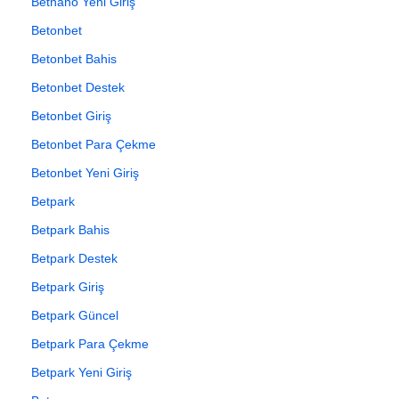
Betnano Yeni Giriş
Betonbet
Betonbet Bahis
Betonbet Destek
Betonbet Giriş
Betonbet Para Çekme
Betonbet Yeni Giriş
Betpark
Betpark Bahis
Betpark Destek
Betpark Giriş
Betpark Güncel
Betpark Para Çekme
Betpark Yeni Giriş