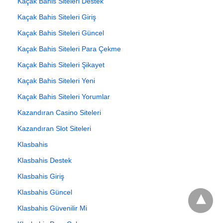
Kaçak Bahis Siteleri Destek
Kaçak Bahis Siteleri Giriş
Kaçak Bahis Siteleri Güncel
Kaçak Bahis Siteleri Para Çekme
Kaçak Bahis Siteleri Şikayet
Kaçak Bahis Siteleri Yeni
Kaçak Bahis Siteleri Yorumlar
Kazandıran Casino Siteleri
Kazandıran Slot Siteleri
Klasbahis
Klasbahis Destek
Klasbahis Giriş
Klasbahis Güncel
Klasbahis Güvenilir Mi