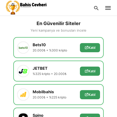
En Güvenilir Siteler
Yeni kampanya ve bonusları incele
Type
Bets10
your
Katıl
searc
20.000₺ + %300 kripto
query
and
hit
enter:
JETBET
Katıl
%325 kripto + 20.000₺
Mobilbahis
Katıl
20.000₺ + %225 kripto
Spino