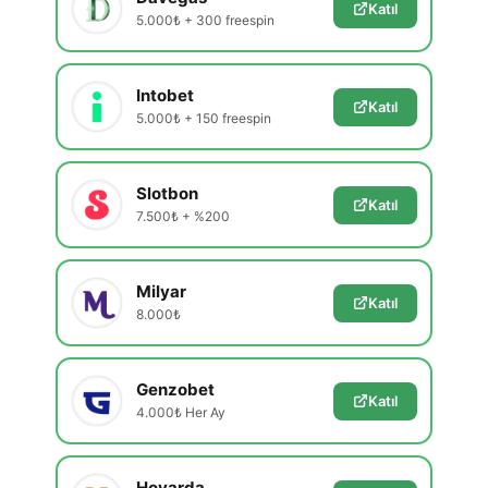
Katıl
5.000₺ + 300 freespin
Intobet
Katıl
5.000₺ + 150 freespin
Slotbon
Katıl
7.500₺ + %200
Milyar
Katıl
8.000₺
Genzobet
Katıl
4.000₺ Her Ay
Hovarda