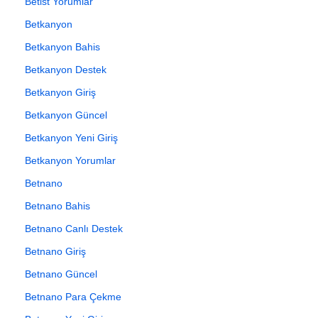
Betist Yorumlar
Betkanyon
Betkanyon Bahis
Betkanyon Destek
Betkanyon Giriş
Betkanyon Güncel
Betkanyon Yeni Giriş
Betkanyon Yorumlar
Betnano
Betnano Bahis
Betnano Canlı Destek
Betnano Giriş
Betnano Güncel
Betnano Para Çekme