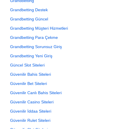
Grandbetting
Grandbetting Destek
Grandbetting Güncel
Grandbetting Müşteri Hizmetleri
Grandbetting Para Çekme
Grandbetting Sorunsuz Giriş
Grandbetting Yeni Giriş
Güncel Slot Siteleri
Güvenilir Bahis Siteleri
Güvenilir Bet Siteleri
Güvenilir Canlı Bahis Siteleri
Güvenilir Casino Siteleri
Güvenilir İddaa Siteleri
Güvenilir Rulet Siteleri