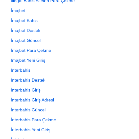
İllegal Bahis Siteleri Para Çekme
İmajbet
İmajbet Bahis
İmajbet Destek
İmajbet Güncel
İmajbet Para Çekme
İmajbet Yeni Giriş
İnterbahis
İnterbahis Destek
İnterbahis Giriş
İnterbahis Giriş Adresi
İnterbahis Güncel
İnterbahis Para Çekme
İnterbahis Yeni Giriş