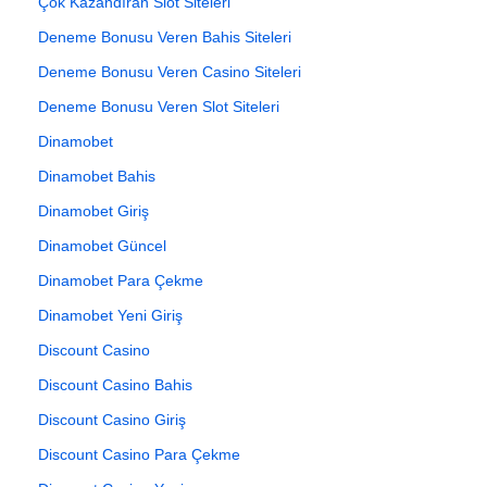
Çok Kazandıran Slot Siteleri
Deneme Bonusu Veren Bahis Siteleri
Deneme Bonusu Veren Casino Siteleri
Deneme Bonusu Veren Slot Siteleri
Dinamobet
Dinamobet Bahis
Dinamobet Giriş
Dinamobet Güncel
Dinamobet Para Çekme
Dinamobet Yeni Giriş
Discount Casino
Discount Casino Bahis
Discount Casino Giriş
Discount Casino Para Çekme