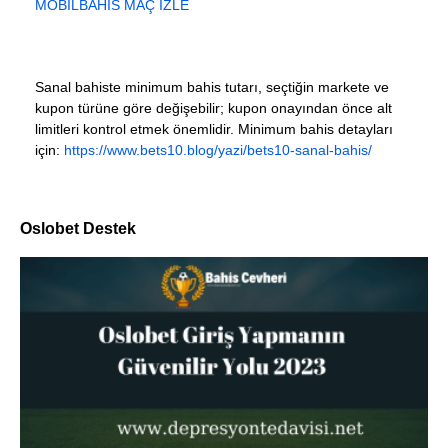
MOBILBAHIS MAÇ İZLE
Sanal bahiste minimum bahis tutarı, seçtiğin markete ve
kupon türüne göre değişebilir; kupon onayından önce alt
limitleri kontrol etmek önemlidir. Minimum bahis detayları
için:
https://www.bets10.blog/yazi/bets10-sanal-bahis/
Oslobet Destek