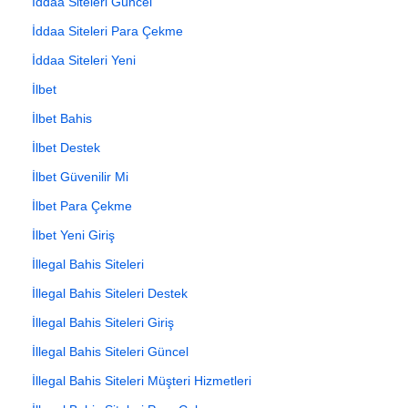
İddaa Siteleri Güncel
İddaa Siteleri Para Çekme
İddaa Siteleri Yeni
İlbet
İlbet Bahis
İlbet Destek
İlbet Güvenilir Mi
İlbet Para Çekme
İlbet Yeni Giriş
İllegal Bahis Siteleri
İllegal Bahis Siteleri Destek
İllegal Bahis Siteleri Giriş
İllegal Bahis Siteleri Güncel
İllegal Bahis Siteleri Müşteri Hizmetleri