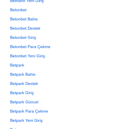
Betnano Yeni Giriş
Betonbet
Betonbet Bahis
Betonbet Destek
Betonbet Giriş
Betonbet Para Çekme
Betonbet Yeni Giriş
Betpark
Betpark Bahis
Betpark Destek
Betpark Giriş
Betpark Güncel
Betpark Para Çekme
Betpark Yeni Giriş