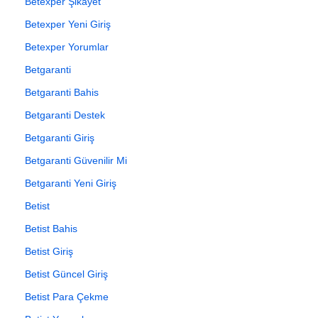
Betexper Şikayet
Betexper Yeni Giriş
Betexper Yorumlar
Betgaranti
Betgaranti Bahis
Betgaranti Destek
Betgaranti Giriş
Betgaranti Güvenilir Mi
Betgaranti Yeni Giriş
Betist
Betist Bahis
Betist Giriş
Betist Güncel Giriş
Betist Para Çekme