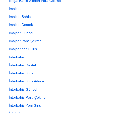
İllegal Bahis Siteleri Para Çekme
İmajbet
İmajbet Bahis
İmajbet Destek
İmajbet Güncel
İmajbet Para Çekme
İmajbet Yeni Giriş
İnterbahis
İnterbahis Destek
İnterbahis Giriş
İnterbahis Giriş Adresi
İnterbahis Güncel
İnterbahis Para Çekme
İnterbahis Yeni Giriş