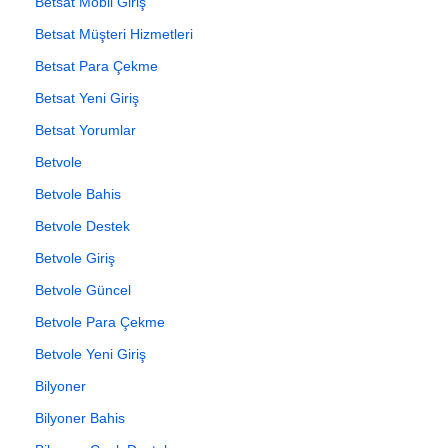
Betsat Mobil Giriş
Betsat Müşteri Hizmetleri
Betsat Para Çekme
Betsat Yeni Giriş
Betsat Yorumlar
Betvole
Betvole Bahis
Betvole Destek
Betvole Giriş
Betvole Güncel
Betvole Para Çekme
Betvole Yeni Giriş
Bilyoner
Bilyoner Bahis