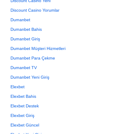
Discount Casino Yeni
Discount Casino Yorumlar
Dumanbet
Dumanbet Bahis
Dumanbet Giriş
Dumanbet Müşteri Hizmetleri
Dumanbet Para Çekme
Dumanbet TV
Dumanbet Yeni Giriş
Elexbet
Elexbet Bahis
Elexbet Destek
Elexbet Giriş
Elexbet Güncel