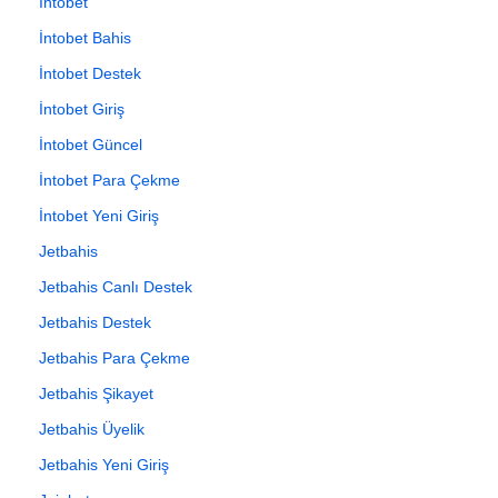
İntobet
İntobet Bahis
İntobet Destek
İntobet Giriş
İntobet Güncel
İntobet Para Çekme
İntobet Yeni Giriş
Jetbahis
Jetbahis Canlı Destek
Jetbahis Destek
Jetbahis Para Çekme
Jetbahis Şikayet
Jetbahis Üyelik
Jetbahis Yeni Giriş