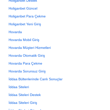
Holiganbet Destek
Holiganbet Güncel
Holiganbet Para Çekme
Holiganbet Yeni Giriş
Hovarda
Hovarda Mobil Giriş
Hovarda Müşteri Hizmetleri
Hovarda Otomatik Giriş
Hovarda Para Çekme
Hovarda Sorunsuz Giriş
İddaa Bültenlerinde Canlı Sonuçlar
İddaa Siteleri
İddaa Siteleri Destek
İddaa Siteleri Giriş