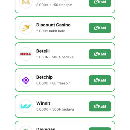
Katıl
8.000₺ + 150 freespin
Discount Casino
Katıl
5.000₺ nakit iade
Betelli
Katıl
5.050₺ + 500₺ bedava
Betchip
Katıl
6.000₺ + 80 freespin
Winnit
Katıl
5.000₺ + 500₺ bedava
Davegas