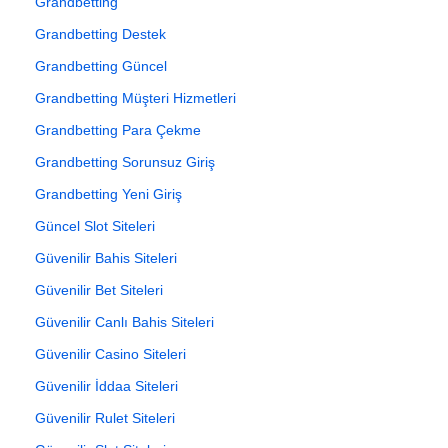
Grandbetting
Grandbetting Destek
Grandbetting Güncel
Grandbetting Müşteri Hizmetleri
Grandbetting Para Çekme
Grandbetting Sorunsuz Giriş
Grandbetting Yeni Giriş
Güncel Slot Siteleri
Güvenilir Bahis Siteleri
Güvenilir Bet Siteleri
Güvenilir Canlı Bahis Siteleri
Güvenilir Casino Siteleri
Güvenilir İddaa Siteleri
Güvenilir Rulet Siteleri