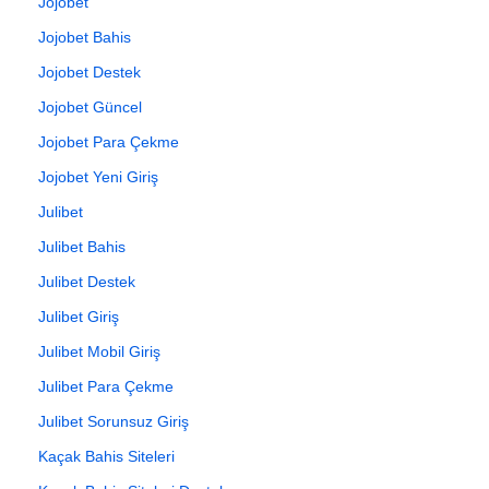
Jojobet
Jojobet Bahis
Jojobet Destek
Jojobet Güncel
Jojobet Para Çekme
Jojobet Yeni Giriş
Julibet
Julibet Bahis
Julibet Destek
Julibet Giriş
Julibet Mobil Giriş
Julibet Para Çekme
Julibet Sorunsuz Giriş
Kaçak Bahis Siteleri