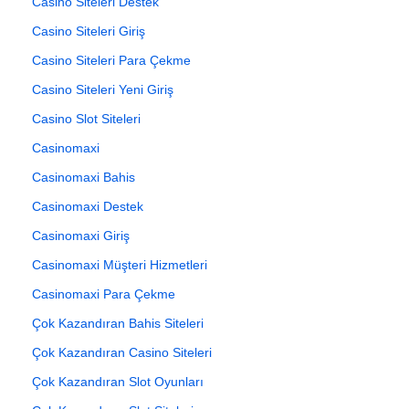
Casino Siteleri Destek
Casino Siteleri Giriş
Casino Siteleri Para Çekme
Casino Siteleri Yeni Giriş
Casino Slot Siteleri
Casinomaxi
Casinomaxi Bahis
Casinomaxi Destek
Casinomaxi Giriş
Casinomaxi Müşteri Hizmetleri
Casinomaxi Para Çekme
Çok Kazandıran Bahis Siteleri
Çok Kazandıran Casino Siteleri
Çok Kazandıran Slot Oyunları