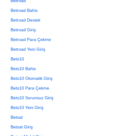
Betroad
Betroad Bahis
Betroad Destek
Betroad Giriş
Betroad Para Çekme
Betroad Yeni Giriş
Bets10
Bets10 Bahis
Bets10 Otomatik Giriş
Bets10 Para Çekme
Bets10 Sorunsuz Giriş
Bets10 Yeni Giriş
Betsat
Betsat Giriş