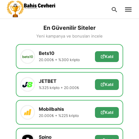
En Güvenilir Siteler
Yeni kampanya ve bonusları incele
Type
Bets10
your
Katıl
searc
20.000₺ + %300 kripto
query
and
hit
enter:
JETBET
Katıl
%325 kripto + 20.000₺
Mobilbahis
Katıl
20.000₺ + %225 kripto
Spino