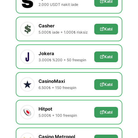
Katıl
2.000 USDT nakit iade
Casher
Katıl
5.000₺ iade + 1.000₺ risksiz
Jokera
Katıl
3.000₺ %200 + 50 freespin
CasinoMaxi
Katıl
6.500₺ + 150 freespin
Hitpot
Katıl
5.000₺ + 100 freespin
Casino Metropol