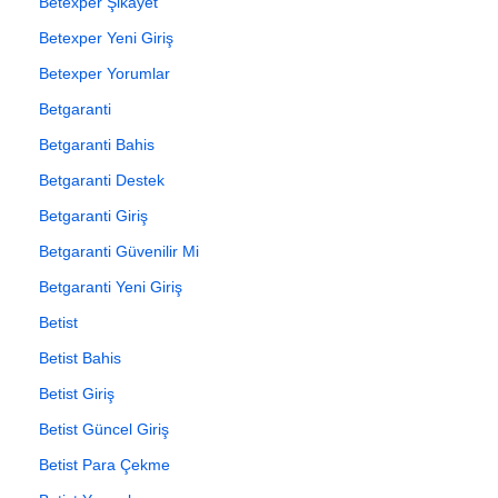
Betexper Şikayet
Betexper Yeni Giriş
Betexper Yorumlar
Betgaranti
Betgaranti Bahis
Betgaranti Destek
Betgaranti Giriş
Betgaranti Güvenilir Mi
Betgaranti Yeni Giriş
Betist
Betist Bahis
Betist Giriş
Betist Güncel Giriş
Betist Para Çekme