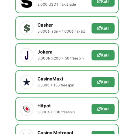
Katıl
2.000 USDT nakit iade
Casher
Katıl
5.000₺ iade + 1.000₺ risksiz
Jokera
Katıl
3.000₺ %200 + 50 freespin
CasinoMaxi
Katıl
6.500₺ + 150 freespin
Hitpot
Katıl
5.000₺ + 100 freespin
Casino Metropol