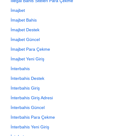
İllegal Bahis Siteleri Para Çekme
İmajbet
İmajbet Bahis
İmajbet Destek
İmajbet Güncel
İmajbet Para Çekme
İmajbet Yeni Giriş
İnterbahis
İnterbahis Destek
İnterbahis Giriş
İnterbahis Giriş Adresi
İnterbahis Güncel
İnterbahis Para Çekme
İnterbahis Yeni Giriş