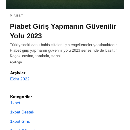
PIABET
Piabet Giriş Yapmanın Güvenilir
Yolu 2023
Türkiye'deki canlı bahis siteleri için engellemeler yapılmaktadır.
Piabet giriş yapmanın güvenilir yolu 2023 senesinde de basittir.
Kaçak casino, tombala, sanal…
4 yıl ago
Arşivler
Ekim 2022
Kategoriler
1xbet
1xbet Destek
1xbet Giriş