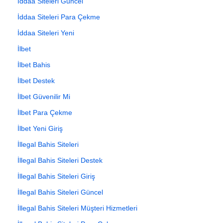
İddaa Siteleri Güncel
İddaa Siteleri Para Çekme
İddaa Siteleri Yeni
İlbet
İlbet Bahis
İlbet Destek
İlbet Güvenilir Mi
İlbet Para Çekme
İlbet Yeni Giriş
İllegal Bahis Siteleri
İllegal Bahis Siteleri Destek
İllegal Bahis Siteleri Giriş
İllegal Bahis Siteleri Güncel
İllegal Bahis Siteleri Müşteri Hizmetleri