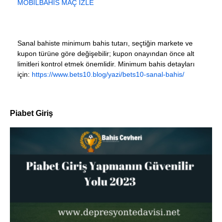
MOBILBAHIS MAÇ İZLE
Sanal bahiste minimum bahis tutarı, seçtiğin markete ve
kupon türüne göre değişebilir; kupon onayından önce alt
limitleri kontrol etmek önemlidir. Minimum bahis detayları
için:
https://www.bets10.blog/yazi/bets10-sanal-bahis/
Piabet Giriş