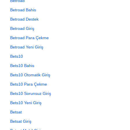
Betroad
Betroad Bahis
Betroad Destek
Betroad Giriş
Betroad Para Çekme
Betroad Yeni Giriş
Bets10
Bets10 Bahis
Bets10 Otomatik Giriş
Bets10 Para Çekme
Bets10 Sorunsuz Giriş
Bets10 Yeni Giriş
Betsat
Betsat Giriş