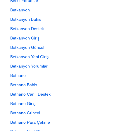
Betist Yorumlar
Betkanyon
Betkanyon Bahis
Betkanyon Destek
Betkanyon Giriş
Betkanyon Güncel
Betkanyon Yeni Giriş
Betkanyon Yorumlar
Betnano
Betnano Bahis
Betnano Canlı Destek
Betnano Giriş
Betnano Güncel
Betnano Para Çekme