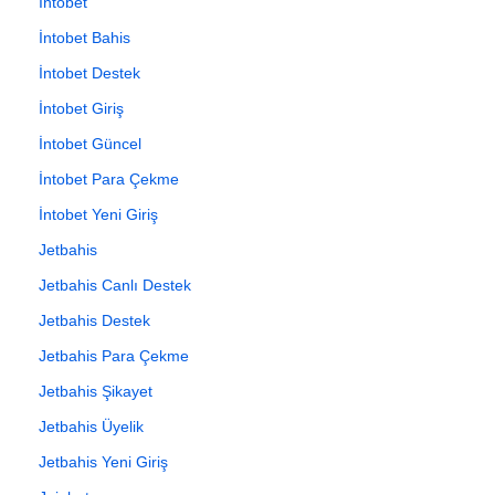
İntobet
İntobet Bahis
İntobet Destek
İntobet Giriş
İntobet Güncel
İntobet Para Çekme
İntobet Yeni Giriş
Jetbahis
Jetbahis Canlı Destek
Jetbahis Destek
Jetbahis Para Çekme
Jetbahis Şikayet
Jetbahis Üyelik
Jetbahis Yeni Giriş