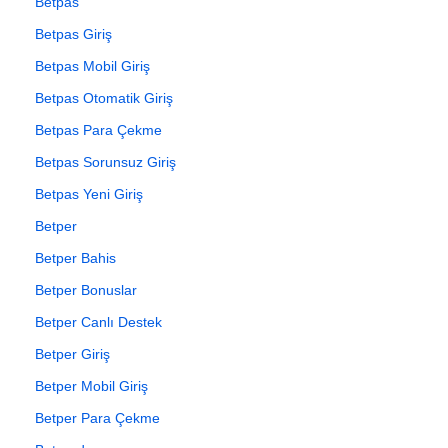
Betpas
Betpas Giriş
Betpas Mobil Giriş
Betpas Otomatik Giriş
Betpas Para Çekme
Betpas Sorunsuz Giriş
Betpas Yeni Giriş
Betper
Betper Bahis
Betper Bonuslar
Betper Canlı Destek
Betper Giriş
Betper Mobil Giriş
Betper Para Çekme