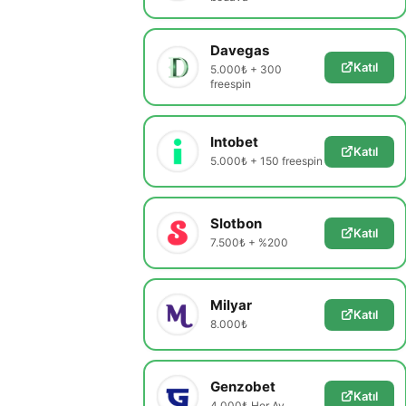
Davegas
Katıl
5.000₺ + 300
freespin
Intobet
Katıl
5.000₺ + 150 freespin
Slotbon
Katıl
7.500₺ + %200
Milyar
Katıl
8.000₺
Genzobet
Katıl
4.000₺ Her Ay