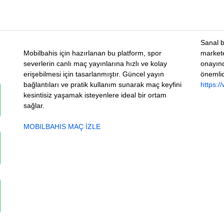
Sanal b
Mobilbahis için hazırlanan bu platform, spor
markete
severlerin canlı maç yayınlarına hızlı ve kolay
onayınd
erişebilmesi için tasarlanmıştır. Güncel yayın
önemlid
bağlantıları ve pratik kullanım sunarak maç keyfini
https:/
kesintisiz yaşamak isteyenlere ideal bir ortam
sağlar.
MOBILBAHIS MAÇ İZLE