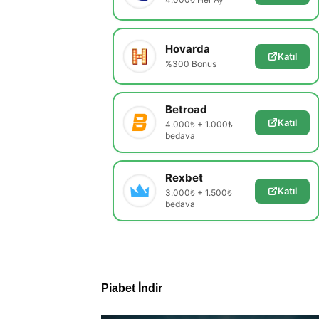
Hovarda
Katıl
%300 Bonus
Betroad
Katıl
4.000₺ + 1.000₺
bedava
Rexbet
Katıl
3.000₺ + 1.500₺
bedava
Piabet İndir