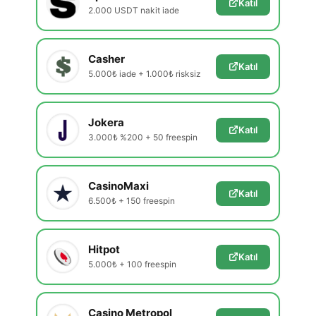
Katıl
2.000 USDT nakit iade
Casher
Katıl
5.000₺ iade + 1.000₺ risksiz
Jokera
Katıl
3.000₺ %200 + 50 freespin
CasinoMaxi
Katıl
6.500₺ + 150 freespin
Hitpot
Katıl
5.000₺ + 100 freespin
Casino Metropol