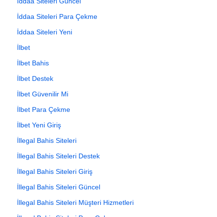
İddaa Siteleri Güncel
İddaa Siteleri Para Çekme
İddaa Siteleri Yeni
İlbet
İlbet Bahis
İlbet Destek
İlbet Güvenilir Mi
İlbet Para Çekme
İlbet Yeni Giriş
İllegal Bahis Siteleri
İllegal Bahis Siteleri Destek
İllegal Bahis Siteleri Giriş
İllegal Bahis Siteleri Güncel
İllegal Bahis Siteleri Müşteri Hizmetleri