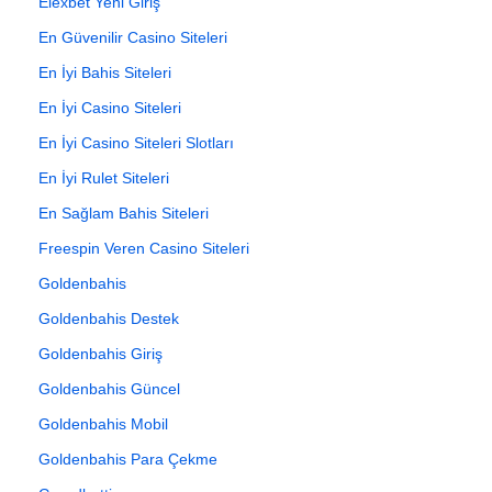
Elexbet Yeni Giriş
En Güvenilir Casino Siteleri
En İyi Bahis Siteleri
En İyi Casino Siteleri
En İyi Casino Siteleri Slotları
En İyi Rulet Siteleri
En Sağlam Bahis Siteleri
Freespin Veren Casino Siteleri
Goldenbahis
Goldenbahis Destek
Goldenbahis Giriş
Goldenbahis Güncel
Goldenbahis Mobil
Goldenbahis Para Çekme