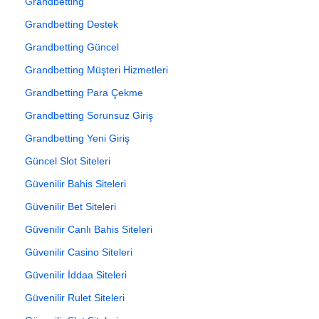
Grandbetting
Grandbetting Destek
Grandbetting Güncel
Grandbetting Müşteri Hizmetleri
Grandbetting Para Çekme
Grandbetting Sorunsuz Giriş
Grandbetting Yeni Giriş
Güncel Slot Siteleri
Güvenilir Bahis Siteleri
Güvenilir Bet Siteleri
Güvenilir Canlı Bahis Siteleri
Güvenilir Casino Siteleri
Güvenilir İddaa Siteleri
Güvenilir Rulet Siteleri