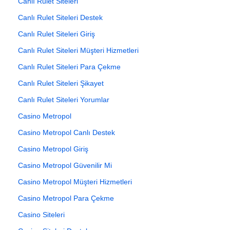
Canlı Rulet Siteleri
Canlı Rulet Siteleri Destek
Canlı Rulet Siteleri Giriş
Canlı Rulet Siteleri Müşteri Hizmetleri
Canlı Rulet Siteleri Para Çekme
Canlı Rulet Siteleri Şikayet
Canlı Rulet Siteleri Yorumlar
Casino Metropol
Casino Metropol Canlı Destek
Casino Metropol Giriş
Casino Metropol Güvenilir Mi
Casino Metropol Müşteri Hizmetleri
Casino Metropol Para Çekme
Casino Siteleri