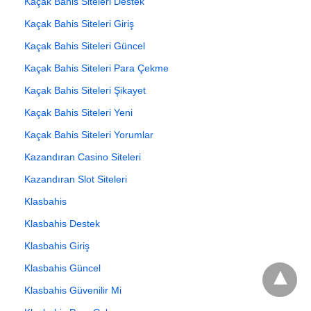
Kaçak Bahis Siteleri Destek
Kaçak Bahis Siteleri Giriş
Kaçak Bahis Siteleri Güncel
Kaçak Bahis Siteleri Para Çekme
Kaçak Bahis Siteleri Şikayet
Kaçak Bahis Siteleri Yeni
Kaçak Bahis Siteleri Yorumlar
Kazandıran Casino Siteleri
Kazandıran Slot Siteleri
Klasbahis
Klasbahis Destek
Klasbahis Giriş
Klasbahis Güncel
Klasbahis Güvenilir Mi