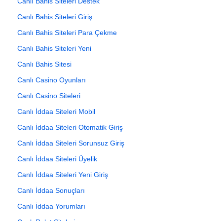
Canlı Bahis Siteleri Destek
Canlı Bahis Siteleri Giriş
Canlı Bahis Siteleri Para Çekme
Canlı Bahis Siteleri Yeni
Canlı Bahis Sitesi
Canlı Casino Oyunları
Canlı Casino Siteleri
Canlı İddaa Siteleri Mobil
Canlı İddaa Siteleri Otomatik Giriş
Canlı İddaa Siteleri Sorunsuz Giriş
Canlı İddaa Siteleri Üyelik
Canlı İddaa Siteleri Yeni Giriş
Canlı İddaa Sonuçları
Canlı İddaa Yorumları