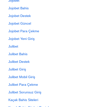
Jojobet
Jojobet Bahis
Jojobet Destek
Jojobet Güncel
Jojobet Para Çekme
Jojobet Yeni Giriş
Julibet
Julibet Bahis
Julibet Destek
Julibet Giriş
Julibet Mobil Giriş
Julibet Para Çekme
Julibet Sorunsuz Giriş
Kaçak Bahis Siteleri