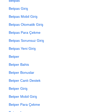
Betpas
Betpas Giriş
Betpas Mobil Giriş
Betpas Otomatik Giriş
Betpas Para Çekme
Betpas Sorunsuz Giriş
Betpas Yeni Giriş
Betper
Betper Bahis
Betper Bonuslar
Betper Canlı Destek
Betper Giriş
Betper Mobil Giriş
Betper Para Çekme