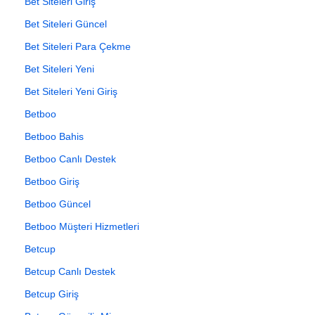
Bet Siteleri Giriş
Bet Siteleri Güncel
Bet Siteleri Para Çekme
Bet Siteleri Yeni
Bet Siteleri Yeni Giriş
Betboo
Betboo Bahis
Betboo Canlı Destek
Betboo Giriş
Betboo Güncel
Betboo Müşteri Hizmetleri
Betcup
Betcup Canlı Destek
Betcup Giriş