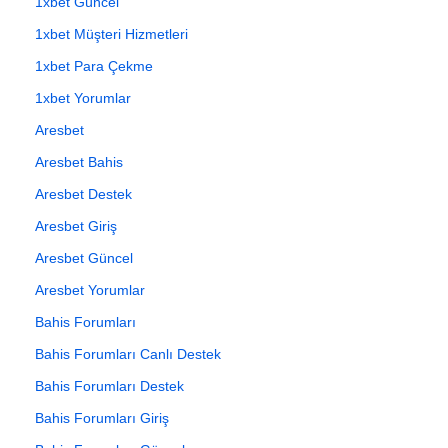
1xbet Güncel
1xbet Müşteri Hizmetleri
1xbet Para Çekme
1xbet Yorumlar
Aresbet
Aresbet Bahis
Aresbet Destek
Aresbet Giriş
Aresbet Güncel
Aresbet Yorumlar
Bahis Forumları
Bahis Forumları Canlı Destek
Bahis Forumları Destek
Bahis Forumları Giriş