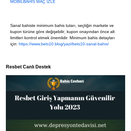
MOBILBAHIS MAÇ İZLE
Sanal bahiste minimum bahis tutarı, seçtiğin markete ve
kupon türüne göre değişebilir; kupon onayından önce alt
limitleri kontrol etmek önemlidir. Minimum bahis detayları
için:
https://www.bets10.blog/yazi/bets10-sanal-bahis/
Resbet Canlı Destek