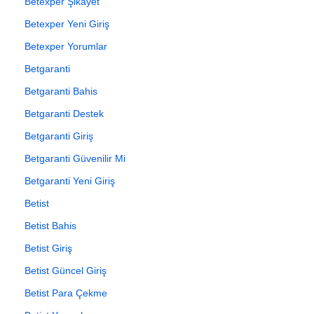
Betexper Şikayet
Betexper Yeni Giriş
Betexper Yorumlar
Betgaranti
Betgaranti Bahis
Betgaranti Destek
Betgaranti Giriş
Betgaranti Güvenilir Mi
Betgaranti Yeni Giriş
Betist
Betist Bahis
Betist Giriş
Betist Güncel Giriş
Betist Para Çekme