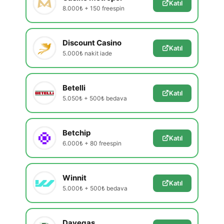
Katıl
8.000₺ + 150 freespin
Discount Casino
Katıl
5.000₺ nakit iade
Betelli
Katıl
5.050₺ + 500₺ bedava
Betchip
Katıl
6.000₺ + 80 freespin
Winnit
Katıl
5.000₺ + 500₺ bedava
Davegas