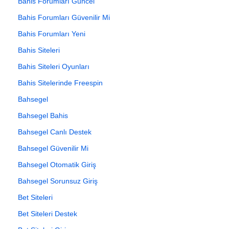
Bahis Forumları Güncel
Bahis Forumları Güvenilir Mi
Bahis Forumları Yeni
Bahis Siteleri
Bahis Siteleri Oyunları
Bahis Sitelerinde Freespin
Bahsegel
Bahsegel Bahis
Bahsegel Canlı Destek
Bahsegel Güvenilir Mi
Bahsegel Otomatik Giriş
Bahsegel Sorunsuz Giriş
Bet Siteleri
Bet Siteleri Destek