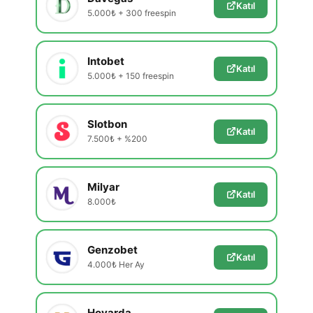
Katıl
5.000₺ + 300 freespin
Intobet
Katıl
5.000₺ + 150 freespin
Slotbon
Katıl
7.500₺ + %200
Milyar
Katıl
8.000₺
Genzobet
Katıl
4.000₺ Her Ay
Hovarda