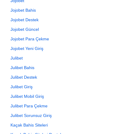
Jojobet
Jojobet Bahis
Jojobet Destek
Jojobet Güncel
Jojobet Para Çekme
Jojobet Yeni Giriş
Julibet
Julibet Bahis
Julibet Destek
Julibet Giriş
Julibet Mobil Giriş
Julibet Para Çekme
Julibet Sorunsuz Giriş
Kaçak Bahis Siteleri