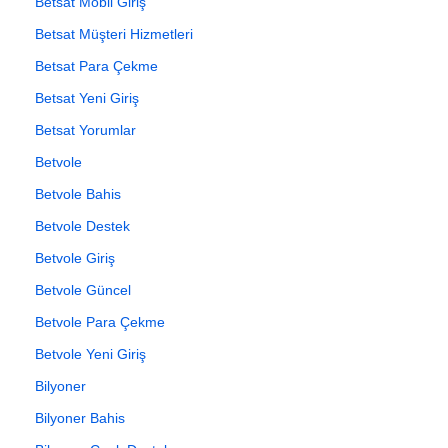
Betsat Mobil Giriş
Betsat Müşteri Hizmetleri
Betsat Para Çekme
Betsat Yeni Giriş
Betsat Yorumlar
Betvole
Betvole Bahis
Betvole Destek
Betvole Giriş
Betvole Güncel
Betvole Para Çekme
Betvole Yeni Giriş
Bilyoner
Bilyoner Bahis