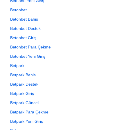
Betnano Yeni Giriş
Betonbet
Betonbet Bahis
Betonbet Destek
Betonbet Giriş
Betonbet Para Çekme
Betonbet Yeni Giriş
Betpark
Betpark Bahis
Betpark Destek
Betpark Giriş
Betpark Güncel
Betpark Para Çekme
Betpark Yeni Giriş