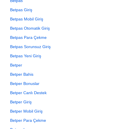
Betpas
Betpas Giriş
Betpas Mobil Giriş
Betpas Otomatik Giriş
Betpas Para Çekme
Betpas Sorunsuz Giriş
Betpas Yeni Giriş
Betper
Betper Bahis
Betper Bonuslar
Betper Canlı Destek
Betper Giriş
Betper Mobil Giriş
Betper Para Çekme