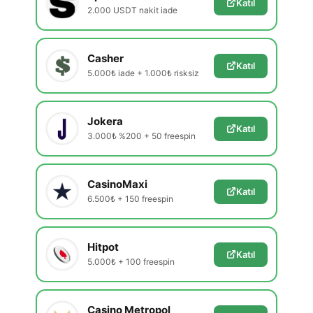
Katıl
2.000 USDT nakit iade
Casher
Katıl
5.000₺ iade + 1.000₺ risksiz
Jokera
Katıl
3.000₺ %200 + 50 freespin
CasinoMaxi
Katıl
6.500₺ + 150 freespin
Hitpot
Katıl
5.000₺ + 100 freespin
Casino Metropol