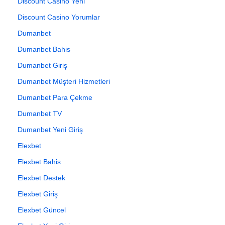
Discount Casino Yeni
Discount Casino Yorumlar
Dumanbet
Dumanbet Bahis
Dumanbet Giriş
Dumanbet Müşteri Hizmetleri
Dumanbet Para Çekme
Dumanbet TV
Dumanbet Yeni Giriş
Elexbet
Elexbet Bahis
Elexbet Destek
Elexbet Giriş
Elexbet Güncel