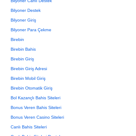
Bilyoner Canlı Destek
Bilyoner Destek
Bilyoner Giriş
Bilyoner Para Çekme
Birebin
Birebin Bahis
Birebin Giriş
Birebin Giriş Adresi
Birebin Mobil Giriş
Birebin Otomatik Giriş
Bol Kazançlı Bahis Siteleri
Bonus Veren Bahis Siteleri
Bonus Veren Casino Siteleri
Canlı Bahis Siteleri