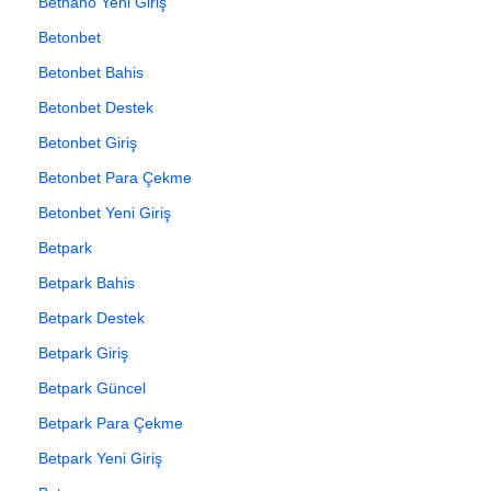
Betnano Yeni Giriş
Betonbet
Betonbet Bahis
Betonbet Destek
Betonbet Giriş
Betonbet Para Çekme
Betonbet Yeni Giriş
Betpark
Betpark Bahis
Betpark Destek
Betpark Giriş
Betpark Güncel
Betpark Para Çekme
Betpark Yeni Giriş