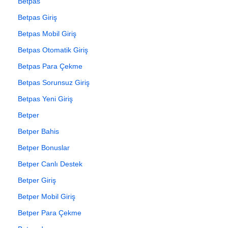
Betpas
Betpas Giriş
Betpas Mobil Giriş
Betpas Otomatik Giriş
Betpas Para Çekme
Betpas Sorunsuz Giriş
Betpas Yeni Giriş
Betper
Betper Bahis
Betper Bonuslar
Betper Canlı Destek
Betper Giriş
Betper Mobil Giriş
Betper Para Çekme