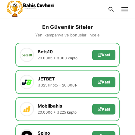
En Güvenilir Siteler
Yeni kampanya ve bonusları incele
Type
Bets10
your
Katıl
searc
20.000₺ + %300 kripto
query
and
hit
enter:
JETBET
Katıl
%325 kripto + 20.000₺
Mobilbahis
Katıl
20.000₺ + %225 kripto
Spino