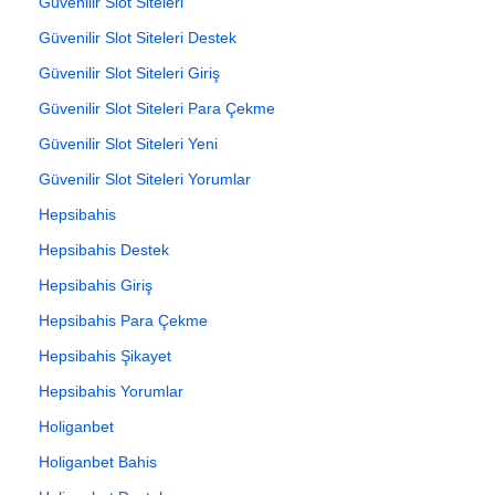
Güvenilir Slot Siteleri
Güvenilir Slot Siteleri Destek
Güvenilir Slot Siteleri Giriş
Güvenilir Slot Siteleri Para Çekme
Güvenilir Slot Siteleri Yeni
Güvenilir Slot Siteleri Yorumlar
Hepsibahis
Hepsibahis Destek
Hepsibahis Giriş
Hepsibahis Para Çekme
Hepsibahis Şikayet
Hepsibahis Yorumlar
Holiganbet
Holiganbet Bahis