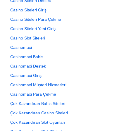
Casino Siteleri Destek
Casino Siteleri Giriş
Casino Siteleri Para Çekme
Casino Siteleri Yeni Giriş
Casino Slot Siteleri
Casinomaxi
Casinomaxi Bahis
Casinomaxi Destek
Casinomaxi Giriş
Casinomaxi Müşteri Hizmetleri
Casinomaxi Para Çekme
Çok Kazandıran Bahis Siteleri
Çok Kazandıran Casino Siteleri
Çok Kazandıran Slot Oyunları