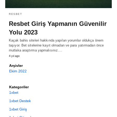
RESBET
Resbet Giriş Yapmanın Güvenilir
Yolu 2023
Kaçak bahis siteleri hakkında yapılan yorumlar oldukça önem
taşıyor. Bet sitelerine kayıt olmadan ve para yatırmadan önce
mutlaka araştırma yapmalısınız.…
4 yıl ago
Arşivler
Ekim 2022
Kategoriler
1xbet
1xbet Destek
1xbet Giriş