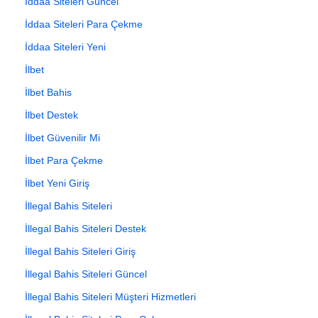
İddaa Siteleri Güncel
İddaa Siteleri Para Çekme
İddaa Siteleri Yeni
İlbet
İlbet Bahis
İlbet Destek
İlbet Güvenilir Mi
İlbet Para Çekme
İlbet Yeni Giriş
İllegal Bahis Siteleri
İllegal Bahis Siteleri Destek
İllegal Bahis Siteleri Giriş
İllegal Bahis Siteleri Güncel
İllegal Bahis Siteleri Müşteri Hizmetleri