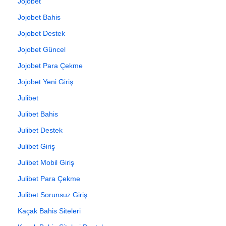
Jojobet
Jojobet Bahis
Jojobet Destek
Jojobet Güncel
Jojobet Para Çekme
Jojobet Yeni Giriş
Julibet
Julibet Bahis
Julibet Destek
Julibet Giriş
Julibet Mobil Giriş
Julibet Para Çekme
Julibet Sorunsuz Giriş
Kaçak Bahis Siteleri