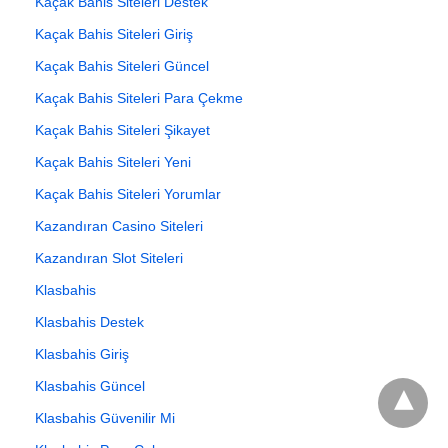
Kaçak Bahis Siteleri Destek
Kaçak Bahis Siteleri Giriş
Kaçak Bahis Siteleri Güncel
Kaçak Bahis Siteleri Para Çekme
Kaçak Bahis Siteleri Şikayet
Kaçak Bahis Siteleri Yeni
Kaçak Bahis Siteleri Yorumlar
Kazandıran Casino Siteleri
Kazandıran Slot Siteleri
Klasbahis
Klasbahis Destek
Klasbahis Giriş
Klasbahis Güncel
Klasbahis Güvenilir Mi