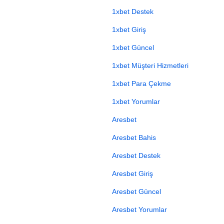
1xbet Destek
1xbet Giriş
1xbet Güncel
1xbet Müşteri Hizmetleri
1xbet Para Çekme
1xbet Yorumlar
Aresbet
Aresbet Bahis
Aresbet Destek
Aresbet Giriş
Aresbet Güncel
Aresbet Yorumlar