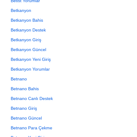
Betist Yorumlar
Betkanyon
Betkanyon Bahis
Betkanyon Destek
Betkanyon Giriş
Betkanyon Güncel
Betkanyon Yeni Giriş
Betkanyon Yorumlar
Betnano
Betnano Bahis
Betnano Canlı Destek
Betnano Giriş
Betnano Güncel
Betnano Para Çekme