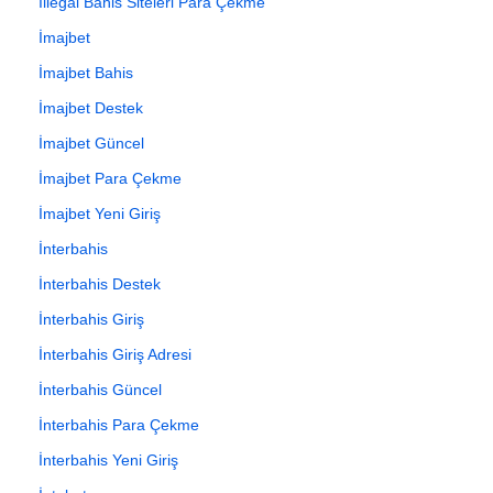
İllegal Bahis Siteleri Para Çekme
İmajbet
İmajbet Bahis
İmajbet Destek
İmajbet Güncel
İmajbet Para Çekme
İmajbet Yeni Giriş
İnterbahis
İnterbahis Destek
İnterbahis Giriş
İnterbahis Giriş Adresi
İnterbahis Güncel
İnterbahis Para Çekme
İnterbahis Yeni Giriş