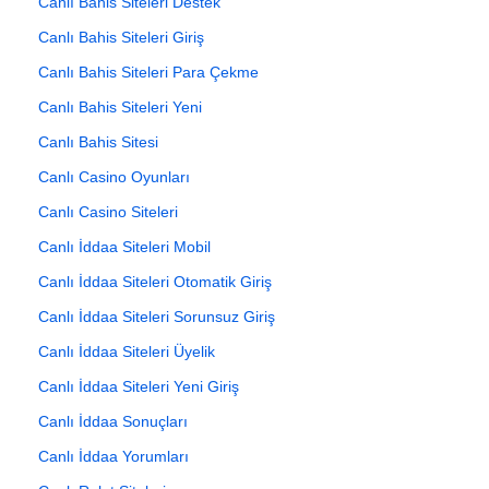
Canlı Bahis Siteleri Destek
Canlı Bahis Siteleri Giriş
Canlı Bahis Siteleri Para Çekme
Canlı Bahis Siteleri Yeni
Canlı Bahis Sitesi
Canlı Casino Oyunları
Canlı Casino Siteleri
Canlı İddaa Siteleri Mobil
Canlı İddaa Siteleri Otomatik Giriş
Canlı İddaa Siteleri Sorunsuz Giriş
Canlı İddaa Siteleri Üyelik
Canlı İddaa Siteleri Yeni Giriş
Canlı İddaa Sonuçları
Canlı İddaa Yorumları