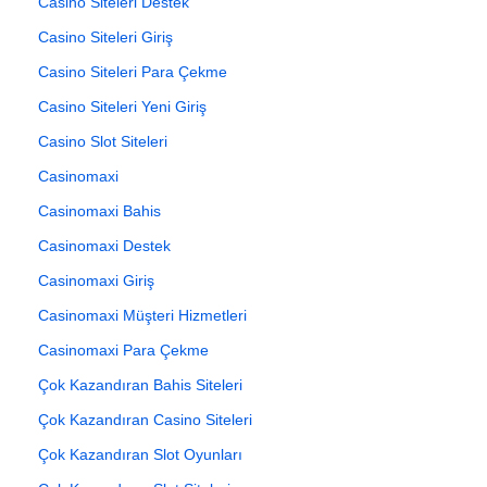
Casino Siteleri Destek
Casino Siteleri Giriş
Casino Siteleri Para Çekme
Casino Siteleri Yeni Giriş
Casino Slot Siteleri
Casinomaxi
Casinomaxi Bahis
Casinomaxi Destek
Casinomaxi Giriş
Casinomaxi Müşteri Hizmetleri
Casinomaxi Para Çekme
Çok Kazandıran Bahis Siteleri
Çok Kazandıran Casino Siteleri
Çok Kazandıran Slot Oyunları