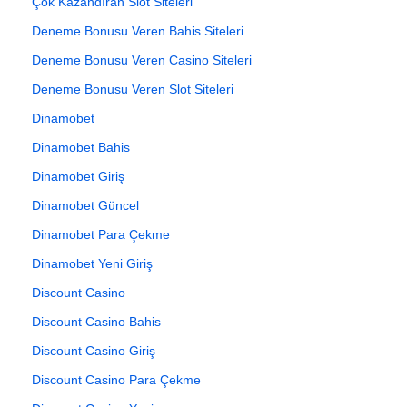
Çok Kazandıran Slot Siteleri
Deneme Bonusu Veren Bahis Siteleri
Deneme Bonusu Veren Casino Siteleri
Deneme Bonusu Veren Slot Siteleri
Dinamobet
Dinamobet Bahis
Dinamobet Giriş
Dinamobet Güncel
Dinamobet Para Çekme
Dinamobet Yeni Giriş
Discount Casino
Discount Casino Bahis
Discount Casino Giriş
Discount Casino Para Çekme