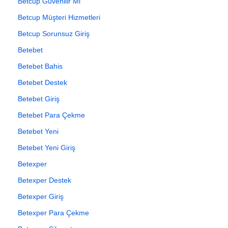
Betcup Güvenilir Mi
Betcup Müşteri Hizmetleri
Betcup Sorunsuz Giriş
Betebet
Betebet Bahis
Betebet Destek
Betebet Giriş
Betebet Para Çekme
Betebet Yeni
Betebet Yeni Giriş
Betexper
Betexper Destek
Betexper Giriş
Betexper Para Çekme