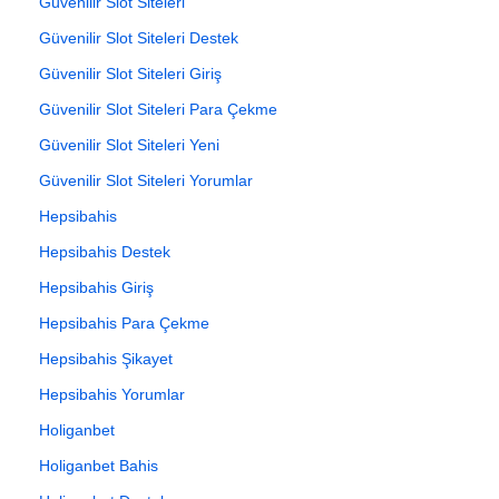
Güvenilir Slot Siteleri
Güvenilir Slot Siteleri Destek
Güvenilir Slot Siteleri Giriş
Güvenilir Slot Siteleri Para Çekme
Güvenilir Slot Siteleri Yeni
Güvenilir Slot Siteleri Yorumlar
Hepsibahis
Hepsibahis Destek
Hepsibahis Giriş
Hepsibahis Para Çekme
Hepsibahis Şikayet
Hepsibahis Yorumlar
Holiganbet
Holiganbet Bahis