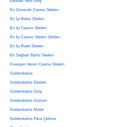
Elexbet Yeni Giriş
En Güvenilir Casino Siteleri
En İyi Bahis Siteleri
En İyi Casino Siteleri
En İyi Casino Siteleri Slotları
En İyi Rulet Siteleri
En Sağlam Bahis Siteleri
Freespin Veren Casino Siteleri
Goldenbahis
Goldenbahis Destek
Goldenbahis Giriş
Goldenbahis Güncel
Goldenbahis Mobil
Goldenbahis Para Çekme