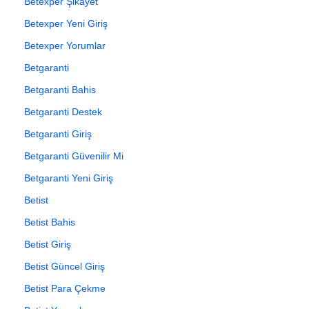
Betexper Şikayet
Betexper Yeni Giriş
Betexper Yorumlar
Betgaranti
Betgaranti Bahis
Betgaranti Destek
Betgaranti Giriş
Betgaranti Güvenilir Mi
Betgaranti Yeni Giriş
Betist
Betist Bahis
Betist Giriş
Betist Güncel Giriş
Betist Para Çekme