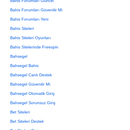
Bahis Forumları Güncel
Bahis Forumları Güvenilir Mi
Bahis Forumları Yeni
Bahis Siteleri
Bahis Siteleri Oyunları
Bahis Sitelerinde Freespin
Bahsegel
Bahsegel Bahis
Bahsegel Canlı Destek
Bahsegel Güvenilir Mi
Bahsegel Otomatik Giriş
Bahsegel Sorunsuz Giriş
Bet Siteleri
Bet Siteleri Destek