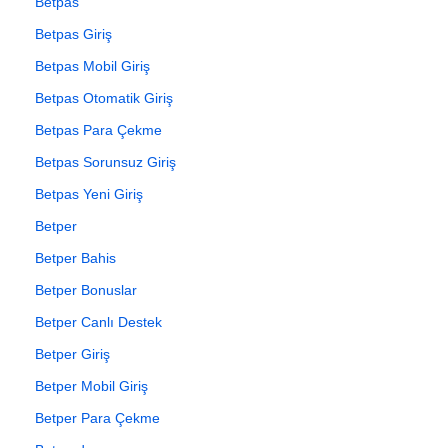
Betpas
Betpas Giriş
Betpas Mobil Giriş
Betpas Otomatik Giriş
Betpas Para Çekme
Betpas Sorunsuz Giriş
Betpas Yeni Giriş
Betper
Betper Bahis
Betper Bonuslar
Betper Canlı Destek
Betper Giriş
Betper Mobil Giriş
Betper Para Çekme