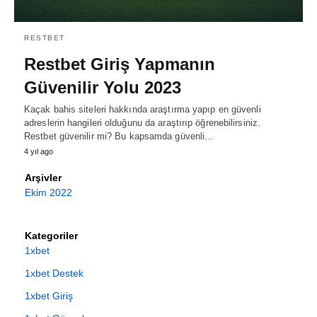
RESTBET
Restbet Giriş Yapmanın
Güvenilir Yolu 2023
Kaçak bahis siteleri hakkında araştırma yapıp en güvenli
adreslerin hangileri olduğunu da araştırıp öğrenebilirsiniz.
Restbet güvenilir mi? Bu kapsamda güvenli…
4 yıl ago
Arşivler
Ekim 2022
Kategoriler
1xbet
1xbet Destek
1xbet Giriş