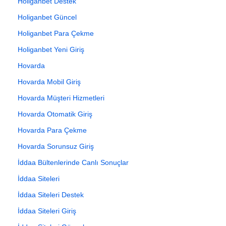
Holiganbet Destek
Holiganbet Güncel
Holiganbet Para Çekme
Holiganbet Yeni Giriş
Hovarda
Hovarda Mobil Giriş
Hovarda Müşteri Hizmetleri
Hovarda Otomatik Giriş
Hovarda Para Çekme
Hovarda Sorunsuz Giriş
İddaa Bültenlerinde Canlı Sonuçlar
İddaa Siteleri
İddaa Siteleri Destek
İddaa Siteleri Giriş