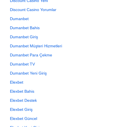
Discount Casino Yeni
Discount Casino Yorumlar
Dumanbet
Dumanbet Bahis
Dumanbet Giriş
Dumanbet Müşteri Hizmetleri
Dumanbet Para Çekme
Dumanbet TV
Dumanbet Yeni Giriş
Elexbet
Elexbet Bahis
Elexbet Destek
Elexbet Giriş
Elexbet Güncel