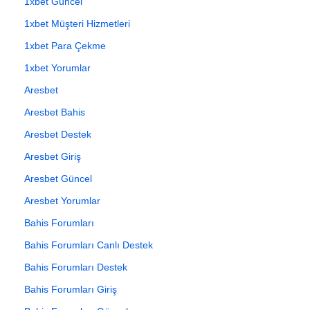
1xbet Güncel
1xbet Müşteri Hizmetleri
1xbet Para Çekme
1xbet Yorumlar
Aresbet
Aresbet Bahis
Aresbet Destek
Aresbet Giriş
Aresbet Güncel
Aresbet Yorumlar
Bahis Forumları
Bahis Forumları Canlı Destek
Bahis Forumları Destek
Bahis Forumları Giriş