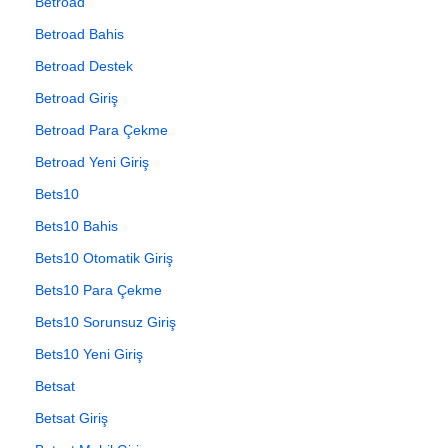
Betroad
Betroad Bahis
Betroad Destek
Betroad Giriş
Betroad Para Çekme
Betroad Yeni Giriş
Bets10
Bets10 Bahis
Bets10 Otomatik Giriş
Bets10 Para Çekme
Bets10 Sorunsuz Giriş
Bets10 Yeni Giriş
Betsat
Betsat Giriş