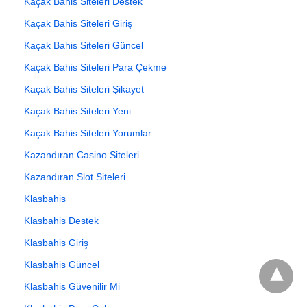
Kaçak Bahis Siteleri Destek
Kaçak Bahis Siteleri Giriş
Kaçak Bahis Siteleri Güncel
Kaçak Bahis Siteleri Para Çekme
Kaçak Bahis Siteleri Şikayet
Kaçak Bahis Siteleri Yeni
Kaçak Bahis Siteleri Yorumlar
Kazandıran Casino Siteleri
Kazandıran Slot Siteleri
Klasbahis
Klasbahis Destek
Klasbahis Giriş
Klasbahis Güncel
Klasbahis Güvenilir Mi