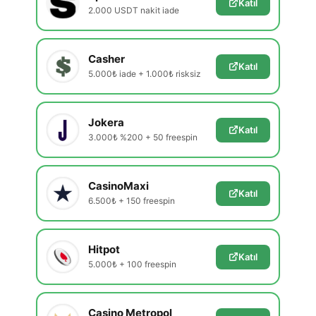
Katıl
2.000 USDT nakit iade
Casher
Katıl
5.000₺ iade + 1.000₺ risksiz
Jokera
Katıl
3.000₺ %200 + 50 freespin
CasinoMaxi
Katıl
6.500₺ + 150 freespin
Hitpot
Katıl
5.000₺ + 100 freespin
Casino Metropol