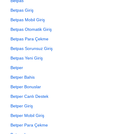
Betpas
Betpas Giriş
Betpas Mobil Giriş
Betpas Otomatik Giriş
Betpas Para Çekme
Betpas Sorunsuz Giriş
Betpas Yeni Giriş
Betper
Betper Bahis
Betper Bonuslar
Betper Canlı Destek
Betper Giriş
Betper Mobil Giriş
Betper Para Çekme