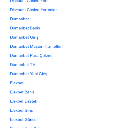
Discount Casino Yeni
Discount Casino Yorumlar
Dumanbet
Dumanbet Bahis
Dumanbet Giriş
Dumanbet Müşteri Hizmetleri
Dumanbet Para Çekme
Dumanbet TV
Dumanbet Yeni Giriş
Elexbet
Elexbet Bahis
Elexbet Destek
Elexbet Giriş
Elexbet Güncel