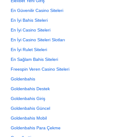
Elexbet Yeni Giriş
En Güvenilir Casino Siteleri
En İyi Bahis Siteleri
En İyi Casino Siteleri
En İyi Casino Siteleri Slotları
En İyi Rulet Siteleri
En Sağlam Bahis Siteleri
Freespin Veren Casino Siteleri
Goldenbahis
Goldenbahis Destek
Goldenbahis Giriş
Goldenbahis Güncel
Goldenbahis Mobil
Goldenbahis Para Çekme