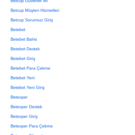
Betcup Güvenilir Mi
Betcup Müşteri Hizmetleri
Betcup Sorunsuz Giriş
Betebet
Betebet Bahis
Betebet Destek
Betebet Giriş
Betebet Para Çekme
Betebet Yeni
Betebet Yeni Giriş
Betexper
Betexper Destek
Betexper Giriş
Betexper Para Çekme