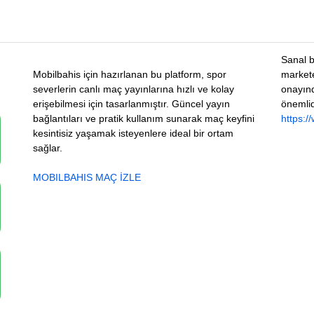
Sanal b
Mobilbahis için hazırlanan bu platform, spor
markete
severlerin canlı maç yayınlarına hızlı ve kolay
onayınd
erişebilmesi için tasarlanmıştır. Güncel yayın
önemlid
bağlantıları ve pratik kullanım sunarak maç keyfini
https:/
kesintisiz yaşamak isteyenlere ideal bir ortam
sağlar.
MOBILBAHIS MAÇ İZLE