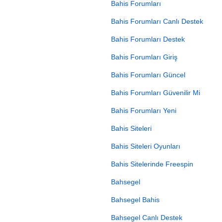
Bahis Forumları
Bahis Forumları Canlı Destek
Bahis Forumları Destek
Bahis Forumları Giriş
Bahis Forumları Güncel
Bahis Forumları Güvenilir Mi
Bahis Forumları Yeni
Bahis Siteleri
Bahis Siteleri Oyunları
Bahis Sitelerinde Freespin
Bahsegel
Bahsegel Bahis
Bahsegel Canlı Destek