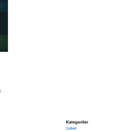
a
m
Kategoriler
1xbet