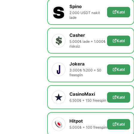
Spino
Katıl
2.000 USDT nakit
iade
Casher
Katıl
5.000₺ iade + 1.000₺
risksiz
Jokera
Katıl
3.000₺ %200 + 50
freespin
CasinoMaxi
Katıl
6.500₺ + 150 freespin
Hitpot
Katıl
5.000₺ + 100 freespin