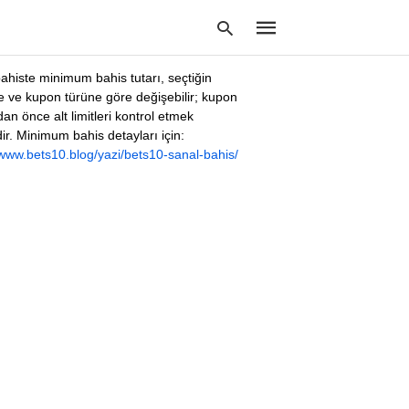
ahiste minimum bahis tutarı, seçtiğin
 ve kupon türüne göre değişebilir; kupon
an önce alt limitleri kontrol etmek
ir. Minimum bahis detayları için:
Type
/www.bets10.blog/yazi/bets10-sanal-bahis/
your
search
query
and
hit
enter: