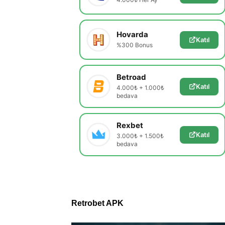
Hovarda
Katıl
%300 Bonus
Betroad
Katıl
4.000₺ + 1.000₺
bedava
Rexbet
Katıl
3.000₺ + 1.500₺
bedava
Retrobet APK