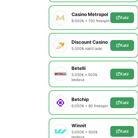
Casino Metropol
Katıl
8.000₺ + 150 freespin
Discount Casino
Katıl
5.000₺ nakit iade
Betelli
Katıl
5.050₺ + 500₺
bedava
Betchip
Katıl
6.000₺ + 80 freespin
Winnit
Katıl
5.000₺ + 500₺
bedava