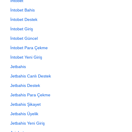
İntobet
İntobet Bahis
İntobet Destek
İntobet Giriş
İntobet Güncel
İntobet Para Çekme
İntobet Yeni Giriş
Jetbahis
Jetbahis Canlı Destek
Jetbahis Destek
Jetbahis Para Çekme
Jetbahis Şikayet
Jetbahis Üyelik
Jetbahis Yeni Giriş