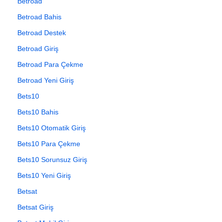
Betroad
Betroad Bahis
Betroad Destek
Betroad Giriş
Betroad Para Çekme
Betroad Yeni Giriş
Bets10
Bets10 Bahis
Bets10 Otomatik Giriş
Bets10 Para Çekme
Bets10 Sorunsuz Giriş
Bets10 Yeni Giriş
Betsat
Betsat Giriş