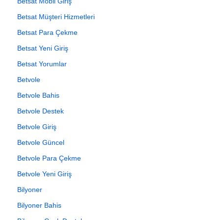
Betsat Mobil Giriş
Betsat Müşteri Hizmetleri
Betsat Para Çekme
Betsat Yeni Giriş
Betsat Yorumlar
Betvole
Betvole Bahis
Betvole Destek
Betvole Giriş
Betvole Güncel
Betvole Para Çekme
Betvole Yeni Giriş
Bilyoner
Bilyoner Bahis