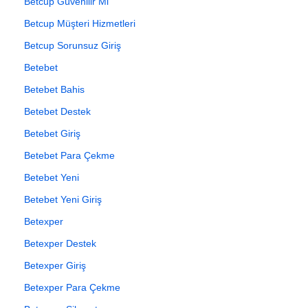
Betcup Güvenilir Mi
Betcup Müşteri Hizmetleri
Betcup Sorunsuz Giriş
Betebet
Betebet Bahis
Betebet Destek
Betebet Giriş
Betebet Para Çekme
Betebet Yeni
Betebet Yeni Giriş
Betexper
Betexper Destek
Betexper Giriş
Betexper Para Çekme