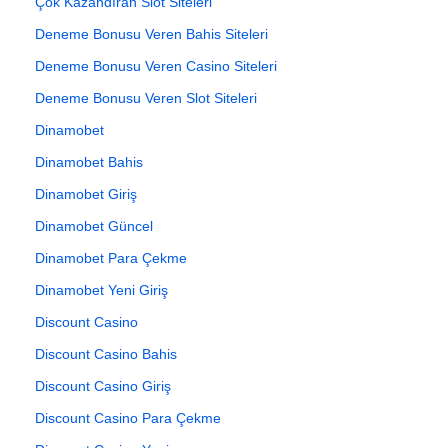
Çok Kazandıran Slot Siteleri
Deneme Bonusu Veren Bahis Siteleri
Deneme Bonusu Veren Casino Siteleri
Deneme Bonusu Veren Slot Siteleri
Dinamobet
Dinamobet Bahis
Dinamobet Giriş
Dinamobet Güncel
Dinamobet Para Çekme
Dinamobet Yeni Giriş
Discount Casino
Discount Casino Bahis
Discount Casino Giriş
Discount Casino Para Çekme