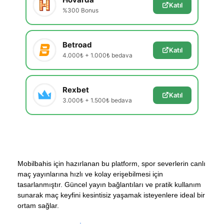
Katıl
%300 Bonus
Betroad
Katıl
4.000₺ + 1.000₺ bedava
Rexbet
Katıl
3.000₺ + 1.500₺ bedava
Mobilbahis için hazırlanan bu platform, spor severlerin canlı
maç yayınlarına hızlı ve kolay erişebilmesi için
tasarlanmıştır. Güncel yayın bağlantıları ve pratik kullanım
sunarak maç keyfini kesintisiz yaşamak isteyenlere ideal bir
ortam sağlar.