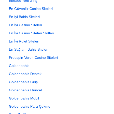
Elexbet Yeni Giriş
En Güvenilir Casino Siteleri
En İyi Bahis Siteleri
En İyi Casino Siteleri
En İyi Casino Siteleri Slotları
En İyi Rulet Siteleri
En Sağlam Bahis Siteleri
Freespin Veren Casino Siteleri
Goldenbahis
Goldenbahis Destek
Goldenbahis Giriş
Goldenbahis Güncel
Goldenbahis Mobil
Goldenbahis Para Çekme