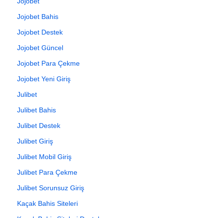
Jojobet
Jojobet Bahis
Jojobet Destek
Jojobet Güncel
Jojobet Para Çekme
Jojobet Yeni Giriş
Julibet
Julibet Bahis
Julibet Destek
Julibet Giriş
Julibet Mobil Giriş
Julibet Para Çekme
Julibet Sorunsuz Giriş
Kaçak Bahis Siteleri