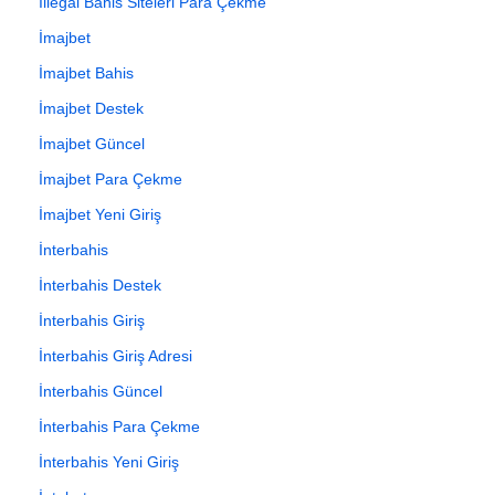
İllegal Bahis Siteleri Para Çekme
İmajbet
İmajbet Bahis
İmajbet Destek
İmajbet Güncel
İmajbet Para Çekme
İmajbet Yeni Giriş
İnterbahis
İnterbahis Destek
İnterbahis Giriş
İnterbahis Giriş Adresi
İnterbahis Güncel
İnterbahis Para Çekme
İnterbahis Yeni Giriş