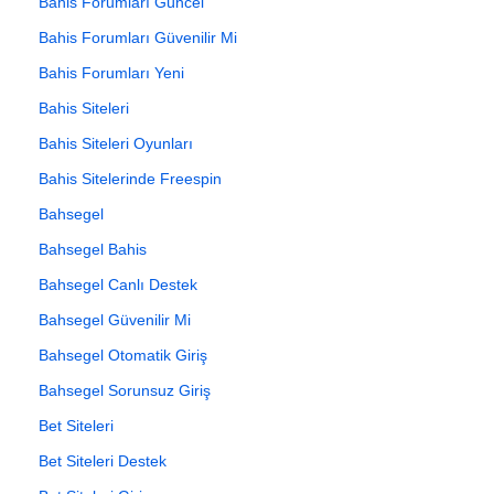
Bahis Forumları Güncel
Bahis Forumları Güvenilir Mi
Bahis Forumları Yeni
Bahis Siteleri
Bahis Siteleri Oyunları
Bahis Sitelerinde Freespin
Bahsegel
Bahsegel Bahis
Bahsegel Canlı Destek
Bahsegel Güvenilir Mi
Bahsegel Otomatik Giriş
Bahsegel Sorunsuz Giriş
Bet Siteleri
Bet Siteleri Destek