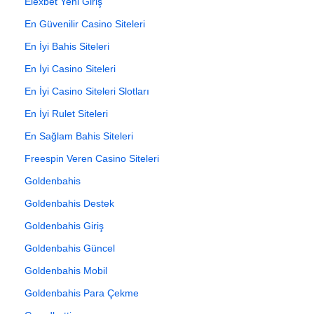
Elexbet Yeni Giriş
En Güvenilir Casino Siteleri
En İyi Bahis Siteleri
En İyi Casino Siteleri
En İyi Casino Siteleri Slotları
En İyi Rulet Siteleri
En Sağlam Bahis Siteleri
Freespin Veren Casino Siteleri
Goldenbahis
Goldenbahis Destek
Goldenbahis Giriş
Goldenbahis Güncel
Goldenbahis Mobil
Goldenbahis Para Çekme