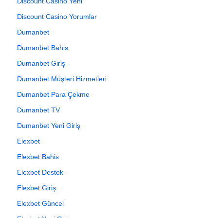
Discount Casino Yeni
Discount Casino Yorumlar
Dumanbet
Dumanbet Bahis
Dumanbet Giriş
Dumanbet Müşteri Hizmetleri
Dumanbet Para Çekme
Dumanbet TV
Dumanbet Yeni Giriş
Elexbet
Elexbet Bahis
Elexbet Destek
Elexbet Giriş
Elexbet Güncel