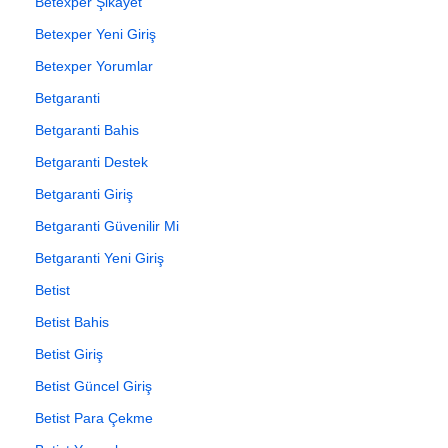
Betexper Şikayet
Betexper Yeni Giriş
Betexper Yorumlar
Betgaranti
Betgaranti Bahis
Betgaranti Destek
Betgaranti Giriş
Betgaranti Güvenilir Mi
Betgaranti Yeni Giriş
Betist
Betist Bahis
Betist Giriş
Betist Güncel Giriş
Betist Para Çekme