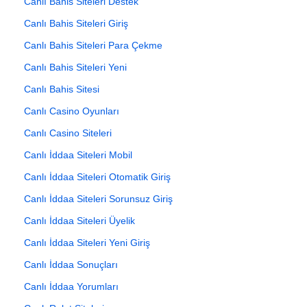
Canlı Bahis Siteleri Destek
Canlı Bahis Siteleri Giriş
Canlı Bahis Siteleri Para Çekme
Canlı Bahis Siteleri Yeni
Canlı Bahis Sitesi
Canlı Casino Oyunları
Canlı Casino Siteleri
Canlı İddaa Siteleri Mobil
Canlı İddaa Siteleri Otomatik Giriş
Canlı İddaa Siteleri Sorunsuz Giriş
Canlı İddaa Siteleri Üyelik
Canlı İddaa Siteleri Yeni Giriş
Canlı İddaa Sonuçları
Canlı İddaa Yorumları