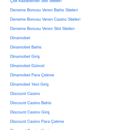
Çok Kazandıran Slot Siteleri
Deneme Bonusu Veren Bahis Siteleri
Deneme Bonusu Veren Casino Siteleri
Deneme Bonusu Veren Slot Siteleri
Dinamobet
Dinamobet Bahis
Dinamobet Giriş
Dinamobet Güncel
Dinamobet Para Çekme
Dinamobet Yeni Giriş
Discount Casino
Discount Casino Bahis
Discount Casino Giriş
Discount Casino Para Çekme