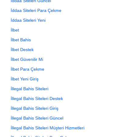
İddaa Siteleri Güncel
İddaa Siteleri Para Çekme
İddaa Siteleri Yeni
İlbet
İlbet Bahis
İlbet Destek
İlbet Güvenilir Mi
İlbet Para Çekme
İlbet Yeni Giriş
İllegal Bahis Siteleri
İllegal Bahis Siteleri Destek
İllegal Bahis Siteleri Giriş
İllegal Bahis Siteleri Güncel
İllegal Bahis Siteleri Müşteri Hizmetleri