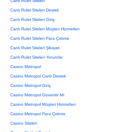
Canlı Rulet Siteleri
Canlı Rulet Siteleri Destek
Canlı Rulet Siteleri Giriş
Canlı Rulet Siteleri Müşteri Hizmetleri
Canlı Rulet Siteleri Para Çekme
Canlı Rulet Siteleri Şikayet
Canlı Rulet Siteleri Yorumlar
Casino Metropol
Casino Metropol Canlı Destek
Casino Metropol Giriş
Casino Metropol Güvenilir Mi
Casino Metropol Müşteri Hizmetleri
Casino Metropol Para Çekme
Casino Siteleri