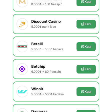
Katıl
8.000₺ + 150 freespin
Discount Casino
Katıl
5.000₺ nakit iade
Betelli
Katıl
5.050₺ + 500₺ bedava
Betchip
Katıl
6.000₺ + 80 freespin
Winnit
Katıl
5.000₺ + 500₺ bedava
Davegas