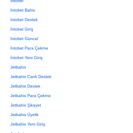
İntobet
İntobet Bahis
İntobet Destek
İntobet Giriş
İntobet Güncel
İntobet Para Çekme
İntobet Yeni Giriş
Jetbahis
Jetbahis Canlı Destek
Jetbahis Destek
Jetbahis Para Çekme
Jetbahis Şikayet
Jetbahis Üyelik
Jetbahis Yeni Giriş