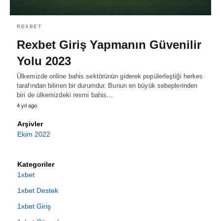
REXBET
Rexbet Giriş Yapmanın Güvenilir
Yolu 2023
Ülkemizde online bahis sektörünün giderek popülerleştiği herkes
tarafından bilinen bir durumdur. Bunun en büyük sebeplerinden
biri de ülkemizdeki resmi bahis…
4 yıl ago
Arşivler
Ekim 2022
Kategoriler
1xbet
1xbet Destek
1xbet Giriş