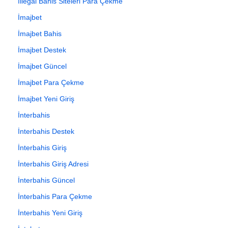
İllegal Bahis Siteleri Para Çekme
İmajbet
İmajbet Bahis
İmajbet Destek
İmajbet Güncel
İmajbet Para Çekme
İmajbet Yeni Giriş
İnterbahis
İnterbahis Destek
İnterbahis Giriş
İnterbahis Giriş Adresi
İnterbahis Güncel
İnterbahis Para Çekme
İnterbahis Yeni Giriş