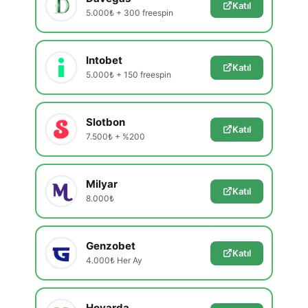
Katıl
5.000₺ + 300 freespin
Intobet
Katıl
5.000₺ + 150 freespin
Slotbon
Katıl
7.500₺ + %200
Milyar
Katıl
8.000₺
Genzobet
Katıl
4.000₺ Her Ay
Hovarda