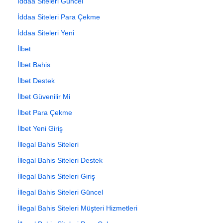
İddaa Siteleri Güncel
İddaa Siteleri Para Çekme
İddaa Siteleri Yeni
İlbet
İlbet Bahis
İlbet Destek
İlbet Güvenilir Mi
İlbet Para Çekme
İlbet Yeni Giriş
İllegal Bahis Siteleri
İllegal Bahis Siteleri Destek
İllegal Bahis Siteleri Giriş
İllegal Bahis Siteleri Güncel
İllegal Bahis Siteleri Müşteri Hizmetleri