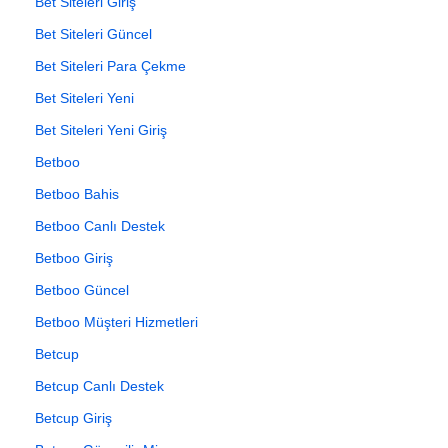
Bet Siteleri Giriş
Bet Siteleri Güncel
Bet Siteleri Para Çekme
Bet Siteleri Yeni
Bet Siteleri Yeni Giriş
Betboo
Betboo Bahis
Betboo Canlı Destek
Betboo Giriş
Betboo Güncel
Betboo Müşteri Hizmetleri
Betcup
Betcup Canlı Destek
Betcup Giriş