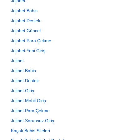
Jojobet
Jojobet Bahis
Jojobet Destek
Jojobet Güncel
Jojobet Para Çekme
Jojobet Yeni Giriş
Julibet
Julibet Bahis
Julibet Destek
Julibet Giriş
Julibet Mobil Giriş
Julibet Para Çekme
Julibet Sorunsuz Giriş
Kaçak Bahis Siteleri