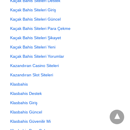
Kaçak Bahis Siteleri Destek
Kaçak Bahis Siteleri Giriş
Kaçak Bahis Siteleri Güncel
Kaçak Bahis Siteleri Para Çekme
Kaçak Bahis Siteleri Şikayet
Kaçak Bahis Siteleri Yeni
Kaçak Bahis Siteleri Yorumlar
Kazandıran Casino Siteleri
Kazandıran Slot Siteleri
Klasbahis
Klasbahis Destek
Klasbahis Giriş
Klasbahis Güncel
Klasbahis Güvenilir Mi