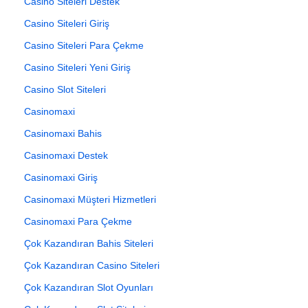
Casino Siteleri Destek
Casino Siteleri Giriş
Casino Siteleri Para Çekme
Casino Siteleri Yeni Giriş
Casino Slot Siteleri
Casinomaxi
Casinomaxi Bahis
Casinomaxi Destek
Casinomaxi Giriş
Casinomaxi Müşteri Hizmetleri
Casinomaxi Para Çekme
Çok Kazandıran Bahis Siteleri
Çok Kazandıran Casino Siteleri
Çok Kazandıran Slot Oyunları