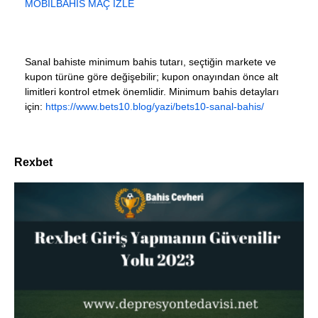
MOBILBAHIS MAÇ İZLE
Sanal bahiste minimum bahis tutarı, seçtiğin markete ve
kupon türüne göre değişebilir; kupon onayından önce alt
limitleri kontrol etmek önemlidir. Minimum bahis detayları
için:
https://www.bets10.blog/yazi/bets10-sanal-bahis/
Rexbet