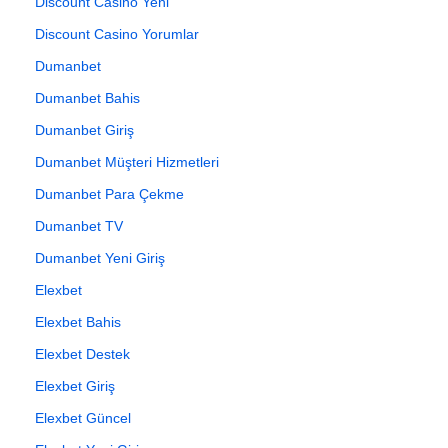
Discount Casino Yeni
Discount Casino Yorumlar
Dumanbet
Dumanbet Bahis
Dumanbet Giriş
Dumanbet Müşteri Hizmetleri
Dumanbet Para Çekme
Dumanbet TV
Dumanbet Yeni Giriş
Elexbet
Elexbet Bahis
Elexbet Destek
Elexbet Giriş
Elexbet Güncel