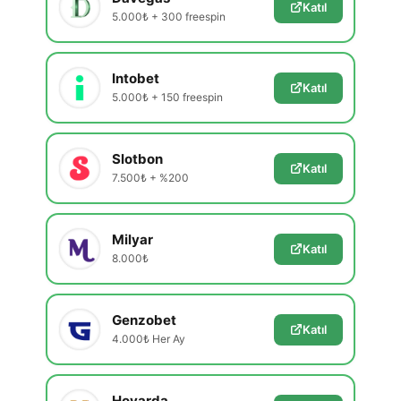
Katıl
5.000₺ + 300 freespin
Intobet
Katıl
5.000₺ + 150 freespin
Slotbon
Katıl
7.500₺ + %200
Milyar
Katıl
8.000₺
Genzobet
Katıl
4.000₺ Her Ay
Hovarda