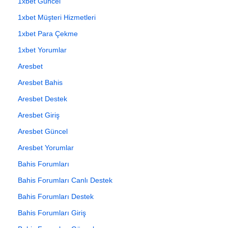
1xbet Güncel
1xbet Müşteri Hizmetleri
1xbet Para Çekme
1xbet Yorumlar
Aresbet
Aresbet Bahis
Aresbet Destek
Aresbet Giriş
Aresbet Güncel
Aresbet Yorumlar
Bahis Forumları
Bahis Forumları Canlı Destek
Bahis Forumları Destek
Bahis Forumları Giriş