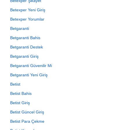
Betexper Şikayet
Betexper Yeni Giriş
Betexper Yorumlar
Betgaranti
Betgaranti Bahis
Betgaranti Destek
Betgaranti Giriş
Betgaranti Güvenilir Mi
Betgaranti Yeni Giriş
Betist
Betist Bahis
Betist Giriş
Betist Güncel Giriş
Betist Para Çekme