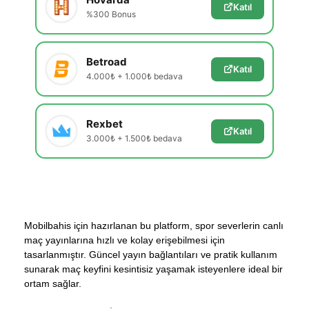
Katıl
%300 Bonus
Betroad
Katıl
4.000₺ + 1.000₺ bedava
Rexbet
Katıl
3.000₺ + 1.500₺ bedava
Mobilbahis için hazırlanan bu platform, spor severlerin canlı
maç yayınlarına hızlı ve kolay erişebilmesi için
tasarlanmıştır. Güncel yayın bağlantıları ve pratik kullanım
sunarak maç keyfini kesintisiz yaşamak isteyenlere ideal bir
ortam sağlar.