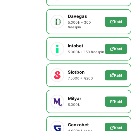
Davegas
Katıl
5.000₺ + 300
freespin
Intobet
Katıl
5.000₺ + 150 freespin
Slotbon
Katıl
7.500₺ + %200
Milyar
Katıl
8.000₺
Genzobet
Katıl
4.000₺ Her Ay