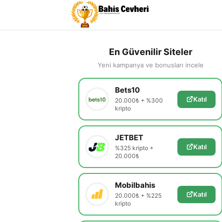
En Güvenilir Siteler
Yeni kampanya ve bonusları incele
Bets10
Katıl
20.000₺ + %300
kripto
JETBET
Katıl
%325 kripto +
20.000₺
Mobilbahis
Katıl
20.000₺ + %225
kripto