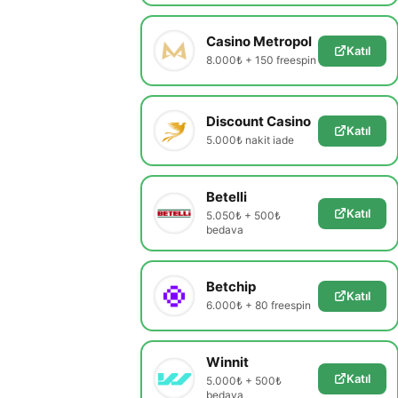
Casino Metropol
Katıl
8.000₺ + 150 freespin
Discount Casino
Katıl
5.000₺ nakit iade
Betelli
Katıl
5.050₺ + 500₺
bedava
Betchip
Katıl
6.000₺ + 80 freespin
Winnit
Katıl
5.000₺ + 500₺
bedava