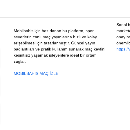
Sanal b
Mobilbahis için hazırlanan bu platform, spor
markete
severlerin canlı maç yayınlarına hızlı ve kolay
onayınd
erişebilmesi için tasarlanmıştır. Güncel yayın
önemlid
bağlantıları ve pratik kullanım sunarak maç keyfini
https:/
kesintisiz yaşamak isteyenlere ideal bir ortam
sağlar.
MOBILBAHIS MAÇ İZLE