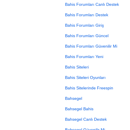
Bahis Forumları Canlı Destek
Bahis Forumları Destek
Bahis Forumları Giriş
Bahis Forumları Güncel
Bahis Forumları Güvenilir Mi
Bahis Forumları Yeni
Bahis Siteleri
Bahis Siteleri Oyunları
Bahis Sitelerinde Freespin
Bahsegel
Bahsegel Bahis
Bahsegel Canlı Destek
Bahsegel Güvenilir Mi