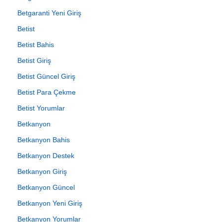
Betgaranti Yeni Giriş
Betist
Betist Bahis
Betist Giriş
Betist Güncel Giriş
Betist Para Çekme
Betist Yorumlar
Betkanyon
Betkanyon Bahis
Betkanyon Destek
Betkanyon Giriş
Betkanyon Güncel
Betkanyon Yeni Giriş
Betkanyon Yorumlar