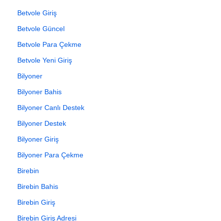
Betvole Giriş
Betvole Güncel
Betvole Para Çekme
Betvole Yeni Giriş
Bilyoner
Bilyoner Bahis
Bilyoner Canlı Destek
Bilyoner Destek
Bilyoner Giriş
Bilyoner Para Çekme
Birebin
Birebin Bahis
Birebin Giriş
Birebin Giriş Adresi