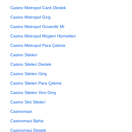
Casino Metropol Canlı Destek
Casino Metropol Giriş
Casino Metropol Güvenilir Mi
Casino Metropol Müşteri Hizmetleri
Casino Metropol Para Çekme
Casino Siteleri
Casino Siteleri Destek
Casino Siteleri Giriş
Casino Siteleri Para Çekme
Casino Siteleri Yeni Giriş
Casino Slot Siteleri
Casinomaxi
Casinomaxi Bahis
Casinomaxi Destek