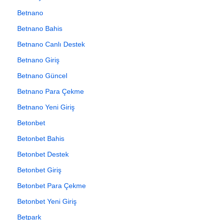
Betnano
Betnano Bahis
Betnano Canlı Destek
Betnano Giriş
Betnano Güncel
Betnano Para Çekme
Betnano Yeni Giriş
Betonbet
Betonbet Bahis
Betonbet Destek
Betonbet Giriş
Betonbet Para Çekme
Betonbet Yeni Giriş
Betpark