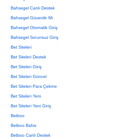
Bahsegel Canlı Destek
Bahsegel Güvenilir Mi
Bahsegel Otomatik Giriş
Bahsegel Sorunsuz Giriş
Bet Siteleri
Bet Siteleri Destek
Bet Siteleri Giriş
Bet Siteleri Güncel
Bet Siteleri Para Çekme
Bet Siteleri Yeni
Bet Siteleri Yeni Giriş
Betboo
Betboo Bahis
Betboo Canlı Destek