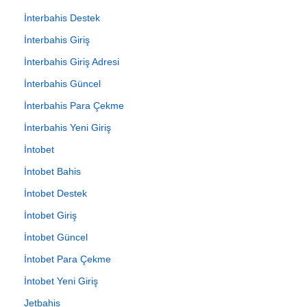
İnterbahis Destek
İnterbahis Giriş
İnterbahis Giriş Adresi
İnterbahis Güncel
İnterbahis Para Çekme
İnterbahis Yeni Giriş
İntobet
İntobet Bahis
İntobet Destek
İntobet Giriş
İntobet Güncel
İntobet Para Çekme
İntobet Yeni Giriş
Jetbahis