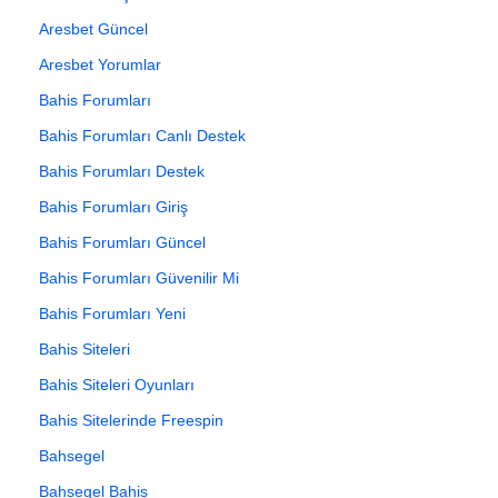
Aresbet Güncel
Aresbet Yorumlar
Bahis Forumları
Bahis Forumları Canlı Destek
Bahis Forumları Destek
Bahis Forumları Giriş
Bahis Forumları Güncel
Bahis Forumları Güvenilir Mi
Bahis Forumları Yeni
Bahis Siteleri
Bahis Siteleri Oyunları
Bahis Sitelerinde Freespin
Bahsegel
Bahsegel Bahis