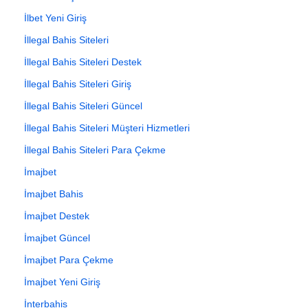
İlbet Yeni Giriş
İllegal Bahis Siteleri
İllegal Bahis Siteleri Destek
İllegal Bahis Siteleri Giriş
İllegal Bahis Siteleri Güncel
İllegal Bahis Siteleri Müşteri Hizmetleri
İllegal Bahis Siteleri Para Çekme
İmajbet
İmajbet Bahis
İmajbet Destek
İmajbet Güncel
İmajbet Para Çekme
İmajbet Yeni Giriş
İnterbahis