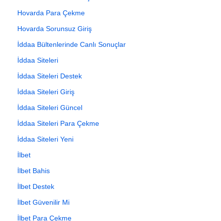
Hovarda Para Çekme
Hovarda Sorunsuz Giriş
İddaa Bültenlerinde Canlı Sonuçlar
İddaa Siteleri
İddaa Siteleri Destek
İddaa Siteleri Giriş
İddaa Siteleri Güncel
İddaa Siteleri Para Çekme
İddaa Siteleri Yeni
İlbet
İlbet Bahis
İlbet Destek
İlbet Güvenilir Mi
İlbet Para Çekme