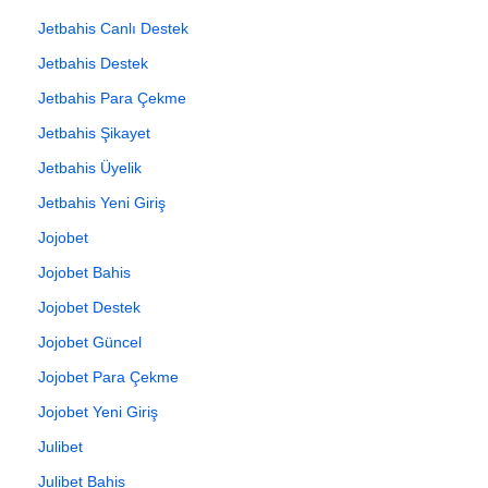
Jetbahis Canlı Destek
Jetbahis Destek
Jetbahis Para Çekme
Jetbahis Şikayet
Jetbahis Üyelik
Jetbahis Yeni Giriş
Jojobet
Jojobet Bahis
Jojobet Destek
Jojobet Güncel
Jojobet Para Çekme
Jojobet Yeni Giriş
Julibet
Julibet Bahis