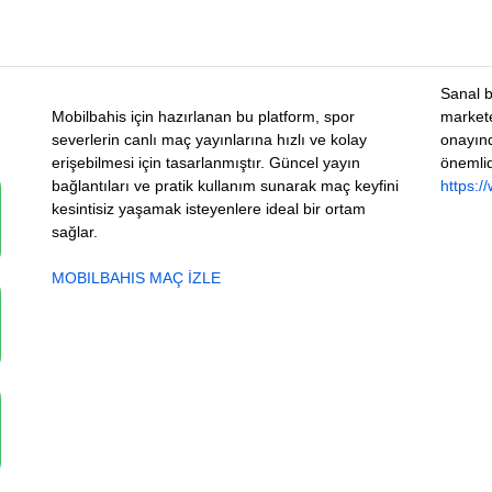
Sanal b
Mobilbahis için hazırlanan bu platform, spor
markete
severlerin canlı maç yayınlarına hızlı ve kolay
onayınd
erişebilmesi için tasarlanmıştır. Güncel yayın
önemlid
bağlantıları ve pratik kullanım sunarak maç keyfini
https:/
kesintisiz yaşamak isteyenlere ideal bir ortam
sağlar.
MOBILBAHIS MAÇ İZLE