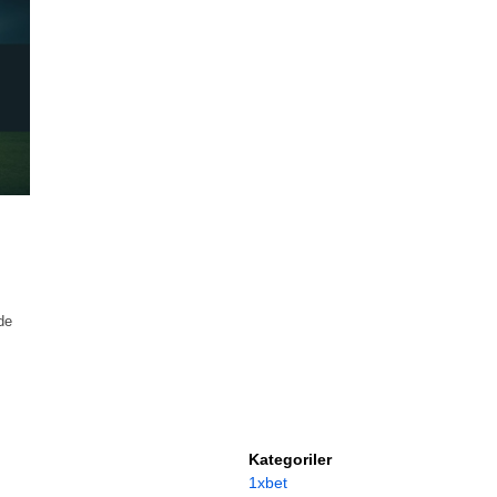
de
Kategoriler
1xbet