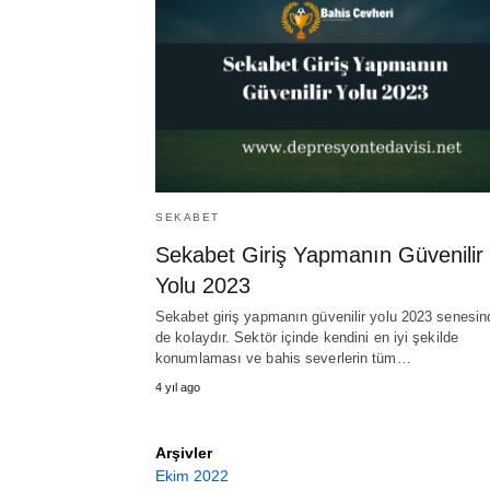
SEKABET
Sekabet Giriş Yapmanın Güvenilir
Yolu 2023
Sekabet giriş yapmanın güvenilir yolu 2023 senesin
de kolaydır. Sektör içinde kendini en iyi şekilde
konumlaması ve bahis severlerin tüm…
4 yıl ago
Arşivler
Ekim 2022