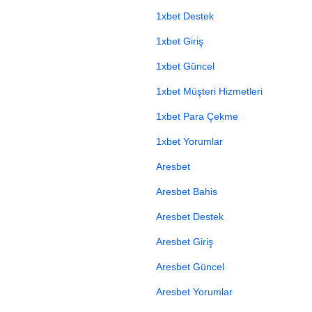
1xbet Destek
1xbet Giriş
1xbet Güncel
1xbet Müşteri Hizmetleri
1xbet Para Çekme
1xbet Yorumlar
Aresbet
Aresbet Bahis
Aresbet Destek
Aresbet Giriş
Aresbet Güncel
Aresbet Yorumlar