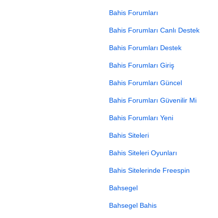
Bahis Forumları
Bahis Forumları Canlı Destek
Bahis Forumları Destek
Bahis Forumları Giriş
Bahis Forumları Güncel
Bahis Forumları Güvenilir Mi
Bahis Forumları Yeni
Bahis Siteleri
Bahis Siteleri Oyunları
Bahis Sitelerinde Freespin
Bahsegel
Bahsegel Bahis