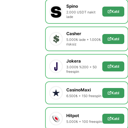
Spino
Katıl
2.000 USDT nakit
iade
Casher
Katıl
5.000₺ iade + 1.000₺
risksiz
Jokera
Katıl
3.000₺ %200 + 50
freespin
CasinoMaxi
Katıl
6.500₺ + 150 freespin
Hitpot
Katıl
5.000₺ + 100 freespin