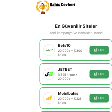
En Güvenilir Siteler
Yeni kampanya ve bonusları incele
Bets10
Katıl
20.000₺ + %300
kripto
JETBET
Katıl
%325 kripto +
20.000₺
Mobilbahis
Katıl
20.000₺ + %225
kripto