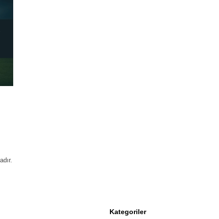
adır.
Kategoriler