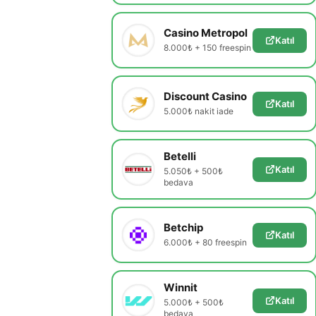
Casino Metropol
Katıl
8.000₺ + 150 freespin
Discount Casino
Katıl
5.000₺ nakit iade
Betelli
Katıl
5.050₺ + 500₺
bedava
Betchip
Katıl
6.000₺ + 80 freespin
Winnit
Katıl
5.000₺ + 500₺
bedava