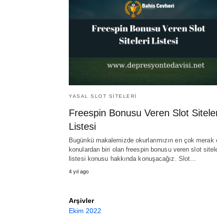
YASAL SLOT SITELERI
Freespin Bonusu Veren Slot Siteler
Listesi
Bugünkü makalemizde okurlarımızın en çok merak e
konulardan biri olan freespin bonusu veren slot sitele
listesi konusu hakkında konuşacağız. Slot…
4 yıl ago
Arşivler
Ekim 2022