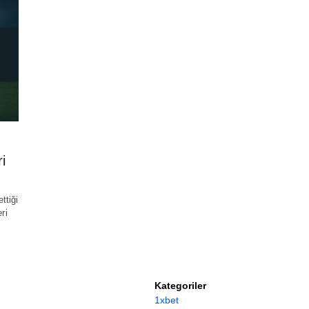
i
ttiği
ri
Kategoriler
1xbet