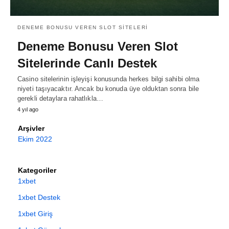
DENEME BONUSU VEREN SLOT SITELERI
Deneme Bonusu Veren Slot
Sitelerinde Canlı Destek
Casino sitelerinin işleyişi konusunda herkes bilgi sahibi olma
niyeti taşıyacaktır. Ancak bu konuda üye olduktan sonra bile
gerekli detaylara rahatlıkla…
4 yıl ago
Arşivler
Ekim 2022
Kategoriler
1xbet
1xbet Destek
1xbet Giriş