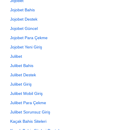
Jojobet
Jojobet Bahis
Jojobet Destek
Jojobet Güncel
Jojobet Para Çekme
Jojobet Yeni Giriş
Julibet
Julibet Bahis
Julibet Destek
Julibet Giriş
Julibet Mobil Giriş
Julibet Para Çekme
Julibet Sorunsuz Giriş
Kaçak Bahis Siteleri