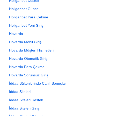
Holiganbet Destek
Holiganbet Güncel
Holiganbet Para Çekme
Holiganbet Yeni Giriş
Hovarda
Hovarda Mobil Giriş
Hovarda Müşteri Hizmetleri
Hovarda Otomatik Giriş
Hovarda Para Çekme
Hovarda Sorunsuz Giriş
İddaa Bültenlerinde Canlı Sonuçlar
İddaa Siteleri
İddaa Siteleri Destek
İddaa Siteleri Giriş