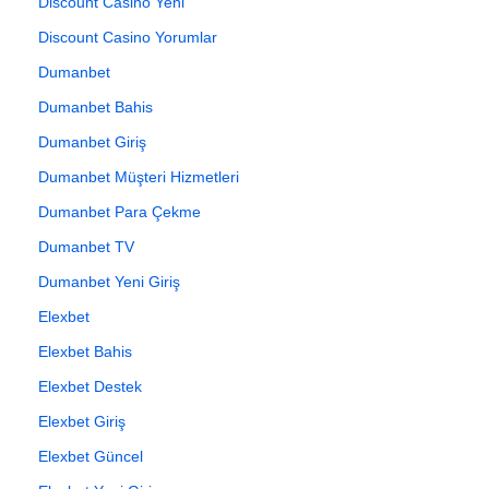
Discount Casino Yeni
Discount Casino Yorumlar
Dumanbet
Dumanbet Bahis
Dumanbet Giriş
Dumanbet Müşteri Hizmetleri
Dumanbet Para Çekme
Dumanbet TV
Dumanbet Yeni Giriş
Elexbet
Elexbet Bahis
Elexbet Destek
Elexbet Giriş
Elexbet Güncel