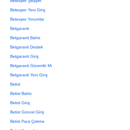
Betexper Şikayet
Betexper Yeni Giriş
Betexper Yorumlar
Betgaranti
Betgaranti Bahis
Betgaranti Destek
Betgaranti Giriş
Betgaranti Güvenilir Mi
Betgaranti Yeni Giriş
Betist
Betist Bahis
Betist Giriş
Betist Güncel Giriş
Betist Para Çekme