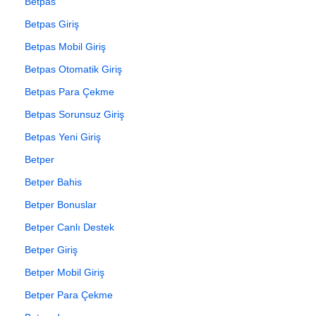
Betpas
Betpas Giriş
Betpas Mobil Giriş
Betpas Otomatik Giriş
Betpas Para Çekme
Betpas Sorunsuz Giriş
Betpas Yeni Giriş
Betper
Betper Bahis
Betper Bonuslar
Betper Canlı Destek
Betper Giriş
Betper Mobil Giriş
Betper Para Çekme