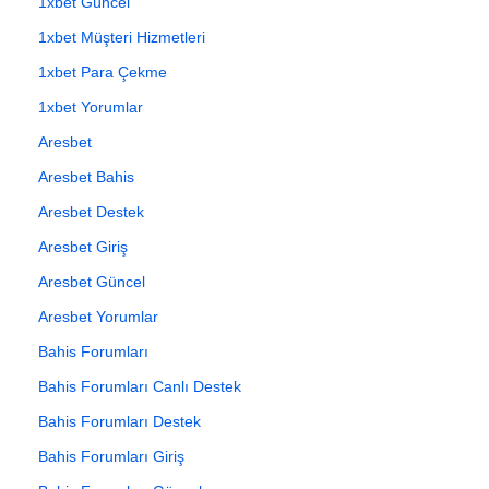
1xbet Güncel
1xbet Müşteri Hizmetleri
1xbet Para Çekme
1xbet Yorumlar
Aresbet
Aresbet Bahis
Aresbet Destek
Aresbet Giriş
Aresbet Güncel
Aresbet Yorumlar
Bahis Forumları
Bahis Forumları Canlı Destek
Bahis Forumları Destek
Bahis Forumları Giriş