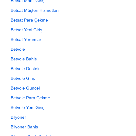
Betsat Mobil Giriş
Betsat Müşteri Hizmetleri
Betsat Para Çekme
Betsat Yeni Giriş
Betsat Yorumlar
Betvole
Betvole Bahis
Betvole Destek
Betvole Giriş
Betvole Güncel
Betvole Para Çekme
Betvole Yeni Giriş
Bilyoner
Bilyoner Bahis