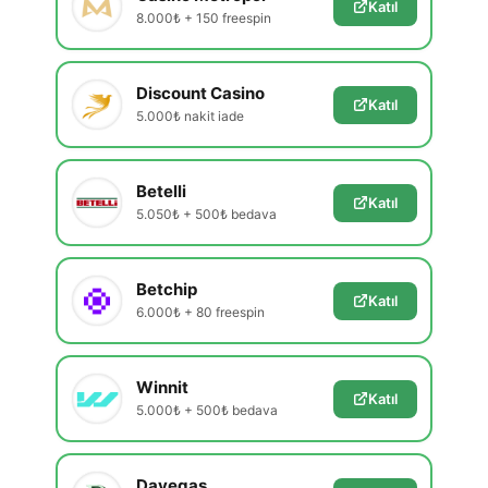
Katıl
8.000₺ + 150 freespin
Discount Casino
Katıl
5.000₺ nakit iade
Betelli
Katıl
5.050₺ + 500₺ bedava
Betchip
Katıl
6.000₺ + 80 freespin
Winnit
Katıl
5.000₺ + 500₺ bedava
Davegas