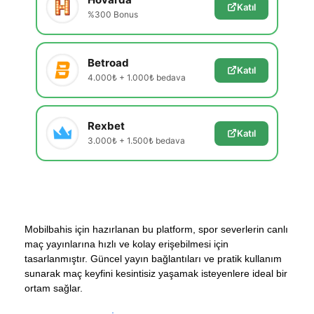
Katıl
%300 Bonus
Betroad
Katıl
4.000₺ + 1.000₺ bedava
Rexbet
Katıl
3.000₺ + 1.500₺ bedava
Mobilbahis için hazırlanan bu platform, spor severlerin canlı
maç yayınlarına hızlı ve kolay erişebilmesi için
tasarlanmıştır. Güncel yayın bağlantıları ve pratik kullanım
sunarak maç keyfini kesintisiz yaşamak isteyenlere ideal bir
ortam sağlar.