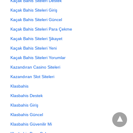
Kaçak Bahis Siteleri Destek
Kaçak Bahis Siteleri Giriş
Kaçak Bahis Siteleri Güncel
Kaçak Bahis Siteleri Para Çekme
Kaçak Bahis Siteleri Şikayet
Kaçak Bahis Siteleri Yeni
Kaçak Bahis Siteleri Yorumlar
Kazandıran Casino Siteleri
Kazandıran Slot Siteleri
Klasbahis
Klasbahis Destek
Klasbahis Giriş
Klasbahis Güncel
Klasbahis Güvenilir Mi