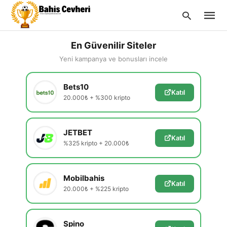
En Güvenilir Siteler
Yeni kampanya ve bonusları incele
Type
Bets10
your
Katıl
searc
20.000₺ + %300 kripto
query
and
hit
enter:
JETBET
Katıl
%325 kripto + 20.000₺
Mobilbahis
Katıl
20.000₺ + %225 kripto
Spino