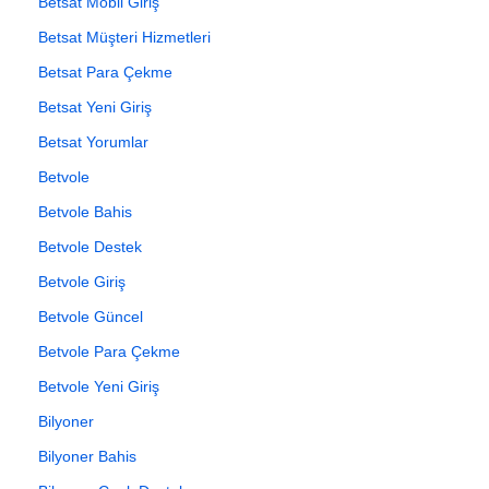
Betsat Mobil Giriş
Betsat Müşteri Hizmetleri
Betsat Para Çekme
Betsat Yeni Giriş
Betsat Yorumlar
Betvole
Betvole Bahis
Betvole Destek
Betvole Giriş
Betvole Güncel
Betvole Para Çekme
Betvole Yeni Giriş
Bilyoner
Bilyoner Bahis