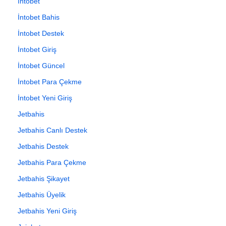
İntobet
İntobet Bahis
İntobet Destek
İntobet Giriş
İntobet Güncel
İntobet Para Çekme
İntobet Yeni Giriş
Jetbahis
Jetbahis Canlı Destek
Jetbahis Destek
Jetbahis Para Çekme
Jetbahis Şikayet
Jetbahis Üyelik
Jetbahis Yeni Giriş