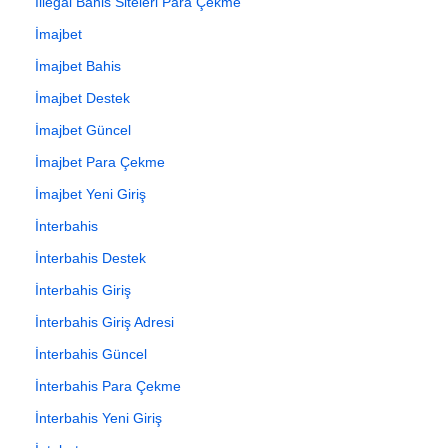
İllegal Bahis Siteleri Para Çekme
İmajbet
İmajbet Bahis
İmajbet Destek
İmajbet Güncel
İmajbet Para Çekme
İmajbet Yeni Giriş
İnterbahis
İnterbahis Destek
İnterbahis Giriş
İnterbahis Giriş Adresi
İnterbahis Güncel
İnterbahis Para Çekme
İnterbahis Yeni Giriş