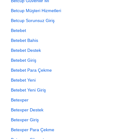
Betcup Güvenilir Mi
Betcup Müşteri Hizmetleri
Betcup Sorunsuz Giriş
Betebet
Betebet Bahis
Betebet Destek
Betebet Giriş
Betebet Para Çekme
Betebet Yeni
Betebet Yeni Giriş
Betexper
Betexper Destek
Betexper Giriş
Betexper Para Çekme