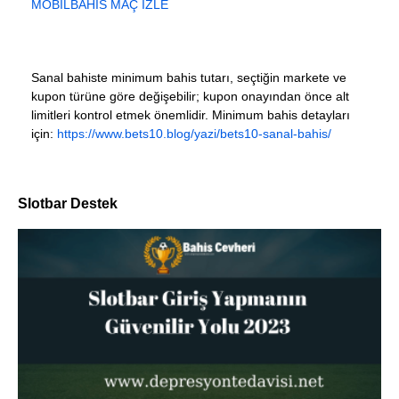
MOBILBAHIS MAÇ İZLE
Sanal bahiste minimum bahis tutarı, seçtiğin markete ve
kupon türüne göre değişebilir; kupon onayından önce alt
limitleri kontrol etmek önemlidir. Minimum bahis detayları
için:
https://www.bets10.blog/yazi/bets10-sanal-bahis/
Slotbar Destek