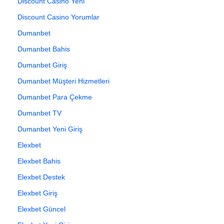
Discount Casino Yeni
Discount Casino Yorumlar
Dumanbet
Dumanbet Bahis
Dumanbet Giriş
Dumanbet Müşteri Hizmetleri
Dumanbet Para Çekme
Dumanbet TV
Dumanbet Yeni Giriş
Elexbet
Elexbet Bahis
Elexbet Destek
Elexbet Giriş
Elexbet Güncel