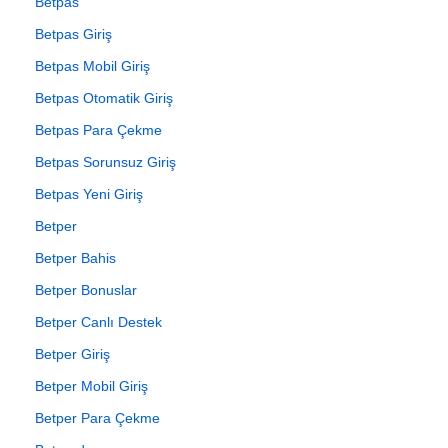
Betpas
Betpas Giriş
Betpas Mobil Giriş
Betpas Otomatik Giriş
Betpas Para Çekme
Betpas Sorunsuz Giriş
Betpas Yeni Giriş
Betper
Betper Bahis
Betper Bonuslar
Betper Canlı Destek
Betper Giriş
Betper Mobil Giriş
Betper Para Çekme