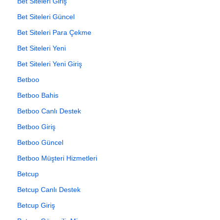
Bet Siteleri Giriş
Bet Siteleri Güncel
Bet Siteleri Para Çekme
Bet Siteleri Yeni
Bet Siteleri Yeni Giriş
Betboo
Betboo Bahis
Betboo Canlı Destek
Betboo Giriş
Betboo Güncel
Betboo Müşteri Hizmetleri
Betcup
Betcup Canlı Destek
Betcup Giriş