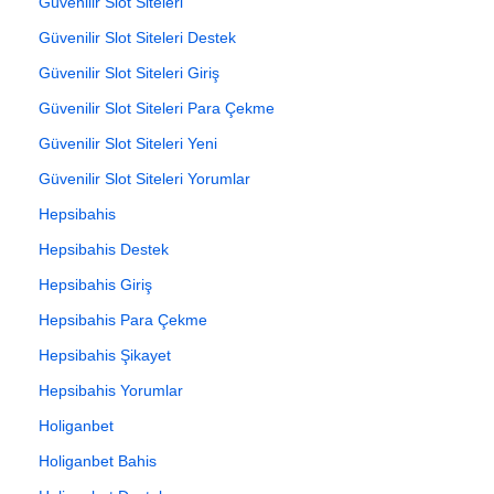
Güvenilir Slot Siteleri
Güvenilir Slot Siteleri Destek
Güvenilir Slot Siteleri Giriş
Güvenilir Slot Siteleri Para Çekme
Güvenilir Slot Siteleri Yeni
Güvenilir Slot Siteleri Yorumlar
Hepsibahis
Hepsibahis Destek
Hepsibahis Giriş
Hepsibahis Para Çekme
Hepsibahis Şikayet
Hepsibahis Yorumlar
Holiganbet
Holiganbet Bahis