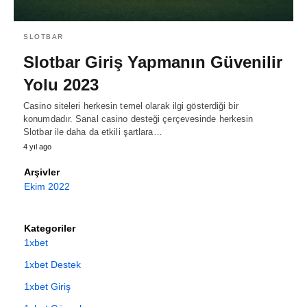
SLOTBAR
Slotbar Giriş Yapmanın Güvenilir
Yolu 2023
Casino siteleri herkesin temel olarak ilgi gösterdiği bir
konumdadır. Sanal casino desteği çerçevesinde herkesin
Slotbar ile daha da etkili şartlara…
4 yıl ago
Arşivler
Ekim 2022
Kategoriler
1xbet
1xbet Destek
1xbet Giriş