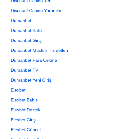
Discount Casino Yeni
Discount Casino Yorumlar
Dumanbet
Dumanbet Bahis
Dumanbet Giriş
Dumanbet Müşteri Hizmetleri
Dumanbet Para Çekme
Dumanbet TV
Dumanbet Yeni Giriş
Elexbet
Elexbet Bahis
Elexbet Destek
Elexbet Giriş
Elexbet Güncel