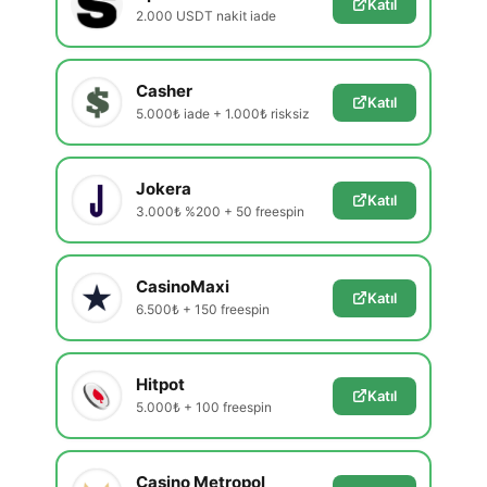
Katıl
2.000 USDT nakit iade
Casher
Katıl
5.000₺ iade + 1.000₺ risksiz
Jokera
Katıl
3.000₺ %200 + 50 freespin
CasinoMaxi
Katıl
6.500₺ + 150 freespin
Hitpot
Katıl
5.000₺ + 100 freespin
Casino Metropol