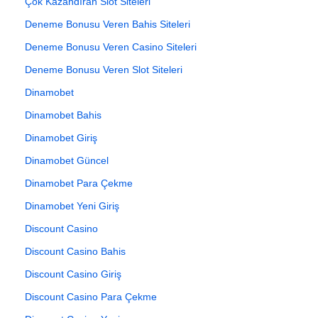
Çok Kazandıran Slot Siteleri
Deneme Bonusu Veren Bahis Siteleri
Deneme Bonusu Veren Casino Siteleri
Deneme Bonusu Veren Slot Siteleri
Dinamobet
Dinamobet Bahis
Dinamobet Giriş
Dinamobet Güncel
Dinamobet Para Çekme
Dinamobet Yeni Giriş
Discount Casino
Discount Casino Bahis
Discount Casino Giriş
Discount Casino Para Çekme