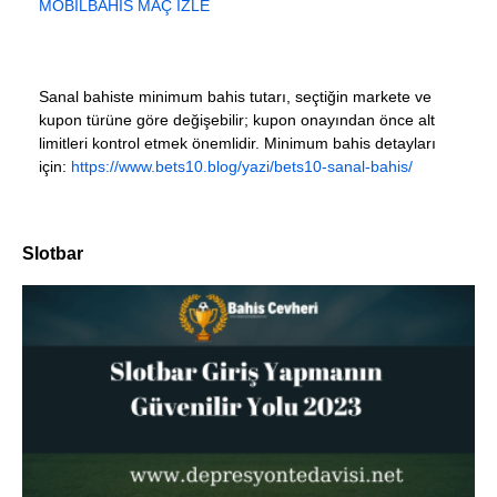
MOBILBAHIS MAÇ İZLE
Sanal bahiste minimum bahis tutarı, seçtiğin markete ve
kupon türüne göre değişebilir; kupon onayından önce alt
limitleri kontrol etmek önemlidir. Minimum bahis detayları
için:
https://www.bets10.blog/yazi/bets10-sanal-bahis/
Slotbar