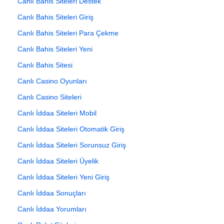
Canlı Bahis Siteleri Destek
Canlı Bahis Siteleri Giriş
Canlı Bahis Siteleri Para Çekme
Canlı Bahis Siteleri Yeni
Canlı Bahis Sitesi
Canlı Casino Oyunları
Canlı Casino Siteleri
Canlı İddaa Siteleri Mobil
Canlı İddaa Siteleri Otomatik Giriş
Canlı İddaa Siteleri Sorunsuz Giriş
Canlı İddaa Siteleri Üyelik
Canlı İddaa Siteleri Yeni Giriş
Canlı İddaa Sonuçları
Canlı İddaa Yorumları