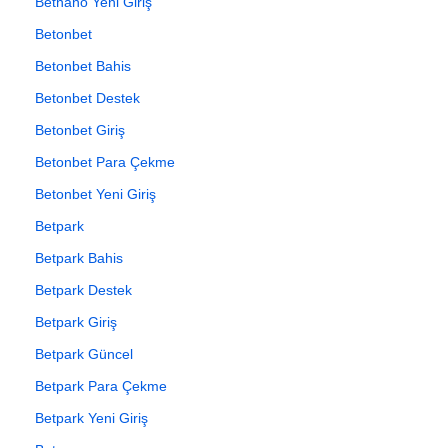
Betnano Yeni Giriş
Betonbet
Betonbet Bahis
Betonbet Destek
Betonbet Giriş
Betonbet Para Çekme
Betonbet Yeni Giriş
Betpark
Betpark Bahis
Betpark Destek
Betpark Giriş
Betpark Güncel
Betpark Para Çekme
Betpark Yeni Giriş