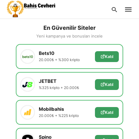
En Güvenilir Siteler
Yeni kampanya ve bonusları incele
Type
Bets10
your
Katıl
searc
20.000₺ + %300 kripto
query
and
hit
enter:
JETBET
Katıl
%325 kripto + 20.000₺
Mobilbahis
Katıl
20.000₺ + %225 kripto
Spino