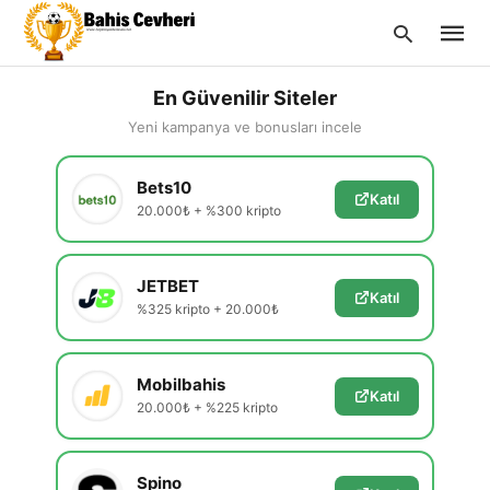
En Güvenilir Siteler
Yeni kampanya ve bonusları incele
Type
Bets10
your
Katıl
searc
20.000₺ + %300 kripto
query
and
hit
enter:
JETBET
Katıl
%325 kripto + 20.000₺
Mobilbahis
Katıl
20.000₺ + %225 kripto
Spino