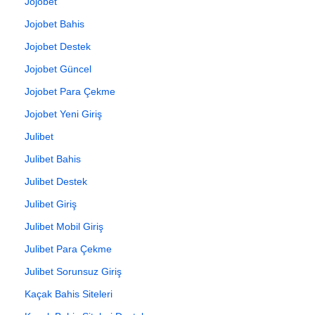
Jojobet
Jojobet Bahis
Jojobet Destek
Jojobet Güncel
Jojobet Para Çekme
Jojobet Yeni Giriş
Julibet
Julibet Bahis
Julibet Destek
Julibet Giriş
Julibet Mobil Giriş
Julibet Para Çekme
Julibet Sorunsuz Giriş
Kaçak Bahis Siteleri