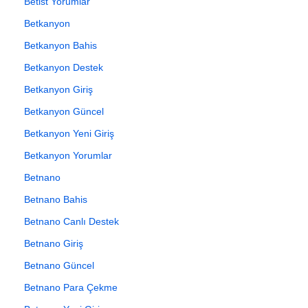
Betist Yorumlar
Betkanyon
Betkanyon Bahis
Betkanyon Destek
Betkanyon Giriş
Betkanyon Güncel
Betkanyon Yeni Giriş
Betkanyon Yorumlar
Betnano
Betnano Bahis
Betnano Canlı Destek
Betnano Giriş
Betnano Güncel
Betnano Para Çekme