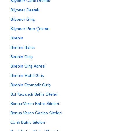
Bilyoner Canlı Destek
Bilyoner Destek
Bilyoner Giriş
Bilyoner Para Çekme
Birebin
Birebin Bahis
Birebin Giriş
Birebin Giriş Adresi
Birebin Mobil Giriş
Birebin Otomatik Giriş
Bol Kazançlı Bahis Siteleri
Bonus Veren Bahis Siteleri
Bonus Veren Casino Siteleri
Canlı Bahis Siteleri