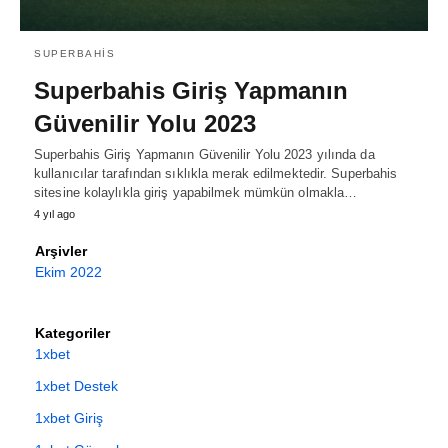
SUPERBAHIS
Superbahis Giriş Yapmanın
Güvenilir Yolu 2023
Superbahis Giriş Yapmanın Güvenilir Yolu 2023 yılında da
kullanıcılar tarafından sıklıkla merak edilmektedir. Superbahis
sitesine kolaylıkla giriş yapabilmek mümkün olmakla…
4 yıl ago
Arşivler
Ekim 2022
Kategoriler
1xbet
1xbet Destek
1xbet Giriş