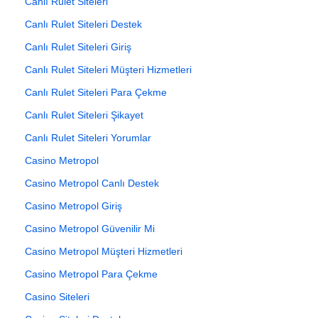
Canlı Rulet Siteleri
Canlı Rulet Siteleri Destek
Canlı Rulet Siteleri Giriş
Canlı Rulet Siteleri Müşteri Hizmetleri
Canlı Rulet Siteleri Para Çekme
Canlı Rulet Siteleri Şikayet
Canlı Rulet Siteleri Yorumlar
Casino Metropol
Casino Metropol Canlı Destek
Casino Metropol Giriş
Casino Metropol Güvenilir Mi
Casino Metropol Müşteri Hizmetleri
Casino Metropol Para Çekme
Casino Siteleri