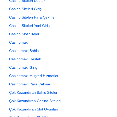
Casino Siteleri Destek
Casino Siteleri Giriş
Casino Siteleri Para Çekme
Casino Siteleri Yeni Giriş
Casino Slot Siteleri
Casinomaxi
Casinomaxi Bahis
Casinomaxi Destek
Casinomaxi Giriş
Casinomaxi Müşteri Hizmetleri
Casinomaxi Para Çekme
Çok Kazandıran Bahis Siteleri
Çok Kazandıran Casino Siteleri
Çok Kazandıran Slot Oyunları