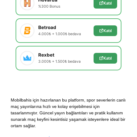
Katıl
%300 Bonus
Betroad
Katıl
4.000₺ + 1.000₺ bedava
Rexbet
Katıl
3.000₺ + 1.500₺ bedava
Mobilbahis için hazırlanan bu platform, spor severlerin canlı
maç yayınlarına hızlı ve kolay erişebilmesi için
tasarlanmıştır. Güncel yayın bağlantıları ve pratik kullanım
sunarak maç keyfini kesintisiz yaşamak isteyenlere ideal bir
ortam sağlar.