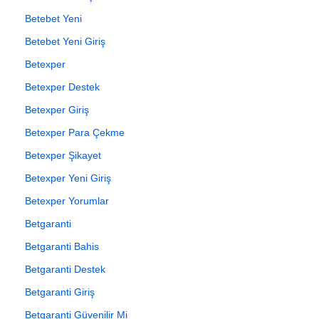
Betebet Yeni
Betebet Yeni Giriş
Betexper
Betexper Destek
Betexper Giriş
Betexper Para Çekme
Betexper Şikayet
Betexper Yeni Giriş
Betexper Yorumlar
Betgaranti
Betgaranti Bahis
Betgaranti Destek
Betgaranti Giriş
Betgaranti Güvenilir Mi