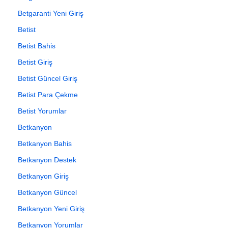
Betgaranti Yeni Giriş
Betist
Betist Bahis
Betist Giriş
Betist Güncel Giriş
Betist Para Çekme
Betist Yorumlar
Betkanyon
Betkanyon Bahis
Betkanyon Destek
Betkanyon Giriş
Betkanyon Güncel
Betkanyon Yeni Giriş
Betkanyon Yorumlar