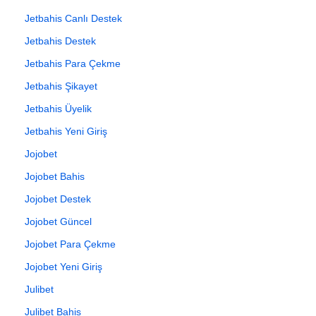
Jetbahis Canlı Destek
Jetbahis Destek
Jetbahis Para Çekme
Jetbahis Şikayet
Jetbahis Üyelik
Jetbahis Yeni Giriş
Jojobet
Jojobet Bahis
Jojobet Destek
Jojobet Güncel
Jojobet Para Çekme
Jojobet Yeni Giriş
Julibet
Julibet Bahis