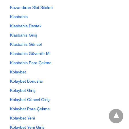
Kazandıran Slot Siteleri
Klasbahis
Klasbahis Destek
Klasbahis Giriş
Klasbahis Güncel
Klasbahis Güvenilir Mi
Klasbahis Para Çekme
Kolaybet
Kolaybet Bonuslar
Kolaybet Giriş
Kolaybet Güncel Giriş
Kolaybet Para Çekme
Kolaybet Yeni
Kolaybet Yeni Giriş