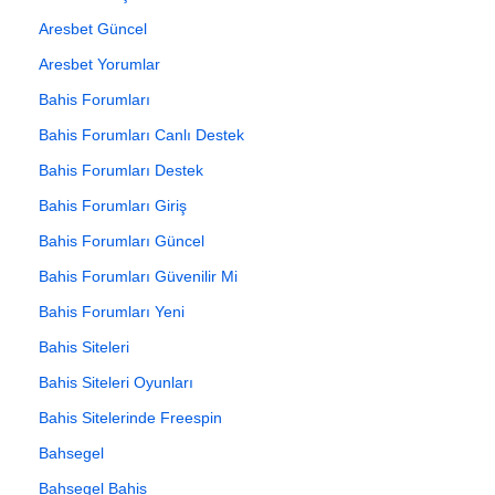
Aresbet Güncel
Aresbet Yorumlar
Bahis Forumları
Bahis Forumları Canlı Destek
Bahis Forumları Destek
Bahis Forumları Giriş
Bahis Forumları Güncel
Bahis Forumları Güvenilir Mi
Bahis Forumları Yeni
Bahis Siteleri
Bahis Siteleri Oyunları
Bahis Sitelerinde Freespin
Bahsegel
Bahsegel Bahis