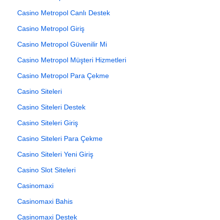
Casino Metropol Canlı Destek
Casino Metropol Giriş
Casino Metropol Güvenilir Mi
Casino Metropol Müşteri Hizmetleri
Casino Metropol Para Çekme
Casino Siteleri
Casino Siteleri Destek
Casino Siteleri Giriş
Casino Siteleri Para Çekme
Casino Siteleri Yeni Giriş
Casino Slot Siteleri
Casinomaxi
Casinomaxi Bahis
Casinomaxi Destek