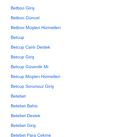
Betboo Giriş
Betboo Güncel
Betboo Müşteri Hizmetleri
Betcup
Betcup Canlı Destek
Betcup Giriş
Betcup Güvenilir Mi
Betcup Müşteri Hizmetleri
Betcup Sorunsuz Giriş
Betebet
Betebet Bahis
Betebet Destek
Betebet Giriş
Betebet Para Çekme