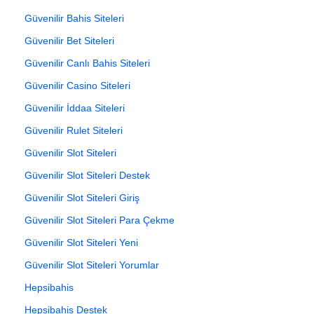
Güvenilir Bahis Siteleri
Güvenilir Bet Siteleri
Güvenilir Canlı Bahis Siteleri
Güvenilir Casino Siteleri
Güvenilir İddaa Siteleri
Güvenilir Rulet Siteleri
Güvenilir Slot Siteleri
Güvenilir Slot Siteleri Destek
Güvenilir Slot Siteleri Giriş
Güvenilir Slot Siteleri Para Çekme
Güvenilir Slot Siteleri Yeni
Güvenilir Slot Siteleri Yorumlar
Hepsibahis
Hepsibahis Destek