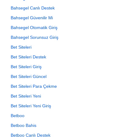
Bahsegel Canlı Destek
Bahsegel Güvenilir Mi
Bahsegel Otomatik Giriş
Bahsegel Sorunsuz Giriş
Bet Siteleri
Bet Siteleri Destek
Bet Siteleri Giriş
Bet Siteleri Güncel
Bet Siteleri Para Çekme
Bet Siteleri Yeni
Bet Siteleri Yeni Giriş
Betboo
Betboo Bahis
Betboo Canlı Destek