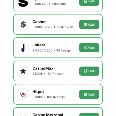
Katıl
2.000 USDT nakit iade
Casher
Katıl
5.000₺ iade + 1.000₺ risksiz
Jokera
Katıl
3.000₺ %200 + 50 freespin
CasinoMaxi
Katıl
6.500₺ + 150 freespin
Hitpot
Katıl
5.000₺ + 100 freespin
Casino Metropol