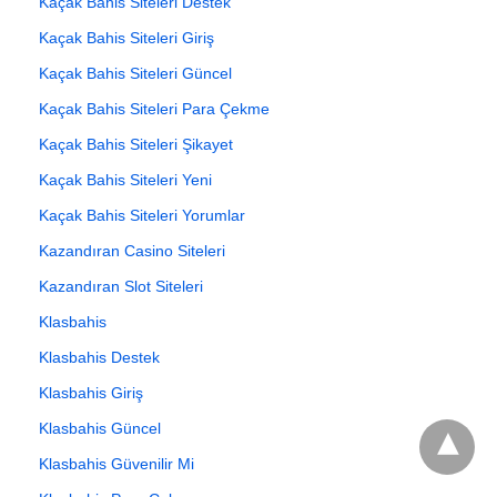
Kaçak Bahis Siteleri Destek
Kaçak Bahis Siteleri Giriş
Kaçak Bahis Siteleri Güncel
Kaçak Bahis Siteleri Para Çekme
Kaçak Bahis Siteleri Şikayet
Kaçak Bahis Siteleri Yeni
Kaçak Bahis Siteleri Yorumlar
Kazandıran Casino Siteleri
Kazandıran Slot Siteleri
Klasbahis
Klasbahis Destek
Klasbahis Giriş
Klasbahis Güncel
Klasbahis Güvenilir Mi