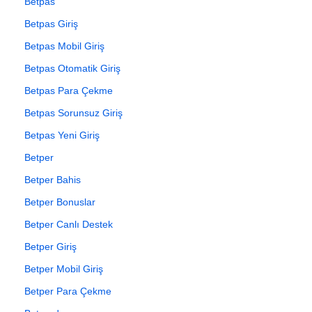
Betpas
Betpas Giriş
Betpas Mobil Giriş
Betpas Otomatik Giriş
Betpas Para Çekme
Betpas Sorunsuz Giriş
Betpas Yeni Giriş
Betper
Betper Bahis
Betper Bonuslar
Betper Canlı Destek
Betper Giriş
Betper Mobil Giriş
Betper Para Çekme