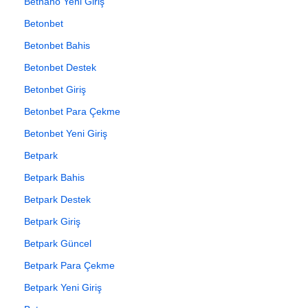
Betnano Yeni Giriş
Betonbet
Betonbet Bahis
Betonbet Destek
Betonbet Giriş
Betonbet Para Çekme
Betonbet Yeni Giriş
Betpark
Betpark Bahis
Betpark Destek
Betpark Giriş
Betpark Güncel
Betpark Para Çekme
Betpark Yeni Giriş