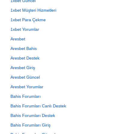
1xbet Güncel
1xbet Müşteri Hizmetleri
1xbet Para Çekme
1xbet Yorumlar
Aresbet
Aresbet Bahis
Aresbet Destek
Aresbet Giriş
Aresbet Güncel
Aresbet Yorumlar
Bahis Forumları
Bahis Forumları Canlı Destek
Bahis Forumları Destek
Bahis Forumları Giriş