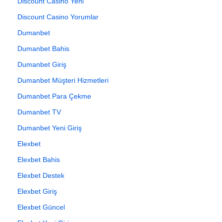
Discount Casino Yeni
Discount Casino Yorumlar
Dumanbet
Dumanbet Bahis
Dumanbet Giriş
Dumanbet Müşteri Hizmetleri
Dumanbet Para Çekme
Dumanbet TV
Dumanbet Yeni Giriş
Elexbet
Elexbet Bahis
Elexbet Destek
Elexbet Giriş
Elexbet Güncel