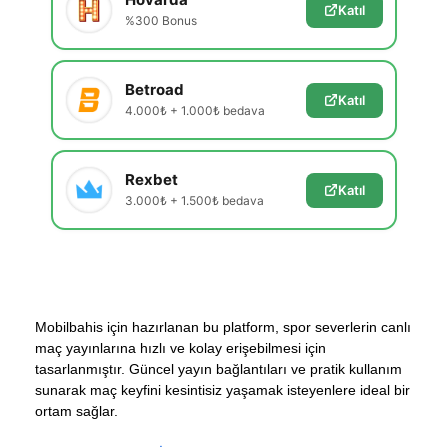
Katıl
%300 Bonus
Betroad
Katıl
4.000₺ + 1.000₺ bedava
Rexbet
Katıl
3.000₺ + 1.500₺ bedava
Mobilbahis için hazırlanan bu platform, spor severlerin canlı
maç yayınlarına hızlı ve kolay erişebilmesi için
tasarlanmıştır. Güncel yayın bağlantıları ve pratik kullanım
sunarak maç keyfini kesintisiz yaşamak isteyenlere ideal bir
ortam sağlar.