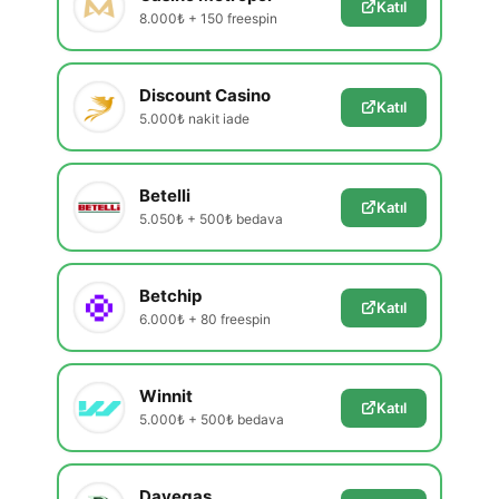
Katıl
8.000₺ + 150 freespin
Discount Casino
Katıl
5.000₺ nakit iade
Betelli
Katıl
5.050₺ + 500₺ bedava
Betchip
Katıl
6.000₺ + 80 freespin
Winnit
Katıl
5.000₺ + 500₺ bedava
Davegas