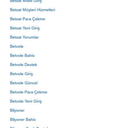
Betsat Mobil Giriş
Betsat Müşteri Hizmetleri
Betsat Para Çekme
Betsat Yeni Giriş
Betsat Yorumlar
Betvole
Betvole Bahis
Betvole Destek
Betvole Giriş
Betvole Güncel
Betvole Para Çekme
Betvole Yeni Giriş
Bilyoner
Bilyoner Bahis