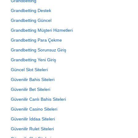
Grandbetting
Grandbetting Destek
Grandbetting Güncel
Grandbetting Müşteri Hizmetleri
Grandbetting Para Çekme
Grandbetting Sorunsuz Giriş
Grandbetting Yeni Giriş
Güncel Slot Siteleri
Güvenilir Bahis Siteleri
Güvenilir Bet Siteleri
Güvenilir Canlı Bahis Siteleri
Güvenilir Casino Siteleri
Güvenilir İddaa Siteleri
Güvenilir Rulet Siteleri