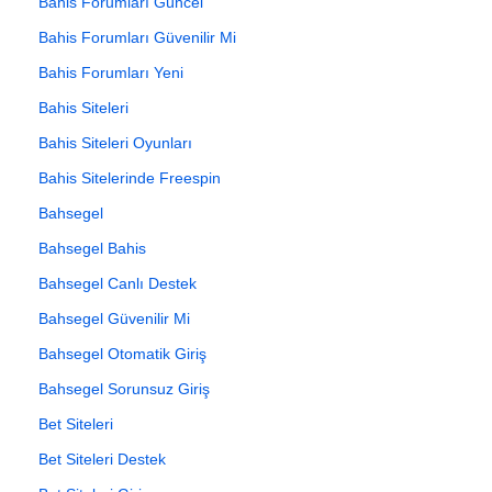
Bahis Forumları Güncel
Bahis Forumları Güvenilir Mi
Bahis Forumları Yeni
Bahis Siteleri
Bahis Siteleri Oyunları
Bahis Sitelerinde Freespin
Bahsegel
Bahsegel Bahis
Bahsegel Canlı Destek
Bahsegel Güvenilir Mi
Bahsegel Otomatik Giriş
Bahsegel Sorunsuz Giriş
Bet Siteleri
Bet Siteleri Destek