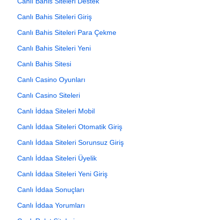
Canlı Bahis Siteleri Destek
Canlı Bahis Siteleri Giriş
Canlı Bahis Siteleri Para Çekme
Canlı Bahis Siteleri Yeni
Canlı Bahis Sitesi
Canlı Casino Oyunları
Canlı Casino Siteleri
Canlı İddaa Siteleri Mobil
Canlı İddaa Siteleri Otomatik Giriş
Canlı İddaa Siteleri Sorunsuz Giriş
Canlı İddaa Siteleri Üyelik
Canlı İddaa Siteleri Yeni Giriş
Canlı İddaa Sonuçları
Canlı İddaa Yorumları