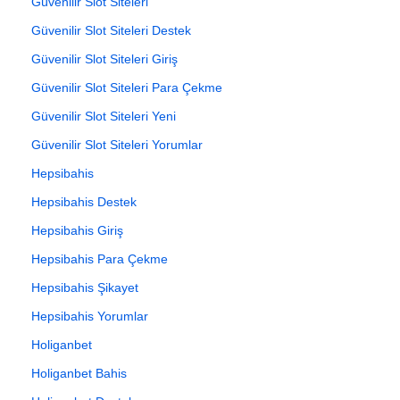
Güvenilir Slot Siteleri
Güvenilir Slot Siteleri Destek
Güvenilir Slot Siteleri Giriş
Güvenilir Slot Siteleri Para Çekme
Güvenilir Slot Siteleri Yeni
Güvenilir Slot Siteleri Yorumlar
Hepsibahis
Hepsibahis Destek
Hepsibahis Giriş
Hepsibahis Para Çekme
Hepsibahis Şikayet
Hepsibahis Yorumlar
Holiganbet
Holiganbet Bahis