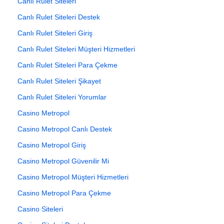
Canlı Rulet Siteleri
Canlı Rulet Siteleri Destek
Canlı Rulet Siteleri Giriş
Canlı Rulet Siteleri Müşteri Hizmetleri
Canlı Rulet Siteleri Para Çekme
Canlı Rulet Siteleri Şikayet
Canlı Rulet Siteleri Yorumlar
Casino Metropol
Casino Metropol Canlı Destek
Casino Metropol Giriş
Casino Metropol Güvenilir Mi
Casino Metropol Müşteri Hizmetleri
Casino Metropol Para Çekme
Casino Siteleri