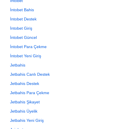
İntobet
İntobet Bahis
İntobet Destek
İntobet Giriş
İntobet Güncel
İntobet Para Çekme
İntobet Yeni Giriş
Jetbahis
Jetbahis Canlı Destek
Jetbahis Destek
Jetbahis Para Çekme
Jetbahis Şikayet
Jetbahis Üyelik
Jetbahis Yeni Giriş