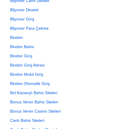
Bilyoner Canlı Destek
Bilyoner Destek
Bilyoner Giriş
Bilyoner Para Çekme
Birebin
Birebin Bahis
Birebin Giriş
Birebin Giriş Adresi
Birebin Mobil Giriş
Birebin Otomatik Giriş
Bol Kazançlı Bahis Siteleri
Bonus Veren Bahis Siteleri
Bonus Veren Casino Siteleri
Canlı Bahis Siteleri