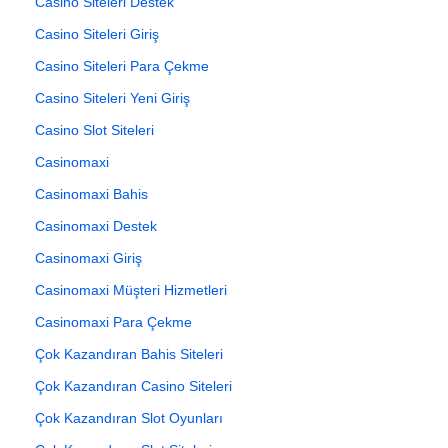
Casino Siteleri Destek
Casino Siteleri Giriş
Casino Siteleri Para Çekme
Casino Siteleri Yeni Giriş
Casino Slot Siteleri
Casinomaxi
Casinomaxi Bahis
Casinomaxi Destek
Casinomaxi Giriş
Casinomaxi Müşteri Hizmetleri
Casinomaxi Para Çekme
Çok Kazandıran Bahis Siteleri
Çok Kazandıran Casino Siteleri
Çok Kazandıran Slot Oyunları