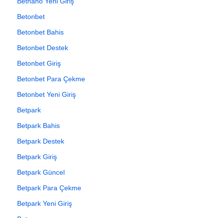
Betnano Yeni Giriş
Betonbet
Betonbet Bahis
Betonbet Destek
Betonbet Giriş
Betonbet Para Çekme
Betonbet Yeni Giriş
Betpark
Betpark Bahis
Betpark Destek
Betpark Giriş
Betpark Güncel
Betpark Para Çekme
Betpark Yeni Giriş