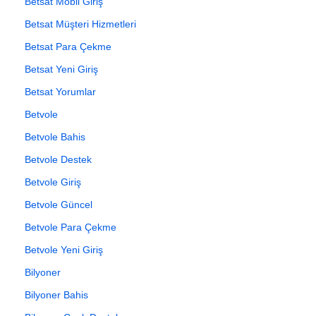
Betsat Mobil Giriş
Betsat Müşteri Hizmetleri
Betsat Para Çekme
Betsat Yeni Giriş
Betsat Yorumlar
Betvole
Betvole Bahis
Betvole Destek
Betvole Giriş
Betvole Güncel
Betvole Para Çekme
Betvole Yeni Giriş
Bilyoner
Bilyoner Bahis