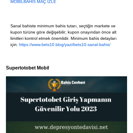
MOBILBAHIS MAÇ İZLE
Sanal bahiste minimum bahis tutarı, seçtiğin markete ve
kupon türüne göre değişebilir; kupon onayından önce alt
limitleri kontrol etmek önemlidir. Minimum bahis detayları
için:
https://www.bets10.blog/yazi/bets10-sanal-bahis/
Supertotobet Mobil