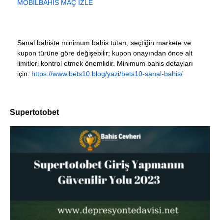
MOBILBAHIS MAÇ İZLE
Sanal bahiste minimum bahis tutarı, seçtiğin markete ve
kupon türüne göre değişebilir; kupon onayından önce alt
limitleri kontrol etmek önemlidir. Minimum bahis detayları
için:
https://www.bets10.blog/yazi/bets10-sanal-bahis/
Supertotobet