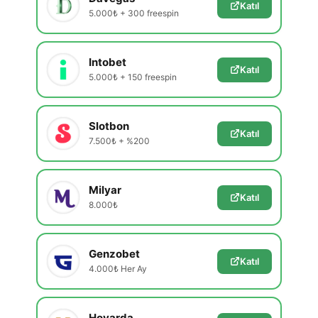
Katıl
5.000₺ + 300 freespin
Intobet
Katıl
5.000₺ + 150 freespin
Slotbon
Katıl
7.500₺ + %200
Milyar
Katıl
8.000₺
Genzobet
Katıl
4.000₺ Her Ay
Hovarda