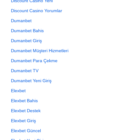
Discount Casino Yeni
Discount Casino Yorumlar
Dumanbet
Dumanbet Bahis
Dumanbet Giriş
Dumanbet Müşteri Hizmetleri
Dumanbet Para Çekme
Dumanbet TV
Dumanbet Yeni Giriş
Elexbet
Elexbet Bahis
Elexbet Destek
Elexbet Giriş
Elexbet Güncel