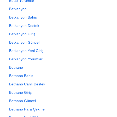
Betist Yorumlar
Betkanyon
Betkanyon Bahis
Betkanyon Destek
Betkanyon Giriş
Betkanyon Güncel
Betkanyon Yeni Giriş
Betkanyon Yorumlar
Betnano
Betnano Bahis
Betnano Canlı Destek
Betnano Giriş
Betnano Güncel
Betnano Para Çekme