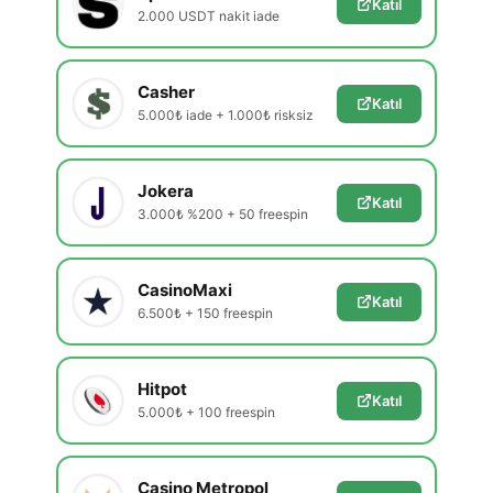
Katıl
2.000 USDT nakit iade
Casher
Katıl
5.000₺ iade + 1.000₺ risksiz
Jokera
Katıl
3.000₺ %200 + 50 freespin
CasinoMaxi
Katıl
6.500₺ + 150 freespin
Hitpot
Katıl
5.000₺ + 100 freespin
Casino Metropol