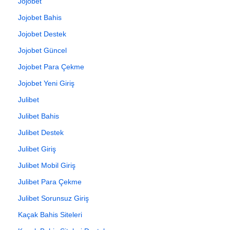
Jojobet
Jojobet Bahis
Jojobet Destek
Jojobet Güncel
Jojobet Para Çekme
Jojobet Yeni Giriş
Julibet
Julibet Bahis
Julibet Destek
Julibet Giriş
Julibet Mobil Giriş
Julibet Para Çekme
Julibet Sorunsuz Giriş
Kaçak Bahis Siteleri