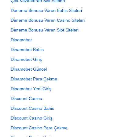
Çok Kazandıran Slot Siteleri
Deneme Bonusu Veren Bahis Siteleri
Deneme Bonusu Veren Casino Siteleri
Deneme Bonusu Veren Slot Siteleri
Dinamobet
Dinamobet Bahis
Dinamobet Giriş
Dinamobet Güncel
Dinamobet Para Çekme
Dinamobet Yeni Giriş
Discount Casino
Discount Casino Bahis
Discount Casino Giriş
Discount Casino Para Çekme