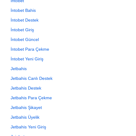
İntobet
İntobet Bahis
İntobet Destek
İntobet Giriş
İntobet Güncel
İntobet Para Çekme
İntobet Yeni Giriş
Jetbahis
Jetbahis Canlı Destek
Jetbahis Destek
Jetbahis Para Çekme
Jetbahis Şikayet
Jetbahis Üyelik
Jetbahis Yeni Giriş