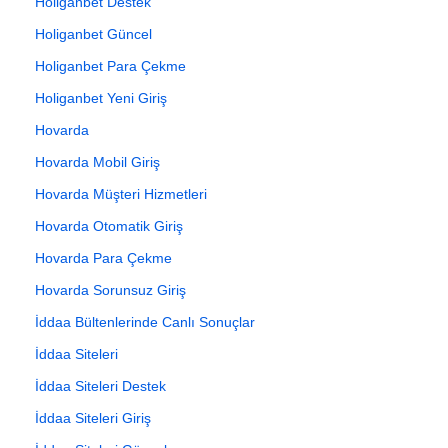
Holiganbet Destek
Holiganbet Güncel
Holiganbet Para Çekme
Holiganbet Yeni Giriş
Hovarda
Hovarda Mobil Giriş
Hovarda Müşteri Hizmetleri
Hovarda Otomatik Giriş
Hovarda Para Çekme
Hovarda Sorunsuz Giriş
İddaa Bültenlerinde Canlı Sonuçlar
İddaa Siteleri
İddaa Siteleri Destek
İddaa Siteleri Giriş