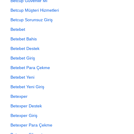
Betcup Güvenilir Mi
Betcup Müşteri Hizmetleri
Betcup Sorunsuz Giriş
Betebet
Betebet Bahis
Betebet Destek
Betebet Giriş
Betebet Para Çekme
Betebet Yeni
Betebet Yeni Giriş
Betexper
Betexper Destek
Betexper Giriş
Betexper Para Çekme