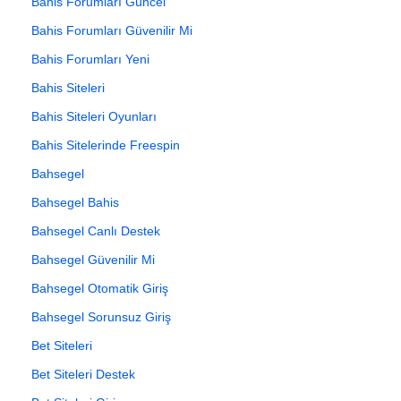
Bahis Forumları Güncel
Bahis Forumları Güvenilir Mi
Bahis Forumları Yeni
Bahis Siteleri
Bahis Siteleri Oyunları
Bahis Sitelerinde Freespin
Bahsegel
Bahsegel Bahis
Bahsegel Canlı Destek
Bahsegel Güvenilir Mi
Bahsegel Otomatik Giriş
Bahsegel Sorunsuz Giriş
Bet Siteleri
Bet Siteleri Destek